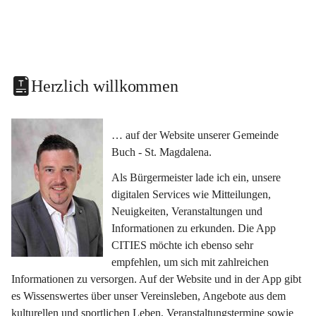
Herzlich willkommen
… auf der Website unserer Gemeinde 
Buch - St. Magdalena.
Als Bürgermeister lade ich ein, unsere 
digitalen Services wie Mitteilungen, 
Neuigkeiten, Veranstaltungen und 
Informationen zu erkunden. Die App 
CITIES möchte ich ebenso sehr 
empfehlen, um sich mit zahlreichen 
Informationen zu versorgen. Auf der Website und in der App gibt 
es Wissenswertes über unser Vereinsleben, Angebote aus dem 
kulturellen und sportlichen Leben, Veranstaltungstermine sowie 