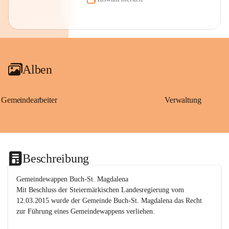
Alben
Gemeindearbeiter
Verwaltung
Beschreibung
Gemeindewappen Buch-St. Magdalena
Mit Beschluss der Steiermärkischen Landesregierung vom 
12.03.2015 wurde der Gemeinde Buch-St. Magdalena das Recht 
zur Führung eines Gemeindewappens verliehen.
