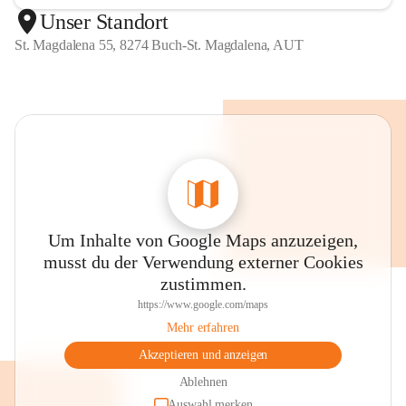
Unser Standort
St. Magdalena 55, 8274 Buch-St. Magdalena, AUT
Um Inhalte von Google Maps anzuzeigen,
musst du der Verwendung externer Cookies
zustimmen.
https://www.google.com/maps
Mehr erfahren
Akzeptieren und anzeigen
Ablehnen
Auswahl merken