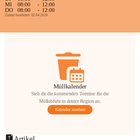
MI
08:00
-
12:00
DO
08:00
-
12:00
Zuletzt bearbeitet: 02.04.2026
Müllkalender
Sieh dir die kommenden Termine für die
Müllabfuhr in deiner Region an.
Kalender ansehen
Artikel