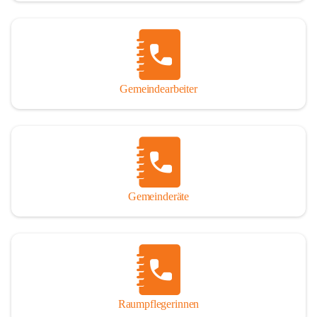
Gemeindearbeiter
Gemeinderäte
Raumpflegerinnen