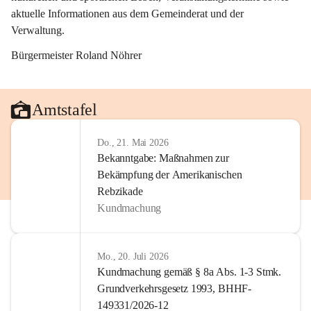
aktuelle Informationen aus dem Gemeinderat und der 
Verwaltung. 
Bürgermeister Roland Nöhrer
Amtstafel
Do., 21. Mai 2026
Bekanntgabe: Maßnahmen zur
Bekämpfung der Amerikanischen
Rebzikade
Kundmachung
Mo., 20. Juli 2026
Kundmachung gemäß § 8a Abs. 1-3 Stmk.
Grundverkehrsgesetz 1993, BHHF-
149331/2026-12