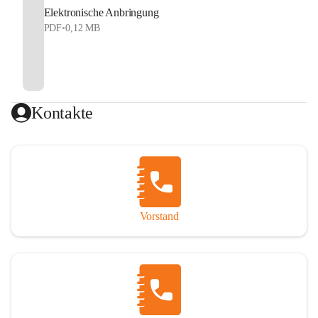
Elektronische Anbringung
PDF
•
0,12 MB
Kontakte
Vorstand