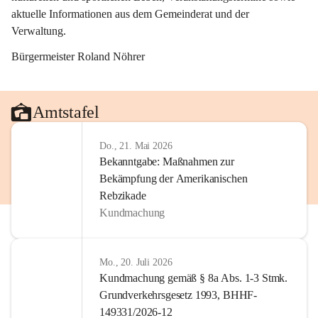
aktuelle Informationen aus dem Gemeinderat und der 
Verwaltung. 
Bürgermeister Roland Nöhrer
Amtstafel
Do., 21. Mai 2026
Bekanntgabe: Maßnahmen zur
Bekämpfung der Amerikanischen
Rebzikade
Kundmachung
Mo., 20. Juli 2026
Kundmachung gemäß § 8a Abs. 1-3 Stmk.
Grundverkehrsgesetz 1993, BHHF-
149331/2026-12