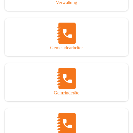
Verwaltung
Gemeindearbeiter
Gemeinderäte