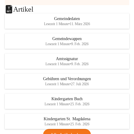
Artikel
Gemeindedaten
Lesezeit 1 Minute
•
11. März 2026
Gemeindewappen
Lesezeit 1 Minute
•
9. Feb. 2026
Amtssignatur
Lesezeit 1 Minute
•
9. Feb. 2026
Gebühren und Verordnungen
Lesezeit 1 Minute
•
27. Juli 2026
Kindergarten Buch
Lesezeit 1 Minute
•
25. Feb. 2026
Kindergarten St. Magdalena
Lesezeit 1 Minute
•
25. Feb. 2026