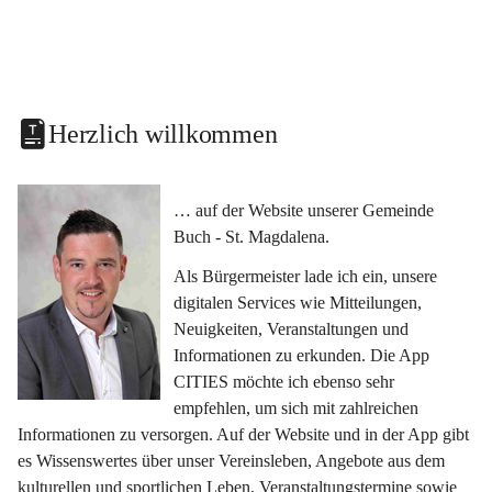
Herzlich willkommen
… auf der Website unserer Gemeinde 
Buch - St. Magdalena.
Als Bürgermeister lade ich ein, unsere 
digitalen Services wie Mitteilungen, 
Neuigkeiten, Veranstaltungen und 
Informationen zu erkunden. Die App 
CITIES möchte ich ebenso sehr 
empfehlen, um sich mit zahlreichen 
Informationen zu versorgen. Auf der Website und in der App gibt 
es Wissenswertes über unser Vereinsleben, Angebote aus dem 
kulturellen und sportlichen Leben, Veranstaltungstermine sowie 