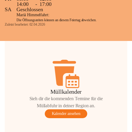
14:00
-
17:00
SA
Geschlossen
Mariä Himmelfahrt:
Die Öffnungszeiten können an diesem Feiertag abweichen.
Zuletzt bearbeitet: 02.04.2026
Müllkalender
Sieh dir die kommenden Termine für die
Müllabfuhr in deiner Region an.
Kalender ansehen