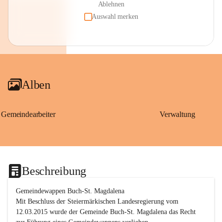
Ablehnen
Auswahl merken
Alben
Gemeindearbeiter
Verwaltung
Beschreibung
Gemeindewappen Buch-St. Magdalena
Mit Beschluss der Steiermärkischen Landesregierung vom 
12.03.2015 wurde der Gemeinde Buch-St. Magdalena das Recht 