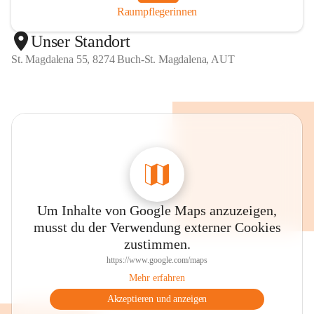
Raumpflegerinnen
Unser Standort
St. Magdalena 55, 8274 Buch-St. Magdalena, AUT
Um Inhalte von Google Maps anzuzeigen,
musst du der Verwendung externer Cookies
zustimmen.
https://www.google.com/maps
Mehr erfahren
Akzeptieren und anzeigen