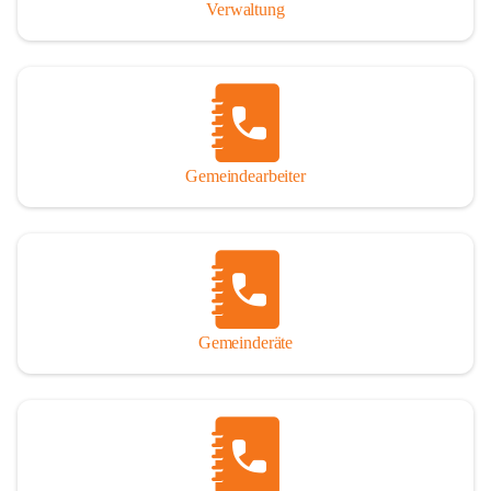
Verwaltung
Gemeindearbeiter
Gemeinderäte