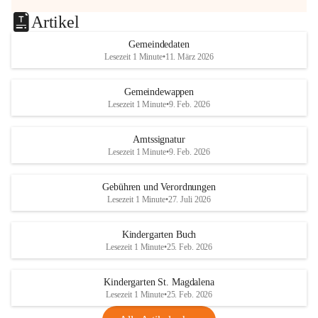
Artikel
Gemeindedaten
Lesezeit 1 Minute
•
11. März 2026
Gemeindewappen
Lesezeit 1 Minute
•
9. Feb. 2026
Amtssignatur
Lesezeit 1 Minute
•
9. Feb. 2026
Gebühren und Verordnungen
Lesezeit 1 Minute
•
27. Juli 2026
Kindergarten Buch
Lesezeit 1 Minute
•
25. Feb. 2026
Kindergarten St. Magdalena
Lesezeit 1 Minute
•
25. Feb. 2026