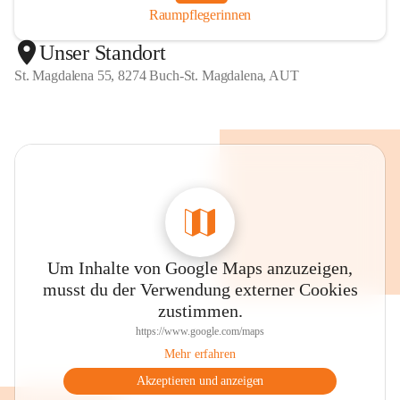
Raumpflegerinnen
Unser Standort
St. Magdalena 55, 8274 Buch-St. Magdalena, AUT
Um Inhalte von Google Maps anzuzeigen,
musst du der Verwendung externer Cookies
zustimmen.
https://www.google.com/maps
Mehr erfahren
Akzeptieren und anzeigen