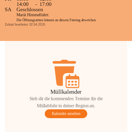
14:00
-
17:00
SA
Geschlossen
Mariä Himmelfahrt:
Die Öffnungszeiten können an diesem Feiertag abweichen.
Zuletzt bearbeitet: 02.04.2026
Müllkalender
Sieh dir die kommenden Termine für die
Müllabfuhr in deiner Region an.
Kalender ansehen