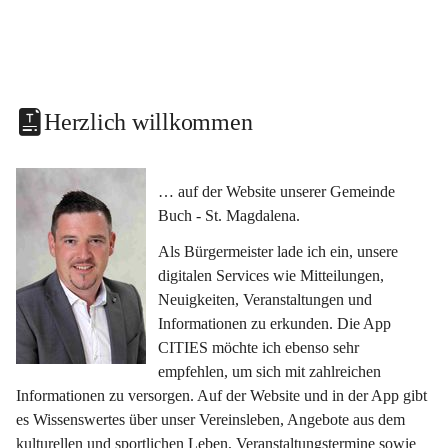
Herzlich willkommen
… auf der Website unserer Gemeinde 
Buch - St. Magdalena.
Als Bürgermeister lade ich ein, unsere 
digitalen Services wie Mitteilungen, 
Neuigkeiten, Veranstaltungen und 
Informationen zu erkunden. Die App 
CITIES möchte ich ebenso sehr 
empfehlen, um sich mit zahlreichen 
Informationen zu versorgen. Auf der Website und in der App gibt 
es Wissenswertes über unser Vereinsleben, Angebote aus dem 
kulturellen und sportlichen Leben, Veranstaltungstermine sowie 