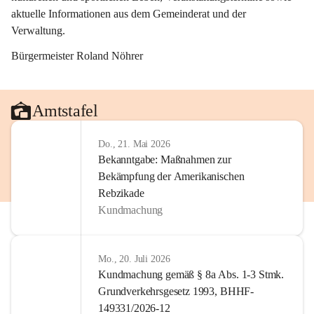
aktuelle Informationen aus dem Gemeinderat und der 
Verwaltung. 
Bürgermeister Roland Nöhrer
Amtstafel
Do., 21. Mai 2026
Bekanntgabe: Maßnahmen zur
Bekämpfung der Amerikanischen
Rebzikade
Kundmachung
Mo., 20. Juli 2026
Kundmachung gemäß § 8a Abs. 1-3 Stmk.
Grundverkehrsgesetz 1993, BHHF-
149331/2026-12