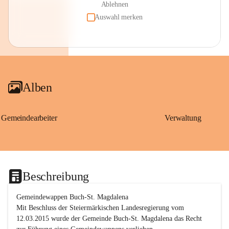
Ablehnen
Auswahl merken
Alben
Gemeindearbeiter
Verwaltung
Beschreibung
Gemeindewappen Buch-St. Magdalena
Mit Beschluss der Steiermärkischen Landesregierung vom 
12.03.2015 wurde der Gemeinde Buch-St. Magdalena das Recht 