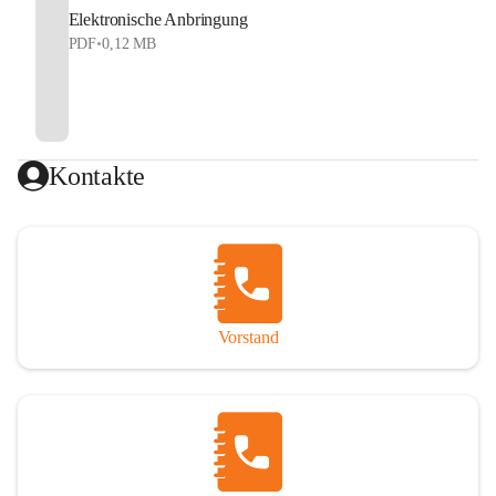
Elektronische Anbringung
PDF
•
0,12 MB
Kontakte
Vorstand