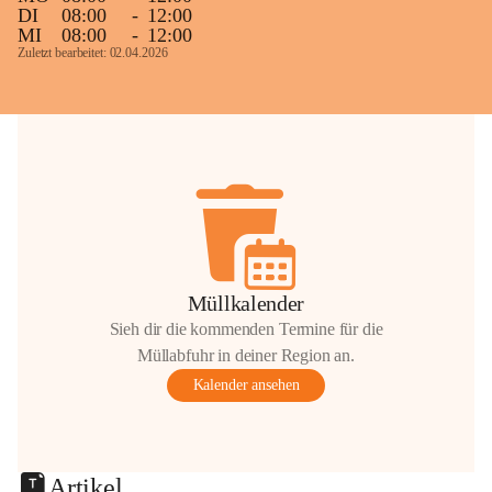
DI
08:00
-
12:00
MI
08:00
-
12:00
Zuletzt bearbeitet: 02.04.2026
Müllkalender
Sieh dir die kommenden Termine für die
Müllabfuhr in deiner Region an.
Kalender ansehen
Artikel