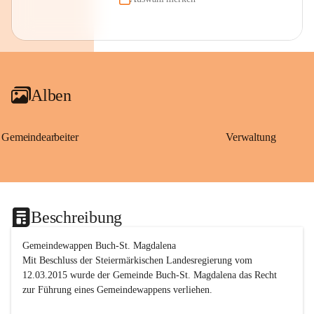
Alben
Gemeindearbeiter
Verwaltung
Beschreibung
Gemeindewappen Buch-St. Magdalena
Mit Beschluss der Steiermärkischen Landesregierung vom 
12.03.2015 wurde der Gemeinde Buch-St. Magdalena das Recht 
zur Führung eines Gemeindewappens verliehen.
