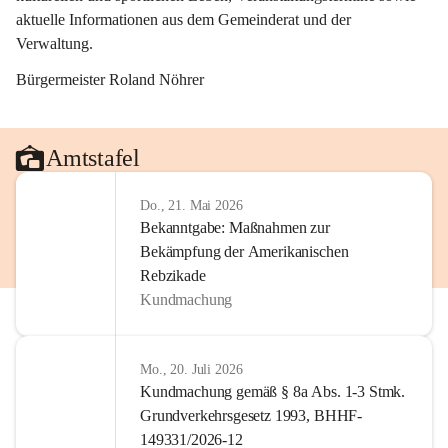
aktuelle Informationen aus dem Gemeinderat und der 
Verwaltung. 
Bürgermeister Roland Nöhrer
Amtstafel
Do., 21. Mai 2026
Bekanntgabe: Maßnahmen zur
Bekämpfung der Amerikanischen
Rebzikade
Kundmachung
Mo., 20. Juli 2026
Kundmachung gemäß § 8a Abs. 1-3 Stmk.
Grundverkehrsgesetz 1993, BHHF-
149331/2026-12