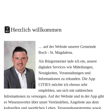
Herzlich willkommen
… auf der Website unserer Gemeinde 
Buch - St. Magdalena.
Als Bürgermeister lade ich ein, unsere 
digitalen Services wie Mitteilungen, 
Neuigkeiten, Veranstaltungen und 
Informationen zu erkunden. Die App 
CITIES möchte ich ebenso sehr 
empfehlen, um sich mit zahlreichen 
Informationen zu versorgen. Auf der Website und in der App gibt 
es Wissenswertes über unser Vereinsleben, Angebote aus dem 
kulturellen und sportlichen Leben, Veranstaltungstermine sowie 