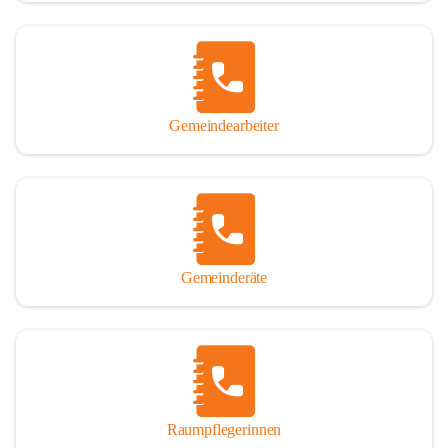
Gemeindearbeiter
Gemeinderäte
Raumpflegerinnen