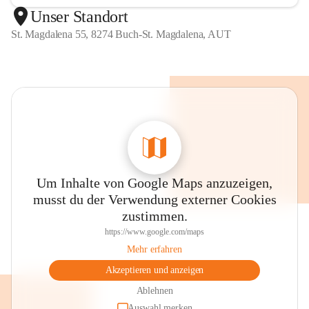
Unser Standort
St. Magdalena 55, 8274 Buch-St. Magdalena, AUT
Um Inhalte von Google Maps anzuzeigen,
musst du der Verwendung externer Cookies
zustimmen.
https://www.google.com/maps
Mehr erfahren
Akzeptieren und anzeigen
Ablehnen
Auswahl merken