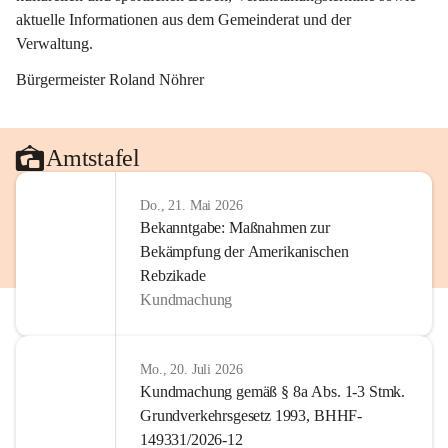
aktuelle Informationen aus dem Gemeinderat und der 
Verwaltung. 
Bürgermeister Roland Nöhrer
Amtstafel
Do., 21. Mai 2026
Bekanntgabe: Maßnahmen zur
Bekämpfung der Amerikanischen
Rebzikade
Kundmachung
Mo., 20. Juli 2026
Kundmachung gemäß § 8a Abs. 1-3 Stmk.
Grundverkehrsgesetz 1993, BHHF-
149331/2026-12