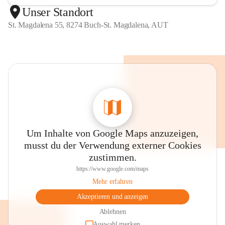
Unser Standort
St. Magdalena 55, 8274 Buch-St. Magdalena, AUT
Um Inhalte von Google Maps anzuzeigen,
musst du der Verwendung externer Cookies
zustimmen.
https://www.google.com/maps
Mehr erfahren
Akzeptieren und anzeigen
Ablehnen
Auswahl merken