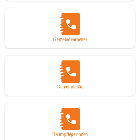
Gemeindearbeiter
Gemeinderäte
Raumpflegerinnen