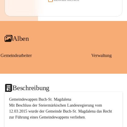
Alben
Gemeindearbeiter
Verwaltung
Beschreibung
Gemeindewappen Buch-St. Magdalena
Mit Beschluss der Steiermärkischen Landesregierung vom 
12.03.2015 wurde der Gemeinde Buch-St. Magdalena das Recht 
zur Führung eines Gemeindewappens verliehen.
