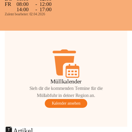
FR
08:00
-
12:00
14:00
-
17:00
Zuletzt bearbeitet: 02.04.2026
Müllkalender
Sieh dir die kommenden Termine für die
Müllabfuhr in deiner Region an.
Kalender ansehen
Artikel