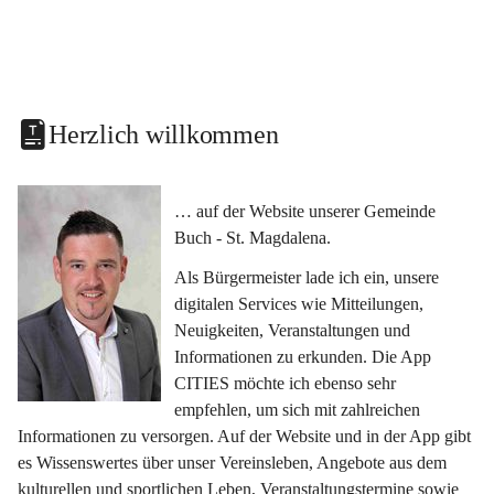
Herzlich willkommen
… auf der Website unserer Gemeinde 
Buch - St. Magdalena.
Als Bürgermeister lade ich ein, unsere 
digitalen Services wie Mitteilungen, 
Neuigkeiten, Veranstaltungen und 
Informationen zu erkunden. Die App 
CITIES möchte ich ebenso sehr 
empfehlen, um sich mit zahlreichen 
Informationen zu versorgen. Auf der Website und in der App gibt 
es Wissenswertes über unser Vereinsleben, Angebote aus dem 
kulturellen und sportlichen Leben, Veranstaltungstermine sowie 