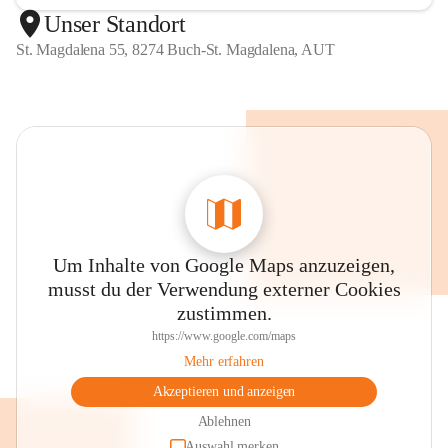
Unser Standort
St. Magdalena 55, 8274 Buch-St. Magdalena, AUT
Um Inhalte von Google Maps anzuzeigen,
musst du der Verwendung externer Cookies
zustimmen.
https://www.google.com/maps
Mehr erfahren
Akzeptieren und anzeigen
Ablehnen
Auswahl merken