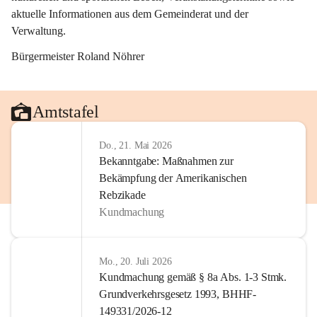
aktuelle Informationen aus dem Gemeinderat und der 
Verwaltung. 
Bürgermeister Roland Nöhrer
Amtstafel
Do., 21. Mai 2026
Bekanntgabe: Maßnahmen zur
Bekämpfung der Amerikanischen
Rebzikade
Kundmachung
Mo., 20. Juli 2026
Kundmachung gemäß § 8a Abs. 1-3 Stmk.
Grundverkehrsgesetz 1993, BHHF-
149331/2026-12