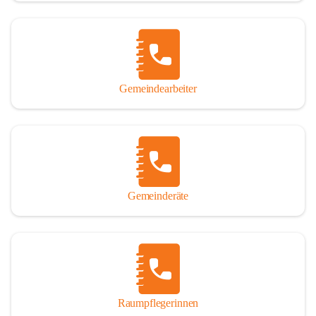
Gemeindearbeiter
Gemeinderäte
Raumpflegerinnen