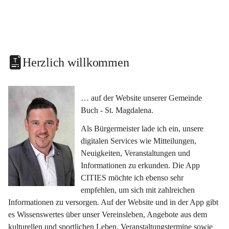
Herzlich willkommen
… auf der Website unserer Gemeinde 
Buch - St. Magdalena.
Als Bürgermeister lade ich ein, unsere 
digitalen Services wie Mitteilungen, 
Neuigkeiten, Veranstaltungen und 
Informationen zu erkunden. Die App 
CITIES möchte ich ebenso sehr 
empfehlen, um sich mit zahlreichen 
Informationen zu versorgen. Auf der Website und in der App gibt 
es Wissenswertes über unser Vereinsleben, Angebote aus dem 
kulturellen und sportlichen Leben, Veranstaltungstermine sowie 