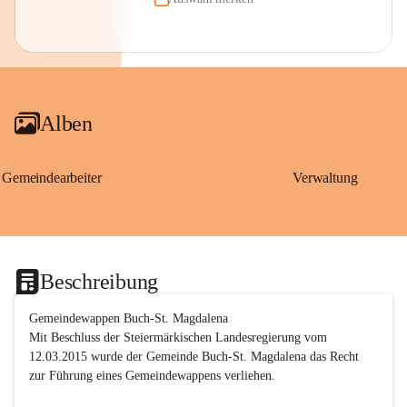
Alben
Gemeindearbeiter
Verwaltung
Beschreibung
Gemeindewappen Buch-St. Magdalena
Mit Beschluss der Steiermärkischen Landesregierung vom 
12.03.2015 wurde der Gemeinde Buch-St. Magdalena das Recht 
zur Führung eines Gemeindewappens verliehen.
