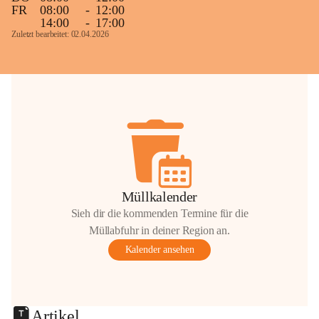
FR
08:00
-
12:00
14:00
-
17:00
Zuletzt bearbeitet: 02.04.2026
Müllkalender
Sieh dir die kommenden Termine für die
Müllabfuhr in deiner Region an.
Kalender ansehen
Artikel