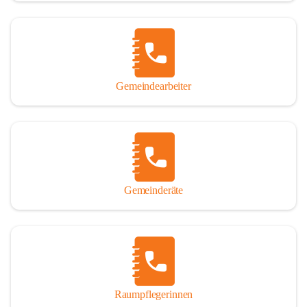
Gemeindearbeiter
Gemeinderäte
Raumpflegerinnen