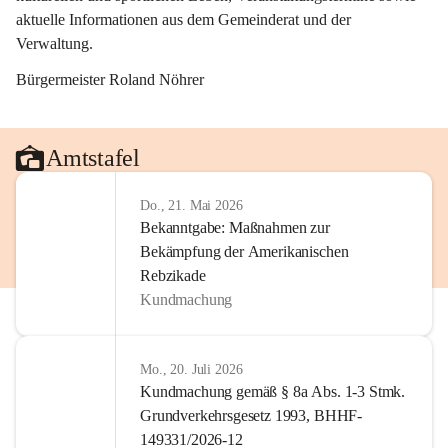
aktuelle Informationen aus dem Gemeinderat und der 
Verwaltung. 
Bürgermeister Roland Nöhrer
Amtstafel
Do., 21. Mai 2026
Bekanntgabe: Maßnahmen zur
Bekämpfung der Amerikanischen
Rebzikade
Kundmachung
Mo., 20. Juli 2026
Kundmachung gemäß § 8a Abs. 1-3 Stmk.
Grundverkehrsgesetz 1993, BHHF-
149331/2026-12