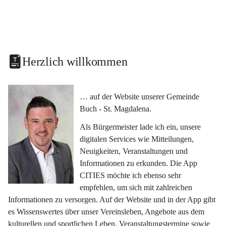
Herzlich willkommen
… auf der Website unserer Gemeinde 
Buch - St. Magdalena.
Als Bürgermeister lade ich ein, unsere 
digitalen Services wie Mitteilungen, 
Neuigkeiten, Veranstaltungen und 
Informationen zu erkunden. Die App 
CITIES möchte ich ebenso sehr 
empfehlen, um sich mit zahlreichen 
Informationen zu versorgen. Auf der Website und in der App gibt 
es Wissenswertes über unser Vereinsleben, Angebote aus dem 
kulturellen und sportlichen Leben, Veranstaltungstermine sowie 