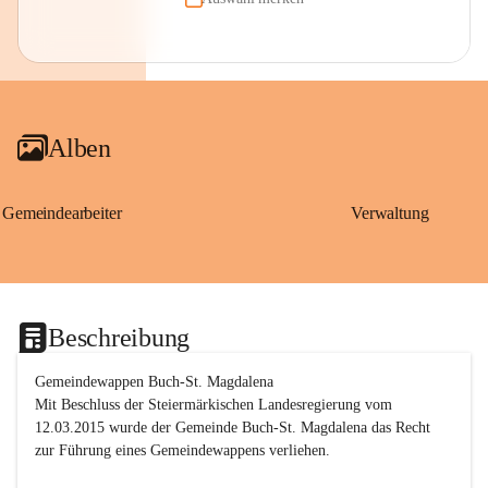
Alben
Gemeindearbeiter
Verwaltung
Beschreibung
Gemeindewappen Buch-St. Magdalena
Mit Beschluss der Steiermärkischen Landesregierung vom 
12.03.2015 wurde der Gemeinde Buch-St. Magdalena das Recht 
zur Führung eines Gemeindewappens verliehen.
