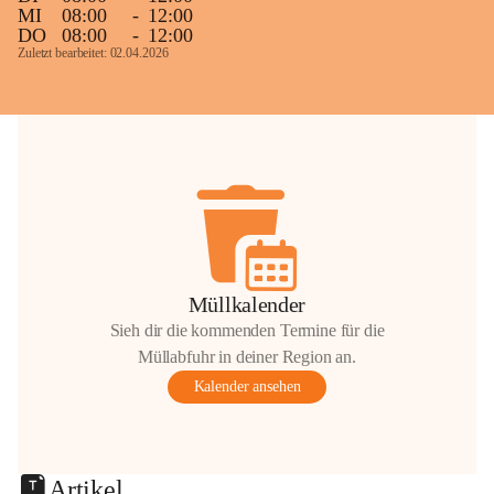
MI
08:00
-
12:00
DO
08:00
-
12:00
Zuletzt bearbeitet: 02.04.2026
Müllkalender
Sieh dir die kommenden Termine für die
Müllabfuhr in deiner Region an.
Kalender ansehen
Artikel