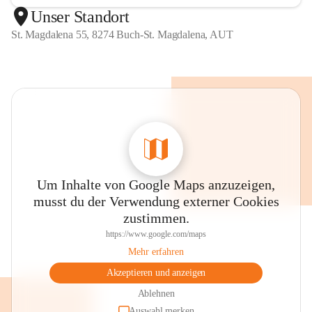
Unser Standort
St. Magdalena 55, 8274 Buch-St. Magdalena, AUT
Um Inhalte von Google Maps anzuzeigen,
musst du der Verwendung externer Cookies
zustimmen.
https://www.google.com/maps
Mehr erfahren
Akzeptieren und anzeigen
Ablehnen
Auswahl merken