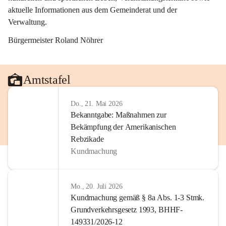
aktuelle Informationen aus dem Gemeinderat und der 
Verwaltung. 
Bürgermeister Roland Nöhrer
Amtstafel
Do., 21. Mai 2026
Bekanntgabe: Maßnahmen zur
Bekämpfung der Amerikanischen
Rebzikade
Kundmachung
Mo., 20. Juli 2026
Kundmachung gemäß § 8a Abs. 1-3 Stmk.
Grundverkehrsgesetz 1993, BHHF-
149331/2026-12