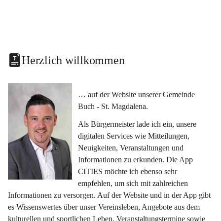
Herzlich willkommen
… auf der Website unserer Gemeinde 
Buch - St. Magdalena.
Als Bürgermeister lade ich ein, unsere 
digitalen Services wie Mitteilungen, 
Neuigkeiten, Veranstaltungen und 
Informationen zu erkunden. Die App 
CITIES möchte ich ebenso sehr 
empfehlen, um sich mit zahlreichen 
Informationen zu versorgen. Auf der Website und in der App gibt 
es Wissenswertes über unser Vereinsleben, Angebote aus dem 
kulturellen und sportlichen Leben, Veranstaltungstermine sowie 