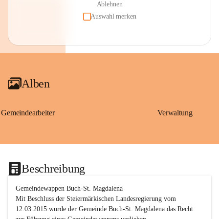
Ablehnen
Auswahl merken
Alben
Gemeindearbeiter
Verwaltung
Beschreibung
Gemeindewappen Buch-St. Magdalena
Mit Beschluss der Steiermärkischen Landesregierung vom 
12.03.2015 wurde der Gemeinde Buch-St. Magdalena das Recht 