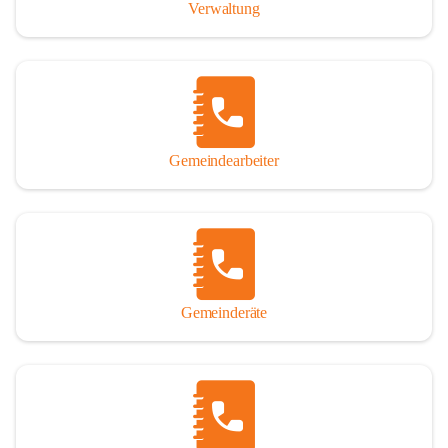
Verwaltung
Gemeindearbeiter
Gemeinderäte