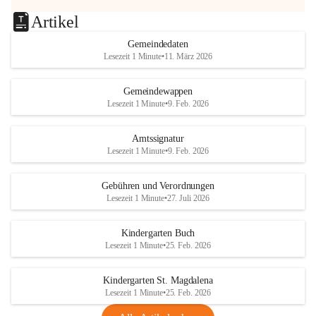
Artikel
Gemeindedaten
Lesezeit 1 Minute
•
11. März 2026
Gemeindewappen
Lesezeit 1 Minute
•
9. Feb. 2026
Amtssignatur
Lesezeit 1 Minute
•
9. Feb. 2026
Gebühren und Verordnungen
Lesezeit 1 Minute
•
27. Juli 2026
Kindergarten Buch
Lesezeit 1 Minute
•
25. Feb. 2026
Kindergarten St. Magdalena
Lesezeit 1 Minute
•
25. Feb. 2026