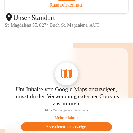
Raumpflegerinnen
Unser Standort
St. Magdalena 55, 8274 Buch-St. Magdalena, AUT
Um Inhalte von Google Maps anzuzeigen,
musst du der Verwendung externer Cookies
zustimmen.
https://www.google.com/maps
Mehr erfahren
Akzeptieren und anzeigen