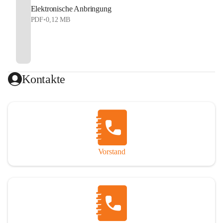
Elektronische Anbringung
PDF
•
0,12 MB
Kontakte
Vorstand