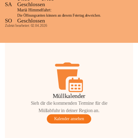
SA
Geschlossen
Mariä Himmelfahrt:
Die Öffnungszeiten können an diesem Feiertag abweichen.
SO
Geschlossen
Zuletzt bearbeitet: 02.04.2026
Müllkalender
Sieh dir die kommenden Termine für die
Müllabfuhr in deiner Region an.
Kalender ansehen