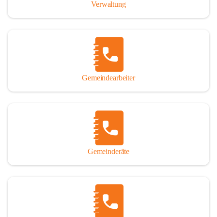
Verwaltung
Gemeindearbeiter
Gemeinderäte