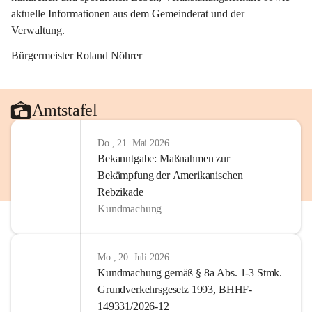
aktuelle Informationen aus dem Gemeinderat und der 
Verwaltung. 
Bürgermeister Roland Nöhrer
Amtstafel
Do., 21. Mai 2026
Bekanntgabe: Maßnahmen zur
Bekämpfung der Amerikanischen
Rebzikade
Kundmachung
Mo., 20. Juli 2026
Kundmachung gemäß § 8a Abs. 1-3 Stmk.
Grundverkehrsgesetz 1993, BHHF-
149331/2026-12