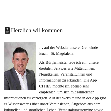
Herzlich willkommen
… auf der Website unserer Gemeinde 
Buch - St. Magdalena.
Als Bürgermeister lade ich ein, unsere 
digitalen Services wie Mitteilungen, 
Neuigkeiten, Veranstaltungen und 
Informationen zu erkunden. Die App 
CITIES möchte ich ebenso sehr 
empfehlen, um sich mit zahlreichen 
Informationen zu versorgen. Auf der Website und in der App gibt 
es Wissenswertes über unser Vereinsleben, Angebote aus dem 
kulturellen und sportlichen Leben, Veranstaltungstermine sowie 