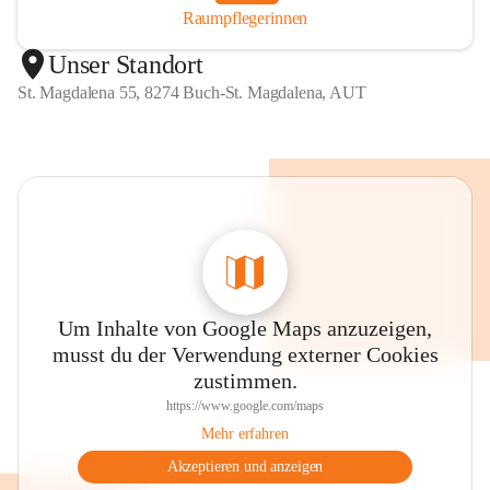
Raumpflegerinnen
Unser Standort
St. Magdalena 55, 8274 Buch-St. Magdalena, AUT
Um Inhalte von Google Maps anzuzeigen,
musst du der Verwendung externer Cookies
zustimmen.
https://www.google.com/maps
Mehr erfahren
Akzeptieren und anzeigen