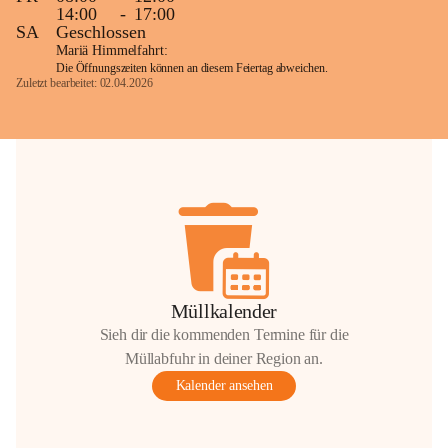
14:00
-
17:00
SA
Geschlossen
Mariä Himmelfahrt:
Die Öffnungszeiten können an diesem Feiertag abweichen.
Zuletzt bearbeitet: 02.04.2026
Müllkalender
Sieh dir die kommenden Termine für die
Müllabfuhr in deiner Region an.
Kalender ansehen