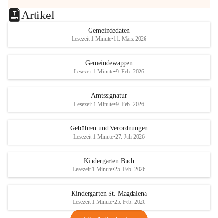
Artikel
Gemeindedaten
Lesezeit 1 Minute
•
11. März 2026
Gemeindewappen
Lesezeit 1 Minute
•
9. Feb. 2026
Amtssignatur
Lesezeit 1 Minute
•
9. Feb. 2026
Gebühren und Verordnungen
Lesezeit 1 Minute
•
27. Juli 2026
Kindergarten Buch
Lesezeit 1 Minute
•
25. Feb. 2026
Kindergarten St. Magdalena
Lesezeit 1 Minute
•
25. Feb. 2026