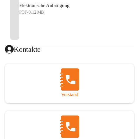
Elektronische Anbringung
PDF
•
0,12 MB
Kontakte
Vorstand