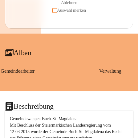
Ablehnen
Auswahl merken
Alben
Gemeindearbeiter
Verwaltung
Beschreibung
Gemeindewappen Buch-St. Magdalena
Mit Beschluss der Steiermärkischen Landesregierung vom 
12.03.2015 wurde der Gemeinde Buch-St. Magdalena das Recht 