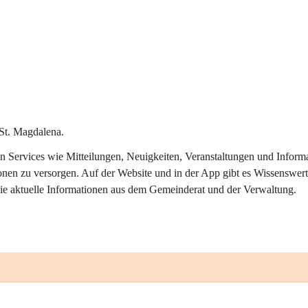
St. Magdalena.
alen Services wie Mitteilungen, Neuigkeiten, Veranstaltungen und Info
onen zu versorgen. Auf der Website und in der App gibt es Wissenswert
ie aktuelle Informationen aus dem Gemeinderat und der Verwaltung. 