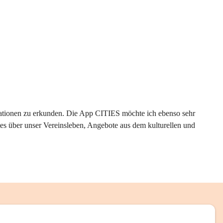
rmationen zu erkunden. Die App CITIES möchte ich ebenso sehr 
es über unser Vereinsleben, Angebote aus dem kulturellen und 