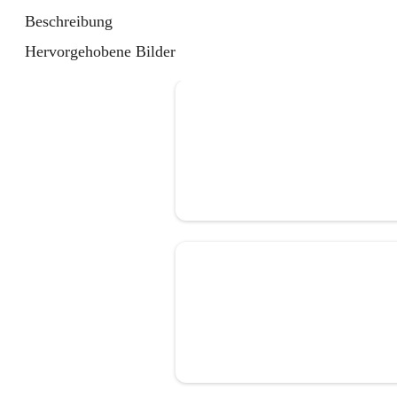
Beschreibung
Hervorgehobene Bilder