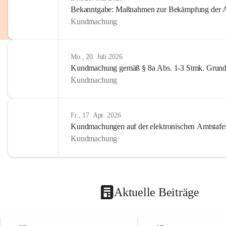
Bekanntgabe: Maßnahmen zur Bekämpfung der A
Kundmachung
Mo., 20. Juli 2026
Kundmachung gemäß § 8a Abs. 1-3 Stmk. Grund
Kundmachung
Fr., 17. Apr. 2026
Kundmachungen auf der elektronischen Amtstafe
Kundmachung
Aktuelle Beiträge