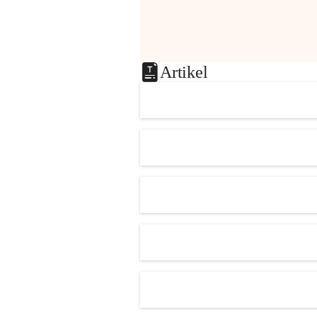
Artikel