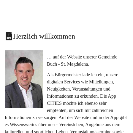
Herzlich willkommen
… auf der Website unserer Gemeinde 
Buch - St. Magdalena.
Als Bürgermeister lade ich ein, unsere 
digitalen Services wie Mitteilungen, 
Neuigkeiten, Veranstaltungen und 
Informationen zu erkunden. Die App 
CITIES möchte ich ebenso sehr 
empfehlen, um sich mit zahlreichen 
Informationen zu versorgen. Auf der Website und in der App gibt 
es Wissenswertes über unser Vereinsleben, Angebote aus dem 
kulturellen und sportlichen Leben, Veranstaltungstermine sowie 