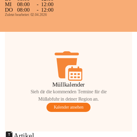
MI
08:00
-
12:00
DO
08:00
-
12:00
Zuletzt bearbeitet: 02.04.2026
Müllkalender
Sieh dir die kommenden Termine für die
Müllabfuhr in deiner Region an.
Kalender ansehen
Artikel