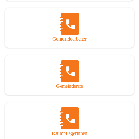
Gemeindearbeiter
Gemeinderäte
Raumpflegerinnen