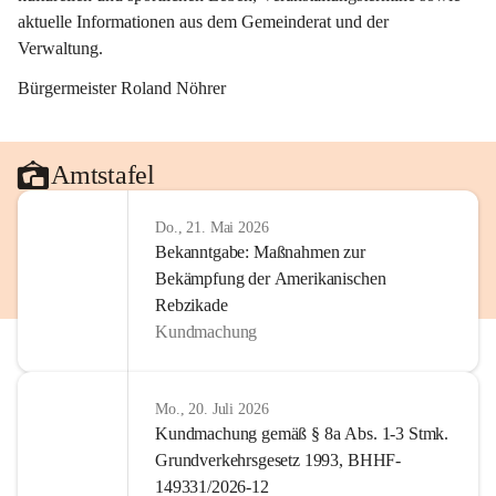
aktuelle Informationen aus dem Gemeinderat und der 
Verwaltung. 
Bürgermeister Roland Nöhrer
Amtstafel
Do., 21. Mai 2026
Bekanntgabe: Maßnahmen zur
Bekämpfung der Amerikanischen
Rebzikade
Kundmachung
Mo., 20. Juli 2026
Kundmachung gemäß § 8a Abs. 1-3 Stmk.
Grundverkehrsgesetz 1993, BHHF-
149331/2026-12