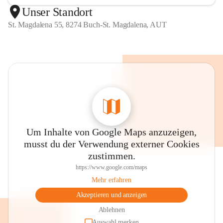
Unser Standort
St. Magdalena 55, 8274 Buch-St. Magdalena, AUT
Um Inhalte von Google Maps anzuzeigen,
musst du der Verwendung externer Cookies
zustimmen.
https://www.google.com/maps
Mehr erfahren
Akzeptieren und anzeigen
Ablehnen
Auswahl merken