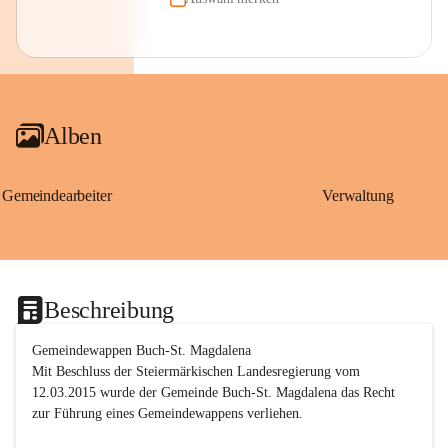
Alben
Gemeindearbeiter
Verwaltung
Beschreibung
Gemeindewappen Buch-St. Magdalena
Mit Beschluss der Steiermärkischen Landesregierung vom 
12.03.2015 wurde der Gemeinde Buch-St. Magdalena das Recht 
zur Führung eines Gemeindewappens verliehen.
