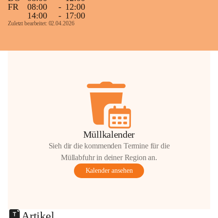
FR
08:00
-
12:00
14:00
-
17:00
Zuletzt bearbeitet: 02.04.2026
Müllkalender
Sieh dir die kommenden Termine für die
Müllabfuhr in deiner Region an.
Kalender ansehen
Artikel