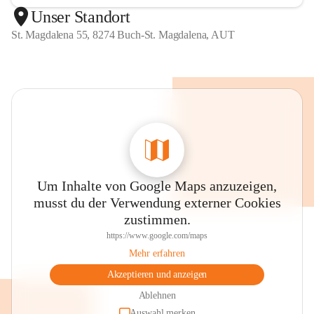
Unser Standort
St. Magdalena 55, 8274 Buch-St. Magdalena, AUT
Um Inhalte von Google Maps anzuzeigen,
musst du der Verwendung externer Cookies
zustimmen.
https://www.google.com/maps
Mehr erfahren
Akzeptieren und anzeigen
Ablehnen
Auswahl merken