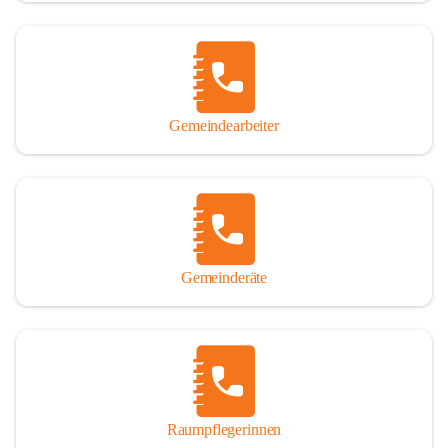
Gemeindearbeiter
Gemeinderäte
Raumpflegerinnen