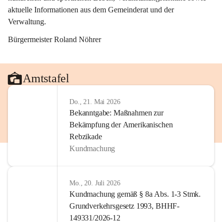
aktuelle Informationen aus dem Gemeinderat und der 
Verwaltung. 
Bürgermeister Roland Nöhrer
Amtstafel
Do., 21. Mai 2026
Bekanntgabe: Maßnahmen zur
Bekämpfung der Amerikanischen
Rebzikade
Kundmachung
Mo., 20. Juli 2026
Kundmachung gemäß § 8a Abs. 1-3 Stmk.
Grundverkehrsgesetz 1993, BHHF-
149331/2026-12