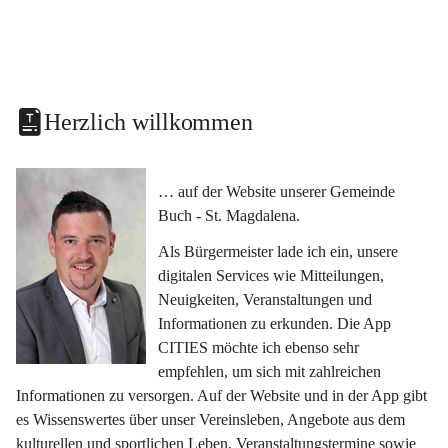
Herzlich willkommen
… auf der Website unserer Gemeinde 
Buch - St. Magdalena.
Als Bürgermeister lade ich ein, unsere 
digitalen Services wie Mitteilungen, 
Neuigkeiten, Veranstaltungen und 
Informationen zu erkunden. Die App 
CITIES möchte ich ebenso sehr 
empfehlen, um sich mit zahlreichen 
Informationen zu versorgen. Auf der Website und in der App gibt 
es Wissenswertes über unser Vereinsleben, Angebote aus dem 
kulturellen und sportlichen Leben, Veranstaltungstermine sowie 