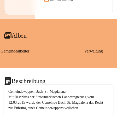
Alben
Gemeindearbeiter
Verwaltung
Beschreibung
Gemeindewappen Buch-St. Magdalena
Mit Beschluss der Steiermärkischen Landesregierung vom 
12.03.2015 wurde der Gemeinde Buch-St. Magdalena das Recht 
zur Führung eines Gemeindewappens verliehen.
