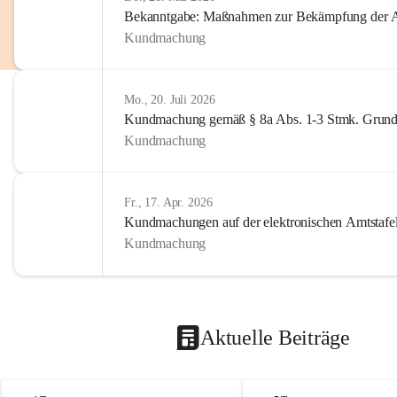
Bekanntgabe: Maßnahmen zur Bekämpfung der A
Kundmachung
Mo., 20. Juli 2026
Kundmachung gemäß § 8a Abs. 1-3 Stmk. Grund
Kundmachung
Fr., 17. Apr. 2026
Kundmachungen auf der elektronischen Amtstafe
Kundmachung
Aktuelle Beiträge