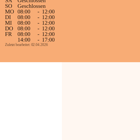
SA
Geschlossen
SO
Geschlossen
MO
08:00
-
12:00
DI
08:00
-
12:00
MI
08:00
-
12:00
DO
08:00
-
12:00
FR
08:00
-
12:00
14:00
-
17:00
Zuletzt bearbeitet: 02.04.2026