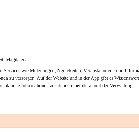
St. Magdalena.
alen Services wie Mitteilungen, Neuigkeiten, Veranstaltungen und Info
onen zu versorgen. Auf der Website und in der App gibt es Wissenswert
ie aktuelle Informationen aus dem Gemeinderat und der Verwaltung. 