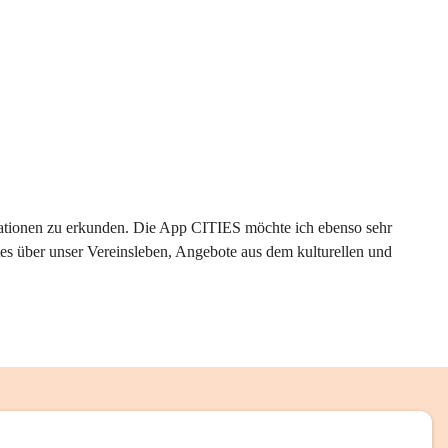
rmationen zu erkunden. Die App CITIES möchte ich ebenso sehr 
es über unser Vereinsleben, Angebote aus dem kulturellen und 