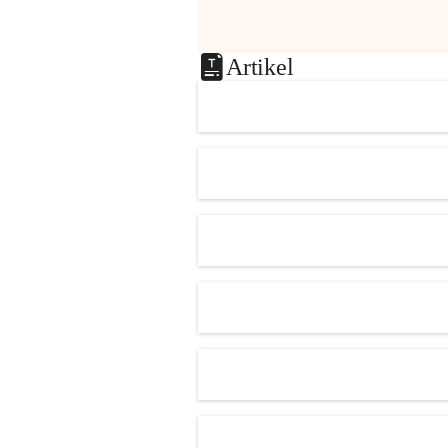
Artikel