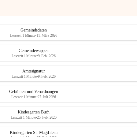
Gemeindedaten
Lesezeit 1 Minute
•
11. März 2026
Gemeindewappen
Lesezeit 1 Minute
•
9. Feb. 2026
Amtssignatur
Lesezeit 1 Minute
•
9. Feb. 2026
Gebühren und Verordnungen
Lesezeit 1 Minute
•
27. Juli 2026
Kindergarten Buch
Lesezeit 1 Minute
•
25. Feb. 2026
Kindergarten St. Magdalena