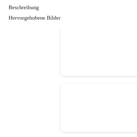
Beschreibung
Hervorgehobene Bilder