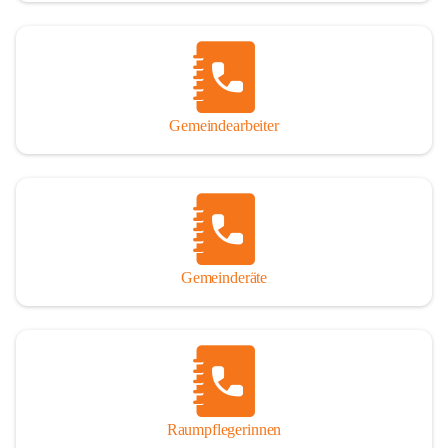
Gemeindearbeiter
Gemeinderäte
Raumpflegerinnen