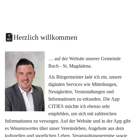
Herzlich willkommen
… auf der Website unserer Gemeinde 
Buch - St. Magdalena.
Als Bürgermeister lade ich ein, unsere 
digitalen Services wie Mitteilungen, 
Neuigkeiten, Veranstaltungen und 
Informationen zu erkunden. Die App 
CITIES möchte ich ebenso sehr 
empfehlen, um sich mit zahlreichen 
Informationen zu versorgen. Auf der Website und in der App gibt 
es Wissenswertes über unser Vereinsleben, Angebote aus dem 
kulturellen und sportlichen Leben, Veranstaltungstermine sowie 