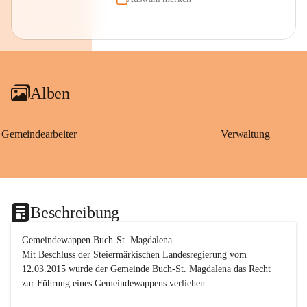
Alben
Gemeindearbeiter
Verwaltung
Beschreibung
Gemeindewappen Buch-St. Magdalena
Mit Beschluss der Steiermärkischen Landesregierung vom 
12.03.2015 wurde der Gemeinde Buch-St. Magdalena das Recht 
zur Führung eines Gemeindewappens verliehen.
