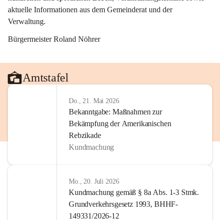
aktuelle Informationen aus dem Gemeinderat und der 
Verwaltung. 
Bürgermeister Roland Nöhrer
Amtstafel
Do., 21. Mai 2026
Bekanntgabe: Maßnahmen zur
Bekämpfung der Amerikanischen
Rebzikade
Kundmachung
Mo., 20. Juli 2026
Kundmachung gemäß § 8a Abs. 1-3 Stmk.
Grundverkehrsgesetz 1993, BHHF-
149331/2026-12