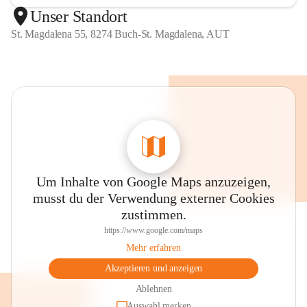
Unser Standort
St. Magdalena 55, 8274 Buch-St. Magdalena, AUT
Um Inhalte von Google Maps anzuzeigen,
musst du der Verwendung externer Cookies
zustimmen.
https://www.google.com/maps
Mehr erfahren
Akzeptieren und anzeigen
Ablehnen
Auswahl merken