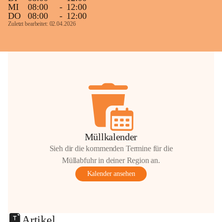
MI
08:00
-
12:00
DO
08:00
-
12:00
Zuletzt bearbeitet: 02.04.2026
Müllkalender
Sieh dir die kommenden Termine für die
Müllabfuhr in deiner Region an.
Kalender ansehen
Artikel