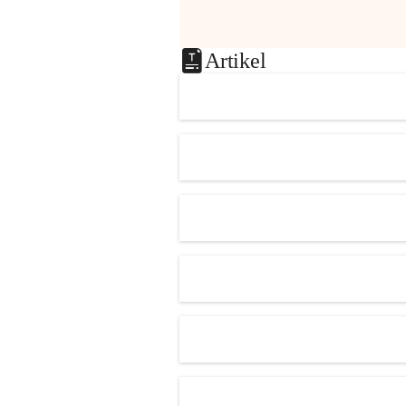
Artikel