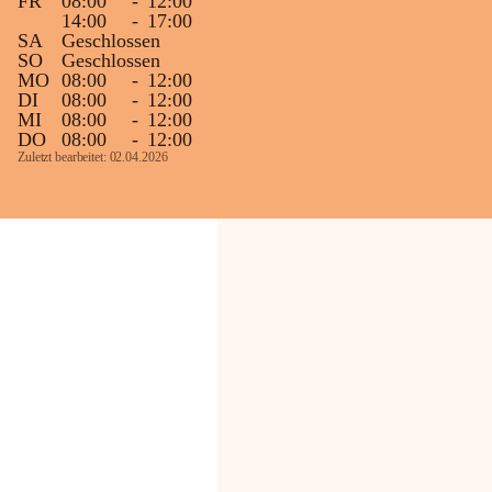
FR
08:00
-
12:00
14:00
-
17:00
SA
Geschlossen
SO
Geschlossen
MO
08:00
-
12:00
DI
08:00
-
12:00
MI
08:00
-
12:00
DO
08:00
-
12:00
Zuletzt bearbeitet: 02.04.2026