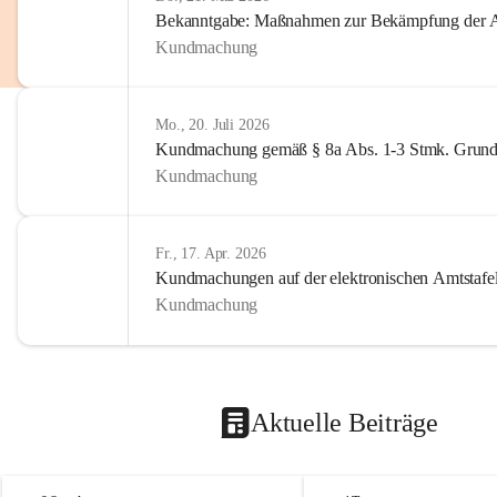
Bekanntgabe: Maßnahmen zur Bekämpfung der A
Kundmachung
Mo., 20. Juli 2026
Kundmachung gemäß § 8a Abs. 1-3 Stmk. Grund
Kundmachung
Fr., 17. Apr. 2026
Kundmachungen auf der elektronischen Amtstafe
Kundmachung
Aktuelle Beiträge