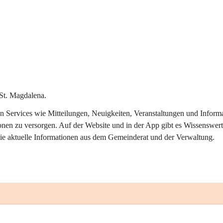
St. Magdalena.
alen Services wie Mitteilungen, Neuigkeiten, Veranstaltungen und Info
onen zu versorgen. Auf der Website und in der App gibt es Wissenswert
ie aktuelle Informationen aus dem Gemeinderat und der Verwaltung. 