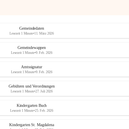
Gemeindedaten
Lesezeit 1 Minute
•
11. März 2026
Gemeindewappen
Lesezeit 1 Minute
•
9. Feb. 2026
Amtssignatur
Lesezeit 1 Minute
•
9. Feb. 2026
Gebühren und Verordnungen
Lesezeit 1 Minute
•
27. Juli 2026
Kindergarten Buch
Lesezeit 1 Minute
•
25. Feb. 2026
Kindergarten St. Magdalena