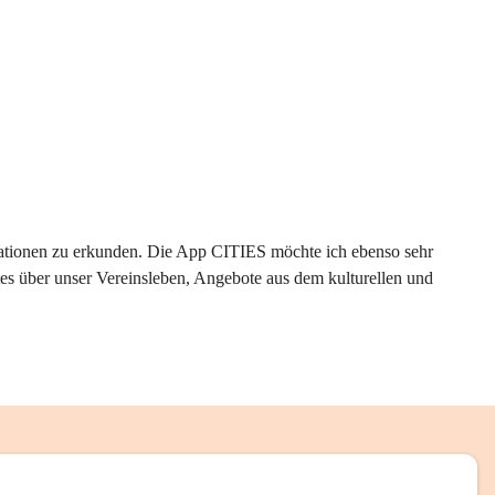
rmationen zu erkunden. Die App CITIES möchte ich ebenso sehr 
es über unser Vereinsleben, Angebote aus dem kulturellen und 