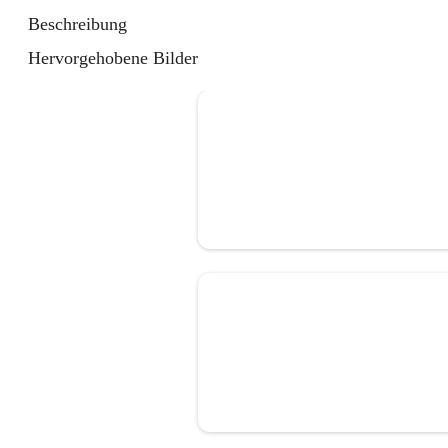
Beschreibung
Hervorgehobene Bilder