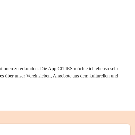
rmationen zu erkunden. Die App CITIES möchte ich ebenso sehr 
es über unser Vereinsleben, Angebote aus dem kulturellen und 