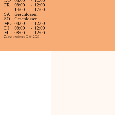
DO
08:00
-
12:00
FR
08:00
-
12:00
14:00
-
17:00
SA
Geschlossen
SO
Geschlossen
MO
08:00
-
12:00
DI
08:00
-
12:00
MI
08:00
-
12:00
Zuletzt bearbeitet: 02.04.2026