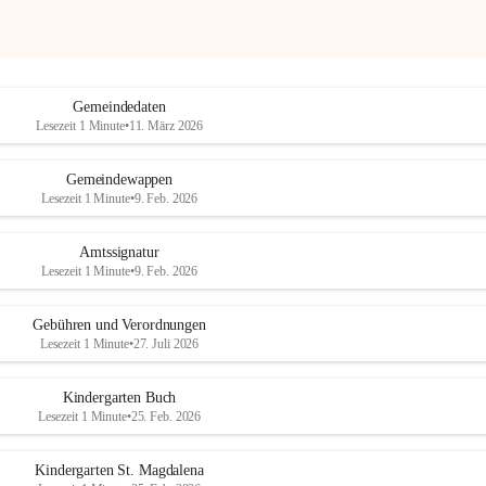
Gemeindedaten
Lesezeit 1 Minute
•
11. März 2026
Gemeindewappen
Lesezeit 1 Minute
•
9. Feb. 2026
Amtssignatur
Lesezeit 1 Minute
•
9. Feb. 2026
Gebühren und Verordnungen
Lesezeit 1 Minute
•
27. Juli 2026
Kindergarten Buch
Lesezeit 1 Minute
•
25. Feb. 2026
Kindergarten St. Magdalena