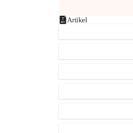
Artikel