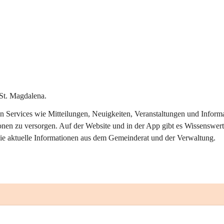
St. Magdalena.
alen Services wie Mitteilungen, Neuigkeiten, Veranstaltungen und Info
onen zu versorgen. Auf der Website und in der App gibt es Wissenswert
ie aktuelle Informationen aus dem Gemeinderat und der Verwaltung. 