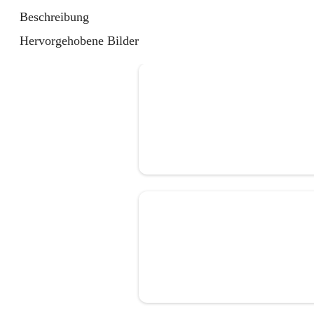
Beschreibung
Hervorgehobene Bilder