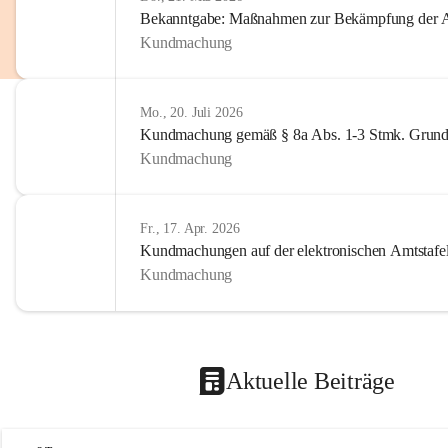
Bekanntgabe: Maßnahmen zur Bekämpfung der A
Kundmachung
Mo., 20. Juli 2026
Kundmachung gemäß § 8a Abs. 1-3 Stmk. Grund
Kundmachung
Fr., 17. Apr. 2026
Kundmachungen auf der elektronischen Amtstafe
Kundmachung
Aktuelle Beiträge