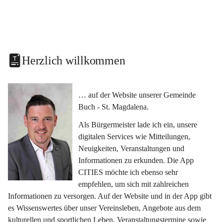
Herzlich willkommen
… auf der Website unserer Gemeinde 
Buch - St. Magdalena.
Als Bürgermeister lade ich ein, unsere 
digitalen Services wie Mitteilungen, 
Neuigkeiten, Veranstaltungen und 
Informationen zu erkunden. Die App 
CITIES möchte ich ebenso sehr 
empfehlen, um sich mit zahlreichen 
Informationen zu versorgen. Auf der Website und in der App gibt 
es Wissenswertes über unser Vereinsleben, Angebote aus dem 
kulturellen und sportlichen Leben, Veranstaltungstermine sowie 