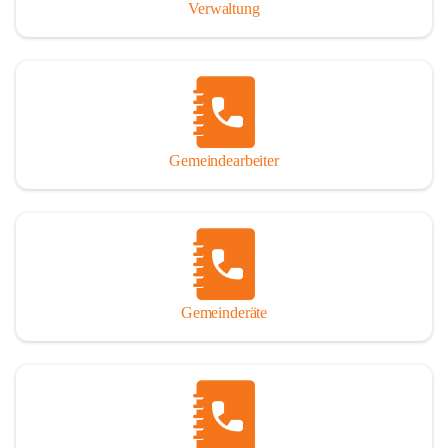
Verwaltung
Gemeindearbeiter
Gemeinderäte