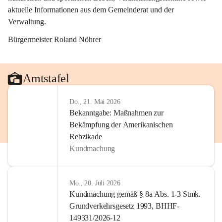
aktuelle Informationen aus dem Gemeinderat und der 
Verwaltung. 
Bürgermeister Roland Nöhrer
Amtstafel
Do., 21. Mai 2026
Bekanntgabe: Maßnahmen zur
Bekämpfung der Amerikanischen
Rebzikade
Kundmachung
Mo., 20. Juli 2026
Kundmachung gemäß § 8a Abs. 1-3 Stmk.
Grundverkehrsgesetz 1993, BHHF-
149331/2026-12