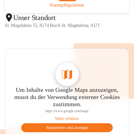
Raumpflegerinnen
Unser Standort
St. Magdalena 55, 8274 Buch-St. Magdalena, AUT
Um Inhalte von Google Maps anzuzeigen,
musst du der Verwendung externer Cookies
zustimmen.
https://www.google.com/maps
Mehr erfahren
Akzeptieren und anzeigen