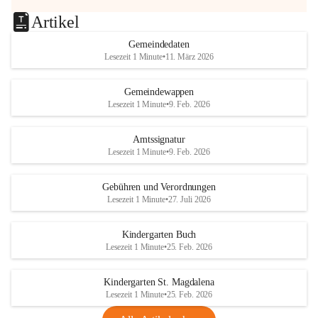
Artikel
Gemeindedaten
Lesezeit 1 Minute
•
11. März 2026
Gemeindewappen
Lesezeit 1 Minute
•
9. Feb. 2026
Amtssignatur
Lesezeit 1 Minute
•
9. Feb. 2026
Gebühren und Verordnungen
Lesezeit 1 Minute
•
27. Juli 2026
Kindergarten Buch
Lesezeit 1 Minute
•
25. Feb. 2026
Kindergarten St. Magdalena
Lesezeit 1 Minute
•
25. Feb. 2026