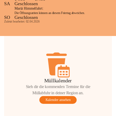
SA
Geschlossen
Mariä Himmelfahrt:
Die Öffnungszeiten können an diesem Feiertag abweichen.
SO
Geschlossen
Zuletzt bearbeitet: 02.04.2026
Müllkalender
Sieh dir die kommenden Termine für die
Müllabfuhr in deiner Region an.
Kalender ansehen