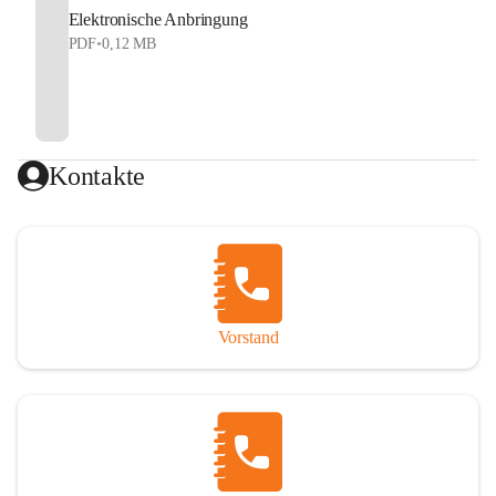
Elektronische Anbringung
PDF
•
0,12 MB
Kontakte
Vorstand