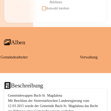
Ablehnen
Auswahl merken
Alben
Gemeindearbeiter
Verwaltung
Beschreibung
Gemeindewappen Buch-St. Magdalena
Mit Beschluss der Steiermärkischen Landesregierung vom 
12.03.2015 wurde der Gemeinde Buch-St. Magdalena das Recht 