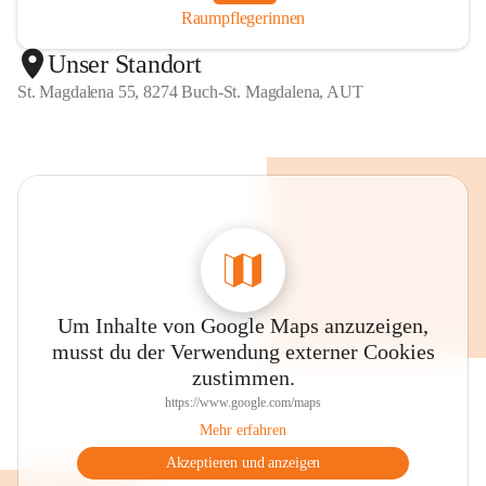
Raumpflegerinnen
Unser Standort
St. Magdalena 55, 8274 Buch-St. Magdalena, AUT
Um Inhalte von Google Maps anzuzeigen,
musst du der Verwendung externer Cookies
zustimmen.
https://www.google.com/maps
Mehr erfahren
Akzeptieren und anzeigen