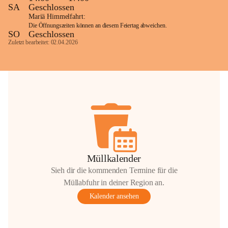
SA
Geschlossen
Mariä Himmelfahrt:
Die Öffnungszeiten können an diesem Feiertag abweichen.
SO
Geschlossen
Zuletzt bearbeitet: 02.04.2026
Müllkalender
Sieh dir die kommenden Termine für die
Müllabfuhr in deiner Region an.
Kalender ansehen