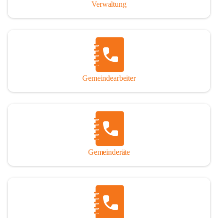
Verwaltung
Gemeindearbeiter
Gemeinderäte