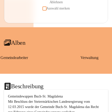
Ablehnen
Auswahl merken
Alben
Gemeindearbeiter
Verwaltung
Beschreibung
Gemeindewappen Buch-St. Magdalena
Mit Beschluss der Steiermärkischen Landesregierung vom 
12.03.2015 wurde der Gemeinde Buch-St. Magdalena das Recht 