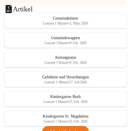
Artikel
Gemeindedaten
Lesezeit 1 Minute
•
11. März 2026
Gemeindewappen
Lesezeit 1 Minute
•
9. Feb. 2026
Amtssignatur
Lesezeit 1 Minute
•
9. Feb. 2026
Gebühren und Verordnungen
Lesezeit 1 Minute
•
27. Juli 2026
Kindergarten Buch
Lesezeit 1 Minute
•
25. Feb. 2026
Kindergarten St. Magdalena
Lesezeit 1 Minute
•
25. Feb. 2026