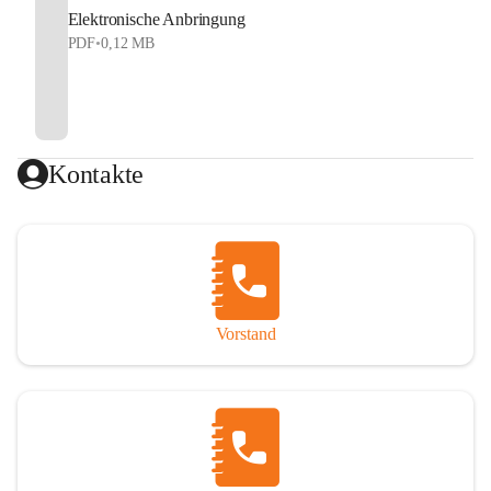
Elektronische Anbringung
PDF
•
0,12 MB
Kontakte
Vorstand