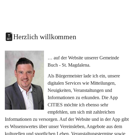
Herzlich willkommen
… auf der Website unserer Gemeinde 
Buch - St. Magdalena.
Als Bürgermeister lade ich ein, unsere 
digitalen Services wie Mitteilungen, 
Neuigkeiten, Veranstaltungen und 
Informationen zu erkunden. Die App 
CITIES möchte ich ebenso sehr 
empfehlen, um sich mit zahlreichen 
Informationen zu versorgen. Auf der Website und in der App gibt 
es Wissenswertes über unser Vereinsleben, Angebote aus dem 
kulturellen und sportlichen Leben, Veranstaltungstermine sowie 