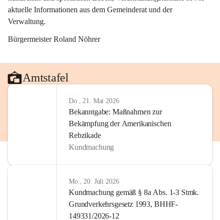
aktuelle Informationen aus dem Gemeinderat und der 
Verwaltung. 
Bürgermeister Roland Nöhrer
Amtstafel
Do., 21. Mai 2026
Bekanntgabe: Maßnahmen zur
Bekämpfung der Amerikanischen
Rebzikade
Kundmachung
Mo., 20. Juli 2026
Kundmachung gemäß § 8a Abs. 1-3 Stmk.
Grundverkehrsgesetz 1993, BHHF-
149331/2026-12