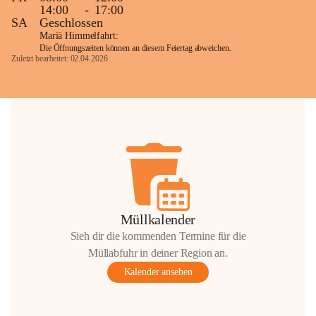
14:00
-
17:00
SA
Geschlossen
Mariä Himmelfahrt:
Die Öffnungszeiten können an diesem Feiertag abweichen.
Zuletzt bearbeitet: 02.04.2026
Müllkalender
Sieh dir die kommenden Termine für die
Müllabfuhr in deiner Region an.
Kalender ansehen