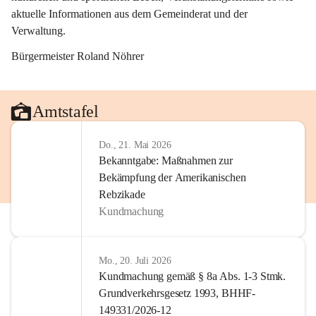
aktuelle Informationen aus dem Gemeinderat und der 
Verwaltung. 
Bürgermeister Roland Nöhrer
Amtstafel
Do., 21. Mai 2026
Bekanntgabe: Maßnahmen zur
Bekämpfung der Amerikanischen
Rebzikade
Kundmachung
Mo., 20. Juli 2026
Kundmachung gemäß § 8a Abs. 1-3 Stmk.
Grundverkehrsgesetz 1993, BHHF-
149331/2026-12