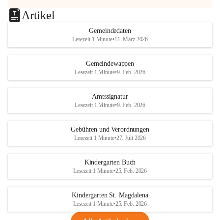
Artikel
Gemeindedaten
Lesezeit 1 Minute
•
11. März 2026
Gemeindewappen
Lesezeit 1 Minute
•
9. Feb. 2026
Amtssignatur
Lesezeit 1 Minute
•
9. Feb. 2026
Gebühren und Verordnungen
Lesezeit 1 Minute
•
27. Juli 2026
Kindergarten Buch
Lesezeit 1 Minute
•
25. Feb. 2026
Kindergarten St. Magdalena
Lesezeit 1 Minute
•
25. Feb. 2026