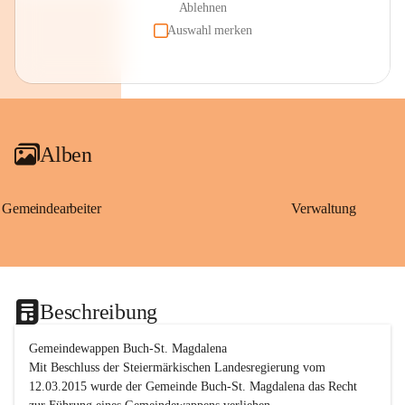
Ablehnen
Auswahl merken
Alben
Gemeindearbeiter
Verwaltung
Beschreibung
Gemeindewappen Buch-St. Magdalena
Mit Beschluss der Steiermärkischen Landesregierung vom 
12.03.2015 wurde der Gemeinde Buch-St. Magdalena das Recht 