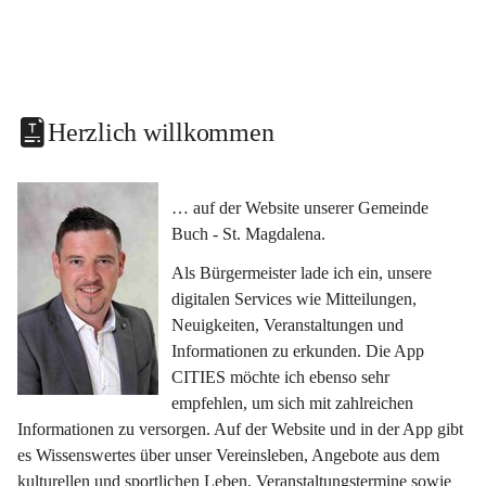
Herzlich willkommen
… auf der Website unserer Gemeinde 
Buch - St. Magdalena.
Als Bürgermeister lade ich ein, unsere 
digitalen Services wie Mitteilungen, 
Neuigkeiten, Veranstaltungen und 
Informationen zu erkunden. Die App 
CITIES möchte ich ebenso sehr 
empfehlen, um sich mit zahlreichen 
Informationen zu versorgen. Auf der Website und in der App gibt 
es Wissenswertes über unser Vereinsleben, Angebote aus dem 
kulturellen und sportlichen Leben, Veranstaltungstermine sowie 