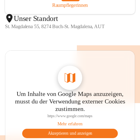
Raumpflegerinnen
Unser Standort
St. Magdalena 55, 8274 Buch-St. Magdalena, AUT
Um Inhalte von Google Maps anzuzeigen,
musst du der Verwendung externer Cookies
zustimmen.
https://www.google.com/maps
Mehr erfahren
Akzeptieren und anzeigen