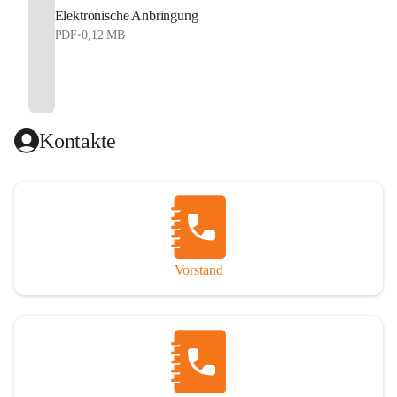
Elektronische Anbringung
PDF
•
0,12 MB
Kontakte
Vorstand