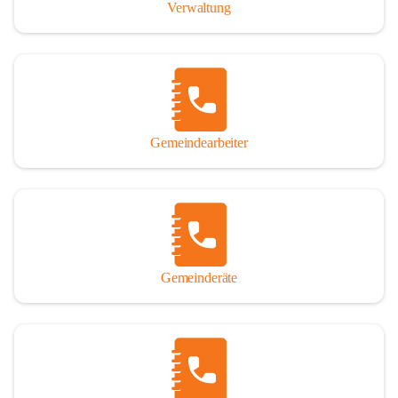
Verwaltung
Gemeindearbeiter
Gemeinderäte