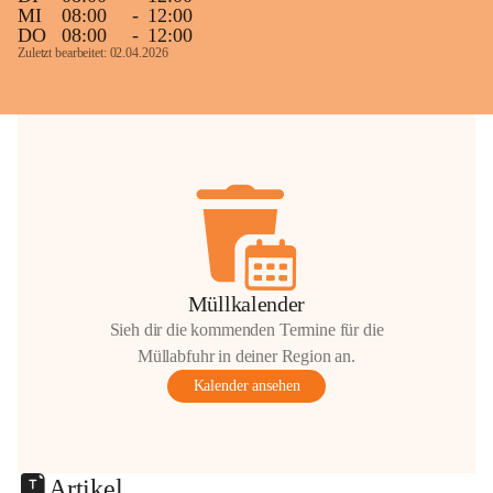
MI
08:00
-
12:00
DO
08:00
-
12:00
Zuletzt bearbeitet: 02.04.2026
Müllkalender
Sieh dir die kommenden Termine für die
Müllabfuhr in deiner Region an.
Kalender ansehen
Artikel