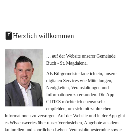
Herzlich willkommen
… auf der Website unserer Gemeinde 
Buch - St. Magdalena.
Als Bürgermeister lade ich ein, unsere 
digitalen Services wie Mitteilungen, 
Neuigkeiten, Veranstaltungen und 
Informationen zu erkunden. Die App 
CITIES möchte ich ebenso sehr 
empfehlen, um sich mit zahlreichen 
Informationen zu versorgen. Auf der Website und in der App gibt 
es Wissenswertes über unser Vereinsleben, Angebote aus dem 
kulturellen und sportlichen Leben, Veranstaltungstermine sowie 