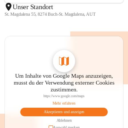
Unser Standort
St. Magdalena 55, 8274 Buch-St. Magdalena, AUT
Um Inhalte von Google Maps anzuzeigen,
musst du der Verwendung externer Cookies
zustimmen.
https://www.google.com/maps
Mehr erfahren
Akzeptieren und anzeigen
Ablehnen
Auswahl merken