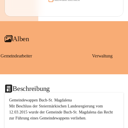
Alben
Gemeindearbeiter
Verwaltung
Beschreibung
Gemeindewappen Buch-St. Magdalena
Mit Beschluss der Steiermärkischen Landesregierung vom 
12.03.2015 wurde der Gemeinde Buch-St. Magdalena das Recht 
zur Führung eines Gemeindewappens verliehen.
