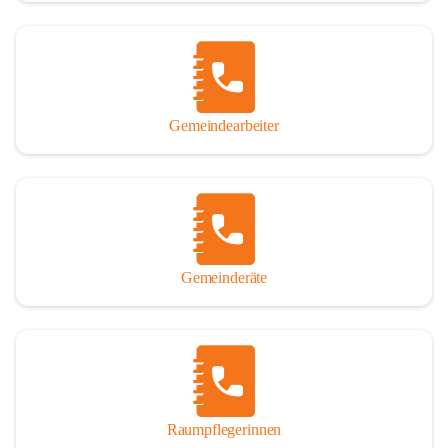
Gemeindearbeiter
Gemeinderäte
Raumpflegerinnen