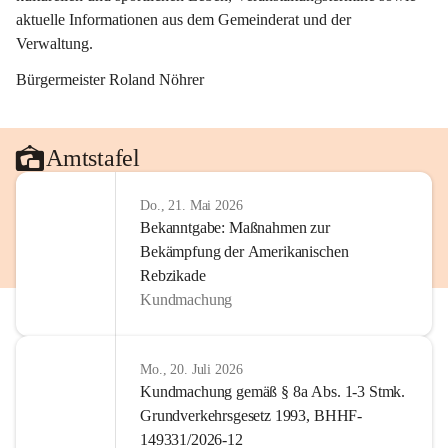
aktuelle Informationen aus dem Gemeinderat und der 
Verwaltung. 
Bürgermeister Roland Nöhrer
Amtstafel
Do., 21. Mai 2026
Bekanntgabe: Maßnahmen zur
Bekämpfung der Amerikanischen
Rebzikade
Kundmachung
Mo., 20. Juli 2026
Kundmachung gemäß § 8a Abs. 1-3 Stmk.
Grundverkehrsgesetz 1993, BHHF-
149331/2026-12