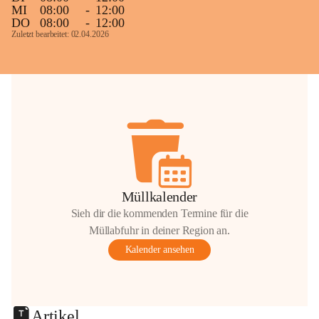
MI
08:00
-
12:00
DO
08:00
-
12:00
Zuletzt bearbeitet: 02.04.2026
Müllkalender
Sieh dir die kommenden Termine für die
Müllabfuhr in deiner Region an.
Kalender ansehen
Artikel