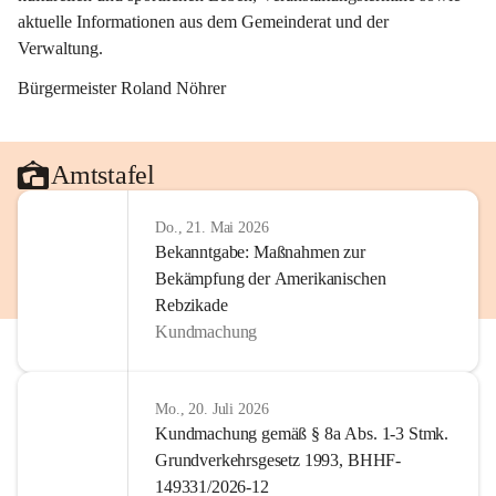
aktuelle Informationen aus dem Gemeinderat und der 
Verwaltung. 
Bürgermeister Roland Nöhrer
Amtstafel
Do., 21. Mai 2026
Bekanntgabe: Maßnahmen zur
Bekämpfung der Amerikanischen
Rebzikade
Kundmachung
Mo., 20. Juli 2026
Kundmachung gemäß § 8a Abs. 1-3 Stmk.
Grundverkehrsgesetz 1993, BHHF-
149331/2026-12