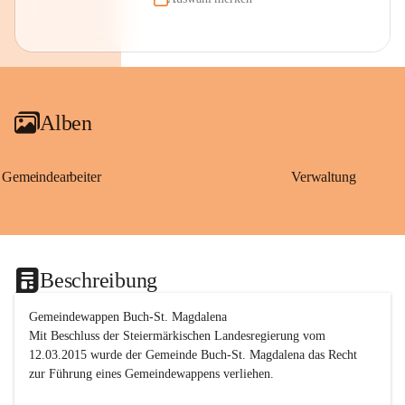
Alben
Gemeindearbeiter
Verwaltung
Beschreibung
Gemeindewappen Buch-St. Magdalena
Mit Beschluss der Steiermärkischen Landesregierung vom 
12.03.2015 wurde der Gemeinde Buch-St. Magdalena das Recht 
zur Führung eines Gemeindewappens verliehen.
