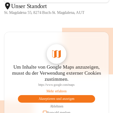
Unser Standort
St. Magdalena 55, 8274 Buch-St. Magdalena, AUT
Um Inhalte von Google Maps anzuzeigen,
musst du der Verwendung externer Cookies
zustimmen.
https://www.google.com/maps
Mehr erfahren
Akzeptieren und anzeigen
Ablehnen
Auswahl merken