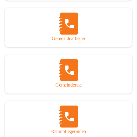
Gemeindearbeiter
Gemeinderäte
Raumpflegerinnen