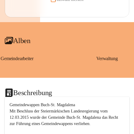
Alben
Gemeindearbeiter
Verwaltung
Beschreibung
Gemeindewappen Buch-St. Magdalena
Mit Beschluss der Steiermärkischen Landesregierung vom 
12.03.2015 wurde der Gemeinde Buch-St. Magdalena das Recht 
zur Führung eines Gemeindewappens verliehen.
