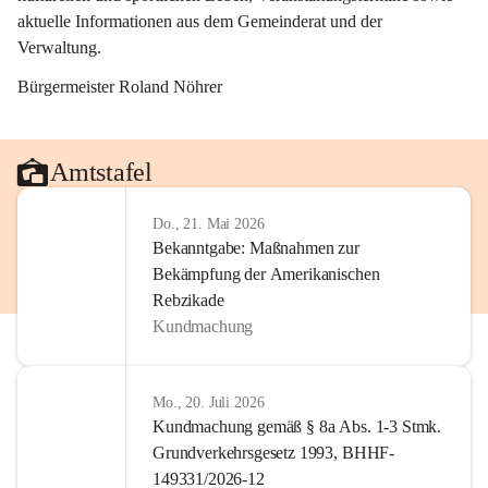
aktuelle Informationen aus dem Gemeinderat und der 
Verwaltung. 
Bürgermeister Roland Nöhrer
Amtstafel
Do., 21. Mai 2026
Bekanntgabe: Maßnahmen zur
Bekämpfung der Amerikanischen
Rebzikade
Kundmachung
Mo., 20. Juli 2026
Kundmachung gemäß § 8a Abs. 1-3 Stmk.
Grundverkehrsgesetz 1993, BHHF-
149331/2026-12