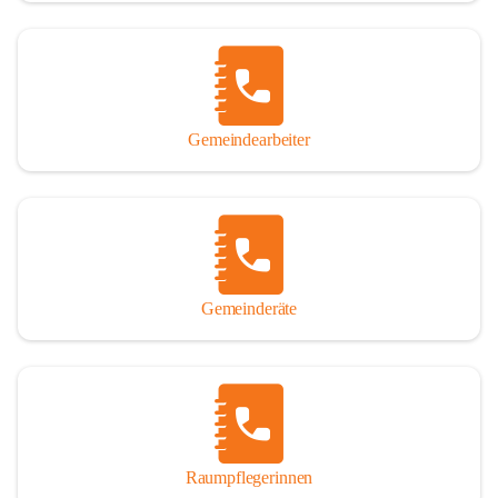
Gemeindearbeiter
Gemeinderäte
Raumpflegerinnen