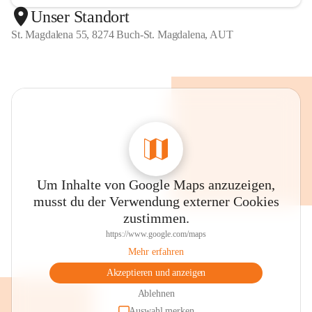
Unser Standort
St. Magdalena 55, 8274 Buch-St. Magdalena, AUT
Um Inhalte von Google Maps anzuzeigen,
musst du der Verwendung externer Cookies
zustimmen.
https://www.google.com/maps
Mehr erfahren
Akzeptieren und anzeigen
Ablehnen
Auswahl merken