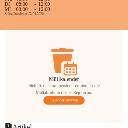
DI
08:00
-
12:00
MI
08:00
-
12:00
Zuletzt bearbeitet: 02.04.2026
Müllkalender
Sieh dir die kommenden Termine für die
Müllabfuhr in deiner Region an.
Kalender ansehen
Artikel