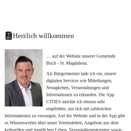
Herzlich willkommen
… auf der Website unserer Gemeinde 
Buch - St. Magdalena.
Als Bürgermeister lade ich ein, unsere 
digitalen Services wie Mitteilungen, 
Neuigkeiten, Veranstaltungen und 
Informationen zu erkunden. Die App 
CITIES möchte ich ebenso sehr 
empfehlen, um sich mit zahlreichen 
Informationen zu versorgen. Auf der Website und in der App gibt 
es Wissenswertes über unser Vereinsleben, Angebote aus dem 
kulturellen und sportlichen Leben, Veranstaltungstermine sowie 