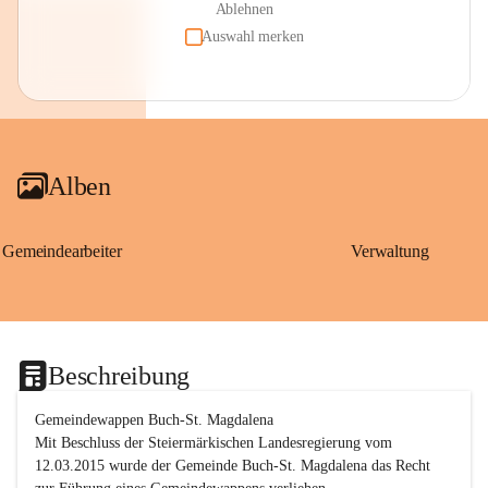
Ablehnen
Auswahl merken
Alben
Gemeindearbeiter
Verwaltung
Beschreibung
Gemeindewappen Buch-St. Magdalena
Mit Beschluss der Steiermärkischen Landesregierung vom 
12.03.2015 wurde der Gemeinde Buch-St. Magdalena das Recht 