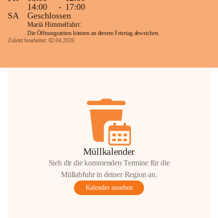
14:00
-
17:00
SA
Geschlossen
Mariä Himmelfahrt:
Die Öffnungszeiten können an diesem Feiertag abweichen.
Zuletzt bearbeitet: 02.04.2026
Müllkalender
Sieh dir die kommenden Termine für die
Müllabfuhr in deiner Region an.
Kalender ansehen