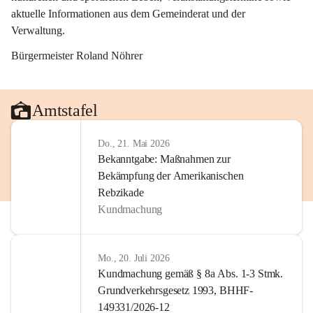
aktuelle Informationen aus dem Gemeinderat und der 
Verwaltung. 
Bürgermeister Roland Nöhrer
Amtstafel
Do., 21. Mai 2026
Bekanntgabe: Maßnahmen zur
Bekämpfung der Amerikanischen
Rebzikade
Kundmachung
Mo., 20. Juli 2026
Kundmachung gemäß § 8a Abs. 1-3 Stmk.
Grundverkehrsgesetz 1993, BHHF-
149331/2026-12