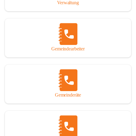
Verwaltung
Gemeindearbeiter
Gemeinderäte