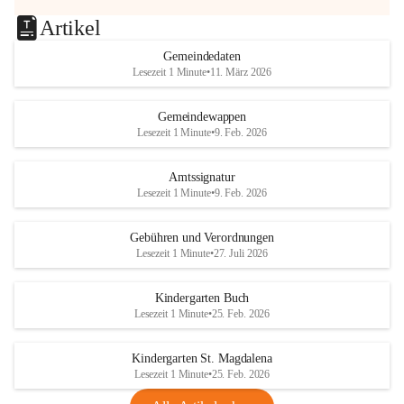
Artikel
Gemeindedaten
Lesezeit 1 Minute
•
11. März 2026
Gemeindewappen
Lesezeit 1 Minute
•
9. Feb. 2026
Amtssignatur
Lesezeit 1 Minute
•
9. Feb. 2026
Gebühren und Verordnungen
Lesezeit 1 Minute
•
27. Juli 2026
Kindergarten Buch
Lesezeit 1 Minute
•
25. Feb. 2026
Kindergarten St. Magdalena
Lesezeit 1 Minute
•
25. Feb. 2026