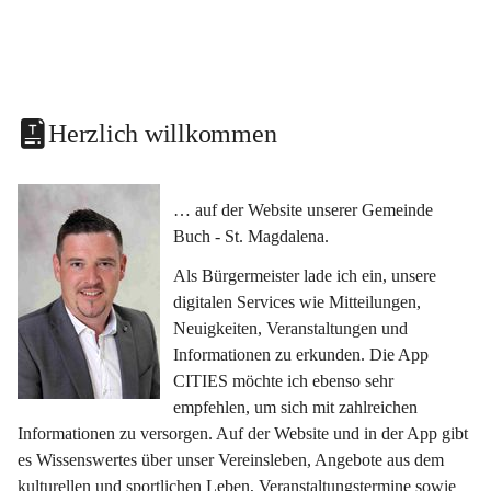
Herzlich willkommen
… auf der Website unserer Gemeinde 
Buch - St. Magdalena.
Als Bürgermeister lade ich ein, unsere 
digitalen Services wie Mitteilungen, 
Neuigkeiten, Veranstaltungen und 
Informationen zu erkunden. Die App 
CITIES möchte ich ebenso sehr 
empfehlen, um sich mit zahlreichen 
Informationen zu versorgen. Auf der Website und in der App gibt 
es Wissenswertes über unser Vereinsleben, Angebote aus dem 
kulturellen und sportlichen Leben, Veranstaltungstermine sowie 