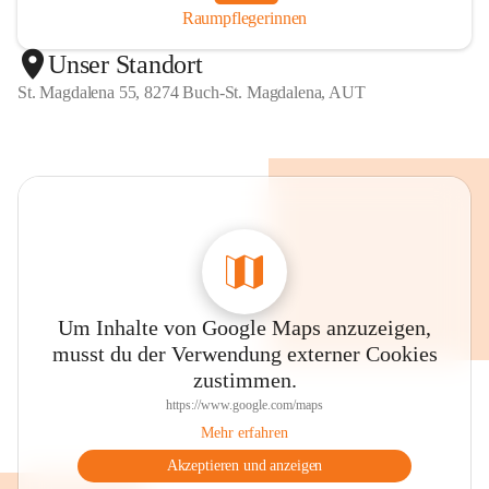
Raumpflegerinnen
Unser Standort
St. Magdalena 55, 8274 Buch-St. Magdalena, AUT
Um Inhalte von Google Maps anzuzeigen,
musst du der Verwendung externer Cookies
zustimmen.
https://www.google.com/maps
Mehr erfahren
Akzeptieren und anzeigen