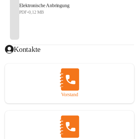
Elektronische Anbringung
PDF
•
0,12 MB
Kontakte
Vorstand