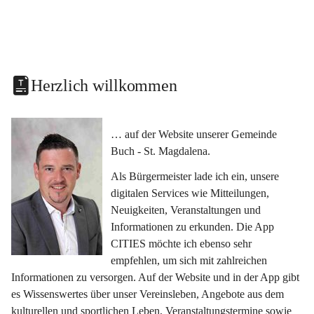
Herzlich willkommen
… auf der Website unserer Gemeinde 
Buch - St. Magdalena.
Als Bürgermeister lade ich ein, unsere 
digitalen Services wie Mitteilungen, 
Neuigkeiten, Veranstaltungen und 
Informationen zu erkunden. Die App 
CITIES möchte ich ebenso sehr 
empfehlen, um sich mit zahlreichen 
Informationen zu versorgen. Auf der Website und in der App gibt 
es Wissenswertes über unser Vereinsleben, Angebote aus dem 
kulturellen und sportlichen Leben, Veranstaltungstermine sowie 