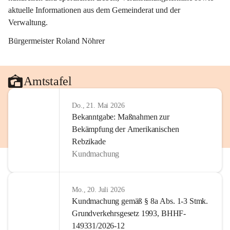
aktuelle Informationen aus dem Gemeinderat und der 
Verwaltung. 
Bürgermeister Roland Nöhrer
Amtstafel
Do., 21. Mai 2026
Bekanntgabe: Maßnahmen zur
Bekämpfung der Amerikanischen
Rebzikade
Kundmachung
Mo., 20. Juli 2026
Kundmachung gemäß § 8a Abs. 1-3 Stmk.
Grundverkehrsgesetz 1993, BHHF-
149331/2026-12