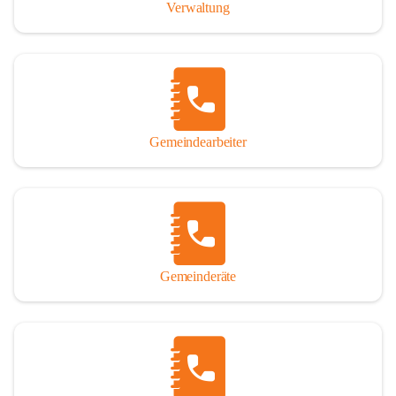
Verwaltung
Gemeindearbeiter
Gemeinderäte