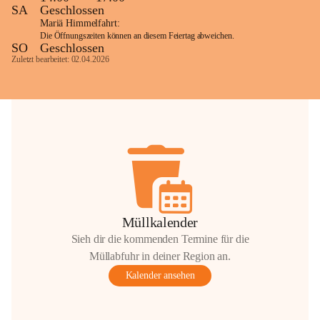
SA
Geschlossen
Mariä Himmelfahrt:
Die Öffnungszeiten können an diesem Feiertag abweichen.
SO
Geschlossen
Zuletzt bearbeitet: 02.04.2026
Müllkalender
Sieh dir die kommenden Termine für die
Müllabfuhr in deiner Region an.
Kalender ansehen