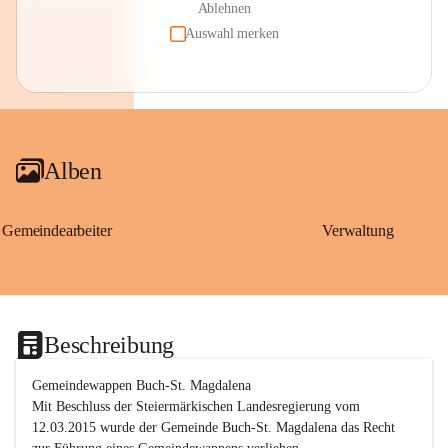
Ablehnen
Auswahl merken
Alben
Gemeindearbeiter
Verwaltung
Beschreibung
Gemeindewappen Buch-St. Magdalena
Mit Beschluss der Steiermärkischen Landesregierung vom 
12.03.2015 wurde der Gemeinde Buch-St. Magdalena das Recht 