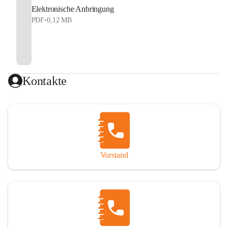
Elektronische Anbringung
PDF
•
0,12 MB
Kontakte
Vorstand