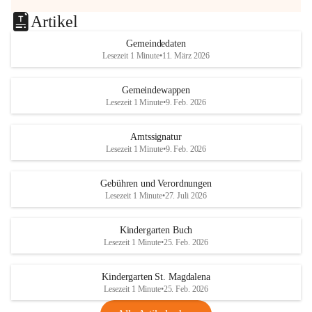
Artikel
Gemeindedaten
Lesezeit 1 Minute
•
11. März 2026
Gemeindewappen
Lesezeit 1 Minute
•
9. Feb. 2026
Amtssignatur
Lesezeit 1 Minute
•
9. Feb. 2026
Gebühren und Verordnungen
Lesezeit 1 Minute
•
27. Juli 2026
Kindergarten Buch
Lesezeit 1 Minute
•
25. Feb. 2026
Kindergarten St. Magdalena
Lesezeit 1 Minute
•
25. Feb. 2026