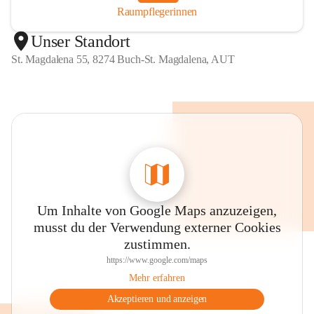
Raumpflegerinnen
Unser Standort
St. Magdalena 55, 8274 Buch-St. Magdalena, AUT
Um Inhalte von Google Maps anzuzeigen,
musst du der Verwendung externer Cookies
zustimmen.
https://www.google.com/maps
Mehr erfahren
Akzeptieren und anzeigen