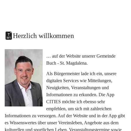
Herzlich willkommen
… auf der Website unserer Gemeinde 
Buch - St. Magdalena.
Als Bürgermeister lade ich ein, unsere 
digitalen Services wie Mitteilungen, 
Neuigkeiten, Veranstaltungen und 
Informationen zu erkunden. Die App 
CITIES möchte ich ebenso sehr 
empfehlen, um sich mit zahlreichen 
Informationen zu versorgen. Auf der Website und in der App gibt 
es Wissenswertes über unser Vereinsleben, Angebote aus dem 
kulturellen und sportlichen Leben, Veranstaltungstermine sowie 