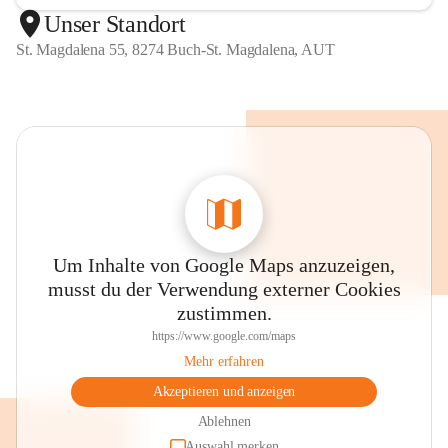
Unser Standort
St. Magdalena 55, 8274 Buch-St. Magdalena, AUT
Um Inhalte von Google Maps anzuzeigen,
musst du der Verwendung externer Cookies
zustimmen.
https://www.google.com/maps
Mehr erfahren
Akzeptieren und anzeigen
Ablehnen
Auswahl merken