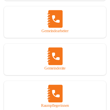
Gemeindearbeiter
Gemeinderäte
Raumpflegerinnen