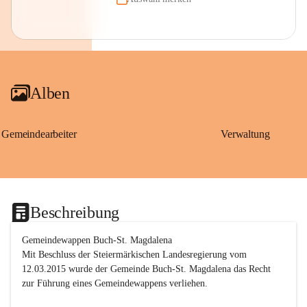
Alben
Gemeindearbeiter
Verwaltung
Beschreibung
Gemeindewappen Buch-St. Magdalena
Mit Beschluss der Steiermärkischen Landesregierung vom 
12.03.2015 wurde der Gemeinde Buch-St. Magdalena das Recht 
zur Führung eines Gemeindewappens verliehen.
