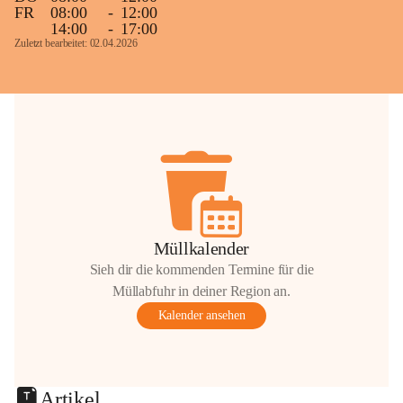
FR
08:00
-
12:00
14:00
-
17:00
Zuletzt bearbeitet: 02.04.2026
Müllkalender
Sieh dir die kommenden Termine für die
Müllabfuhr in deiner Region an.
Kalender ansehen
Artikel