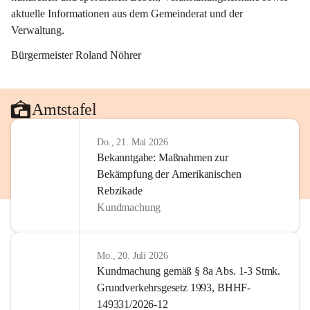
aktuelle Informationen aus dem Gemeinderat und der 
Verwaltung. 
Bürgermeister Roland Nöhrer
Amtstafel
Do., 21. Mai 2026
Bekanntgabe: Maßnahmen zur
Bekämpfung der Amerikanischen
Rebzikade
Kundmachung
Mo., 20. Juli 2026
Kundmachung gemäß § 8a Abs. 1-3 Stmk.
Grundverkehrsgesetz 1993, BHHF-
149331/2026-12