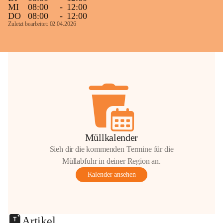
MI
08:00
-
12:00
DO
08:00
-
12:00
Zuletzt bearbeitet: 02.04.2026
Müllkalender
Sieh dir die kommenden Termine für die
Müllabfuhr in deiner Region an.
Kalender ansehen
Artikel