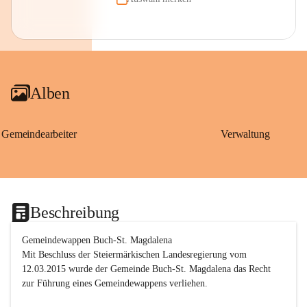
Alben
Gemeindearbeiter
Verwaltung
Beschreibung
Gemeindewappen Buch-St. Magdalena
Mit Beschluss der Steiermärkischen Landesregierung vom 
12.03.2015 wurde der Gemeinde Buch-St. Magdalena das Recht 
zur Führung eines Gemeindewappens verliehen.
