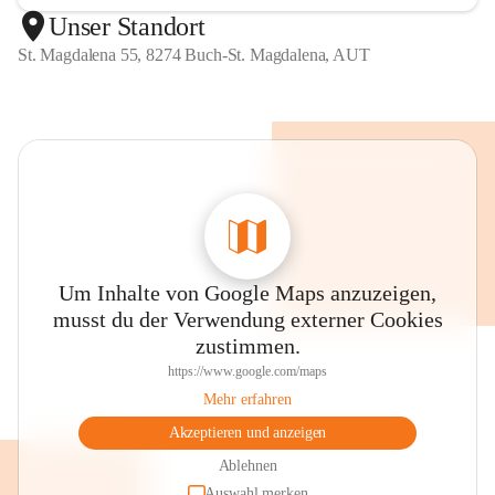
Unser Standort
St. Magdalena 55, 8274 Buch-St. Magdalena, AUT
Um Inhalte von Google Maps anzuzeigen,
musst du der Verwendung externer Cookies
zustimmen.
https://www.google.com/maps
Mehr erfahren
Akzeptieren und anzeigen
Ablehnen
Auswahl merken