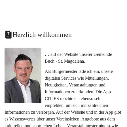
Herzlich willkommen
… auf der Website unserer Gemeinde 
Buch - St. Magdalena.
Als Bürgermeister lade ich ein, unsere 
digitalen Services wie Mitteilungen, 
Neuigkeiten, Veranstaltungen und 
Informationen zu erkunden. Die App 
CITIES möchte ich ebenso sehr 
empfehlen, um sich mit zahlreichen 
Informationen zu versorgen. Auf der Website und in der App gibt 
es Wissenswertes über unser Vereinsleben, Angebote aus dem 
kulturellen und sportlichen Leben, Veranstaltungstermine sowie 