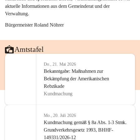
aktuelle Informationen aus dem Gemeinderat und der 
Verwaltung. 
Bürgermeister Roland Nöhrer
Amtstafel
Do., 21. Mai 2026
Bekanntgabe: Maßnahmen zur
Bekämpfung der Amerikanischen
Rebzikade
Kundmachung
Mo., 20. Juli 2026
Kundmachung gemäß § 8a Abs. 1-3 Stmk.
Grundverkehrsgesetz 1993, BHHF-
149331/2026-12