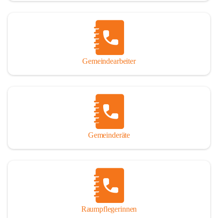
Gemeindearbeiter
Gemeinderäte
Raumpflegerinnen