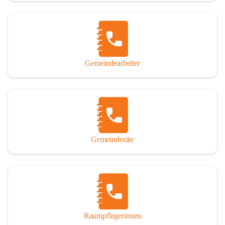
Gemeindearbeiter
Gemeinderäte
Raumpflegerinnen