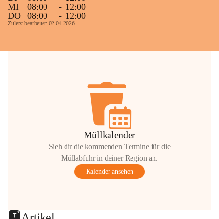
MI
08:00
-
12:00
DO
08:00
-
12:00
Zuletzt bearbeitet: 02.04.2026
Müllkalender
Sieh dir die kommenden Termine für die
Müllabfuhr in deiner Region an.
Kalender ansehen
Artikel