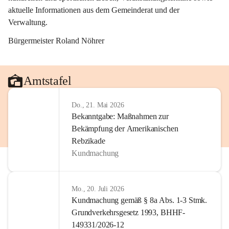
aktuelle Informationen aus dem Gemeinderat und der 
Verwaltung. 
Bürgermeister Roland Nöhrer
Amtstafel
Do., 21. Mai 2026
Bekanntgabe: Maßnahmen zur
Bekämpfung der Amerikanischen
Rebzikade
Kundmachung
Mo., 20. Juli 2026
Kundmachung gemäß § 8a Abs. 1-3 Stmk.
Grundverkehrsgesetz 1993, BHHF-
149331/2026-12