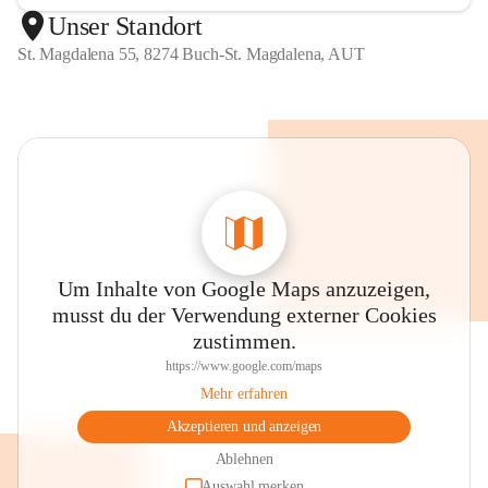
Unser Standort
St. Magdalena 55, 8274 Buch-St. Magdalena, AUT
Um Inhalte von Google Maps anzuzeigen,
musst du der Verwendung externer Cookies
zustimmen.
https://www.google.com/maps
Mehr erfahren
Akzeptieren und anzeigen
Ablehnen
Auswahl merken