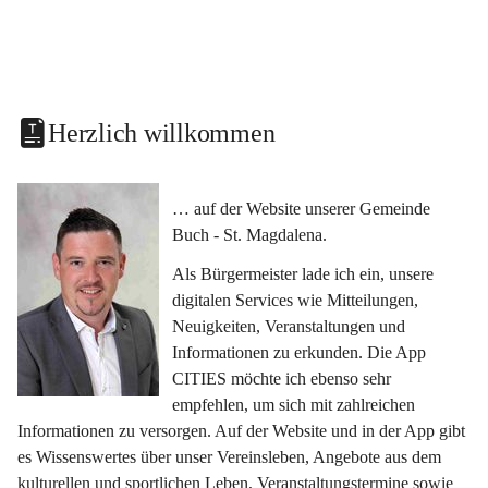
Herzlich willkommen
… auf der Website unserer Gemeinde 
Buch - St. Magdalena.
Als Bürgermeister lade ich ein, unsere 
digitalen Services wie Mitteilungen, 
Neuigkeiten, Veranstaltungen und 
Informationen zu erkunden. Die App 
CITIES möchte ich ebenso sehr 
empfehlen, um sich mit zahlreichen 
Informationen zu versorgen. Auf der Website und in der App gibt 
es Wissenswertes über unser Vereinsleben, Angebote aus dem 
kulturellen und sportlichen Leben, Veranstaltungstermine sowie 