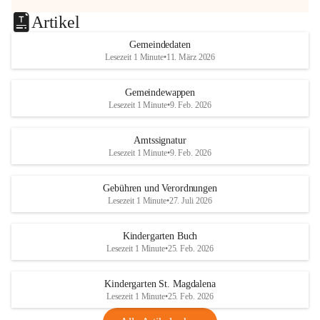
Artikel
Gemeindedaten
Lesezeit 1 Minute
•
11. März 2026
Gemeindewappen
Lesezeit 1 Minute
•
9. Feb. 2026
Amtssignatur
Lesezeit 1 Minute
•
9. Feb. 2026
Gebühren und Verordnungen
Lesezeit 1 Minute
•
27. Juli 2026
Kindergarten Buch
Lesezeit 1 Minute
•
25. Feb. 2026
Kindergarten St. Magdalena
Lesezeit 1 Minute
•
25. Feb. 2026