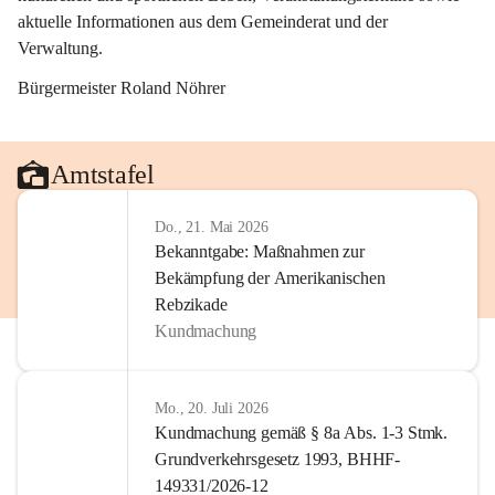
aktuelle Informationen aus dem Gemeinderat und der 
Verwaltung. 
Bürgermeister Roland Nöhrer
Amtstafel
Do., 21. Mai 2026
Bekanntgabe: Maßnahmen zur
Bekämpfung der Amerikanischen
Rebzikade
Kundmachung
Mo., 20. Juli 2026
Kundmachung gemäß § 8a Abs. 1-3 Stmk.
Grundverkehrsgesetz 1993, BHHF-
149331/2026-12