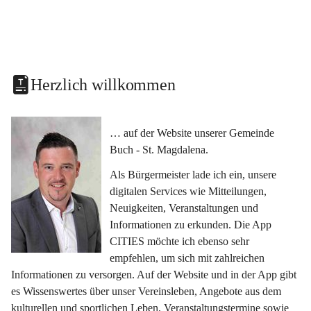
Herzlich willkommen
… auf der Website unserer Gemeinde 
Buch - St. Magdalena.
Als Bürgermeister lade ich ein, unsere 
digitalen Services wie Mitteilungen, 
Neuigkeiten, Veranstaltungen und 
Informationen zu erkunden. Die App 
CITIES möchte ich ebenso sehr 
empfehlen, um sich mit zahlreichen 
Informationen zu versorgen. Auf der Website und in der App gibt 
es Wissenswertes über unser Vereinsleben, Angebote aus dem 
kulturellen und sportlichen Leben, Veranstaltungstermine sowie 