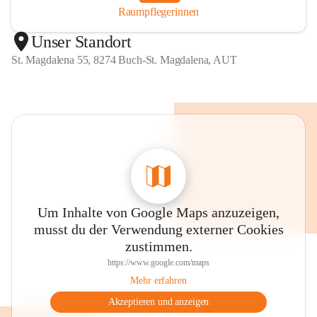
Raumpflegerinnen
Unser Standort
St. Magdalena 55, 8274 Buch-St. Magdalena, AUT
Um Inhalte von Google Maps anzuzeigen,
musst du der Verwendung externer Cookies
zustimmen.
https://www.google.com/maps
Mehr erfahren
Akzeptieren und anzeigen