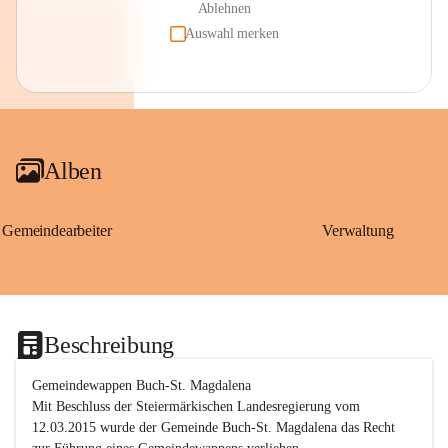
Ablehnen
Auswahl merken
Alben
Gemeindearbeiter
Verwaltung
Beschreibung
Gemeindewappen Buch-St. Magdalena
Mit Beschluss der Steiermärkischen Landesregierung vom 
12.03.2015 wurde der Gemeinde Buch-St. Magdalena das Recht 