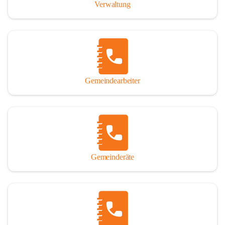
Verwaltung
Gemeindearbeiter
Gemeinderäte