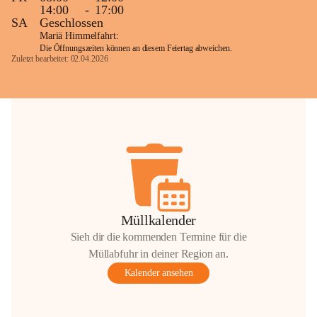
14:00
-
17:00
SA
Geschlossen
Mariä Himmelfahrt:
Die Öffnungszeiten können an diesem Feiertag abweichen.
Zuletzt bearbeitet: 02.04.2026
Müllkalender
Sieh dir die kommenden Termine für die
Müllabfuhr in deiner Region an.
Kalender ansehen