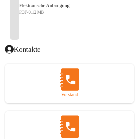
Elektronische Anbringung
PDF
•
0,12 MB
Kontakte
Vorstand