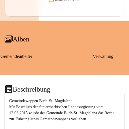
Alben
Gemeindearbeiter
Verwaltung
Beschreibung
Gemeindewappen Buch-St. Magdalena
Mit Beschluss der Steiermärkischen Landesregierung vom 
12.03.2015 wurde der Gemeinde Buch-St. Magdalena das Recht 
zur Führung eines Gemeindewappens verliehen.
