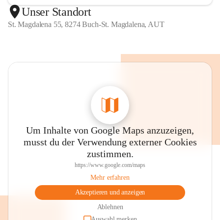
Unser Standort
St. Magdalena 55, 8274 Buch-St. Magdalena, AUT
Um Inhalte von Google Maps anzuzeigen,
musst du der Verwendung externer Cookies
zustimmen.
https://www.google.com/maps
Mehr erfahren
Akzeptieren und anzeigen
Ablehnen
Auswahl merken