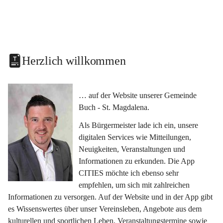
Herzlich willkommen
… auf der Website unserer Gemeinde 
Buch - St. Magdalena.
Als Bürgermeister lade ich ein, unsere 
digitalen Services wie Mitteilungen, 
Neuigkeiten, Veranstaltungen und 
Informationen zu erkunden. Die App 
CITIES möchte ich ebenso sehr 
empfehlen, um sich mit zahlreichen 
Informationen zu versorgen. Auf der Website und in der App gibt 
es Wissenswertes über unser Vereinsleben, Angebote aus dem 
kulturellen und sportlichen Leben, Veranstaltungstermine sowie 