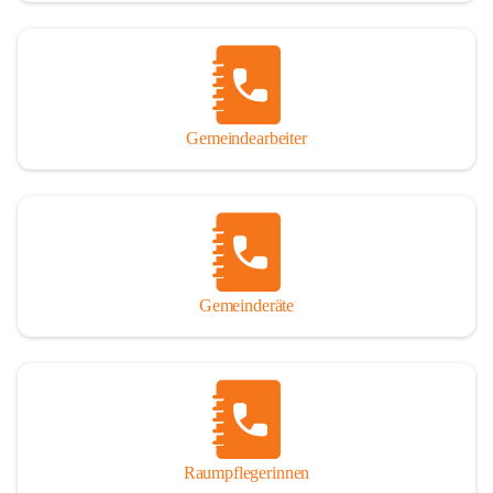
Gemeindearbeiter
Gemeinderäte
Raumpflegerinnen