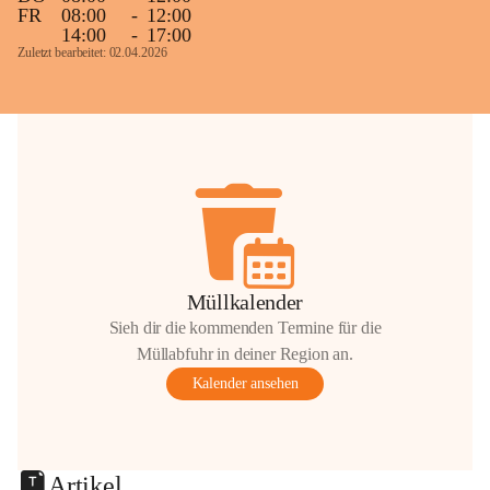
FR
08:00
-
12:00
14:00
-
17:00
Zuletzt bearbeitet: 02.04.2026
Müllkalender
Sieh dir die kommenden Termine für die
Müllabfuhr in deiner Region an.
Kalender ansehen
Artikel