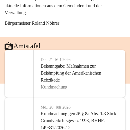
aktuelle Informationen aus dem Gemeinderat und der 
Verwaltung. 
Bürgermeister Roland Nöhrer
Amtstafel
Do., 21. Mai 2026
Bekanntgabe: Maßnahmen zur
Bekämpfung der Amerikanischen
Rebzikade
Kundmachung
Mo., 20. Juli 2026
Kundmachung gemäß § 8a Abs. 1-3 Stmk.
Grundverkehrsgesetz 1993, BHHF-
149331/2026-12