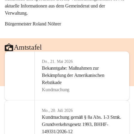
aktuelle Informationen aus dem Gemeinderat und der 
Verwaltung. 
Bürgermeister Roland Nöhrer
Amtstafel
Do., 21. Mai 2026
Bekanntgabe: Maßnahmen zur
Bekämpfung der Amerikanischen
Rebzikade
Kundmachung
Mo., 20. Juli 2026
Kundmachung gemäß § 8a Abs. 1-3 Stmk.
Grundverkehrsgesetz 1993, BHHF-
149331/2026-12