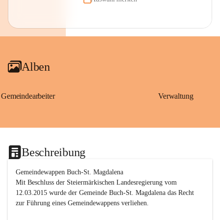
Alben
Gemeindearbeiter
Verwaltung
Beschreibung
Gemeindewappen Buch-St. Magdalena
Mit Beschluss der Steiermärkischen Landesregierung vom 
12.03.2015 wurde der Gemeinde Buch-St. Magdalena das Recht 
zur Führung eines Gemeindewappens verliehen.
