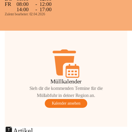
FR
08:00
-
12:00
14:00
-
17:00
Zuletzt bearbeitet: 02.04.2026
Müllkalender
Sieh dir die kommenden Termine für die
Müllabfuhr in deiner Region an.
Kalender ansehen
Artikel