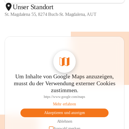
Unser Standort
St. Magdalena 55, 8274 Buch-St. Magdalena, AUT
Um Inhalte von Google Maps anzuzeigen,
musst du der Verwendung externer Cookies
zustimmen.
https://www.google.com/maps
Mehr erfahren
Akzeptieren und anzeigen
Ablehnen
Auswahl merken