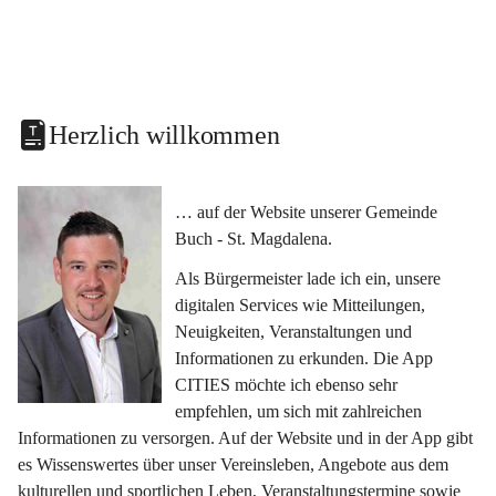
Herzlich willkommen
… auf der Website unserer Gemeinde 
Buch - St. Magdalena.
Als Bürgermeister lade ich ein, unsere 
digitalen Services wie Mitteilungen, 
Neuigkeiten, Veranstaltungen und 
Informationen zu erkunden. Die App 
CITIES möchte ich ebenso sehr 
empfehlen, um sich mit zahlreichen 
Informationen zu versorgen. Auf der Website und in der App gibt 
es Wissenswertes über unser Vereinsleben, Angebote aus dem 
kulturellen und sportlichen Leben, Veranstaltungstermine sowie 