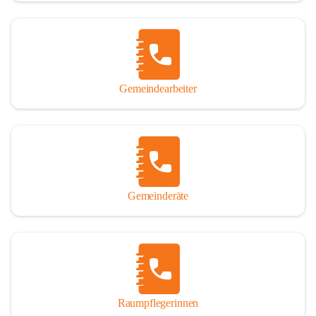
Gemeindearbeiter
Gemeinderäte
Raumpflegerinnen