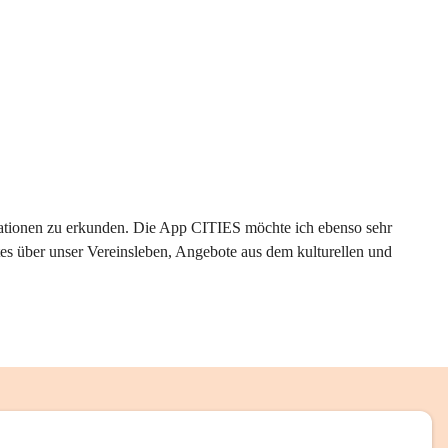
rmationen zu erkunden. Die App CITIES möchte ich ebenso sehr 
es über unser Vereinsleben, Angebote aus dem kulturellen und 