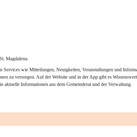
St. Magdalena.
alen Services wie Mitteilungen, Neuigkeiten, Veranstaltungen und Info
onen zu versorgen. Auf der Website und in der App gibt es Wissenswert
ie aktuelle Informationen aus dem Gemeinderat und der Verwaltung. 