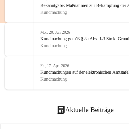
Bekanntgabe: Maßnahmen zur Bekämpfung der A
Kundmachung
Mo., 20. Juli 2026
Kundmachung gemäß § 8a Abs. 1-3 Stmk. Grund
Kundmachung
Fr., 17. Apr. 2026
Kundmachungen auf der elektronischen Amtstafe
Kundmachung
Aktuelle Beiträge