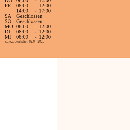
DO
08:00
-
12:00
FR
08:00
-
12:00
14:00
-
17:00
SA
Geschlossen
SO
Geschlossen
MO
08:00
-
12:00
DI
08:00
-
12:00
MI
08:00
-
12:00
Zuletzt bearbeitet: 02.04.2026