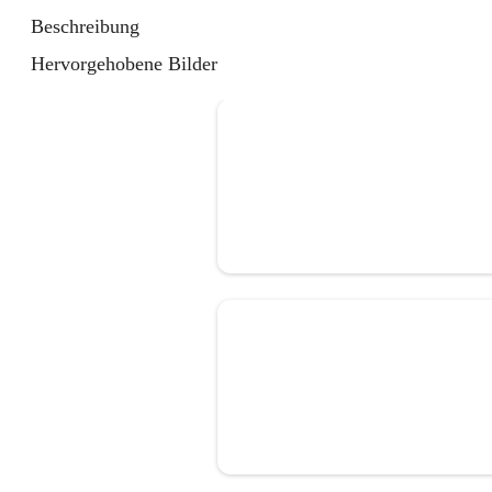
Beschreibung
Hervorgehobene Bilder