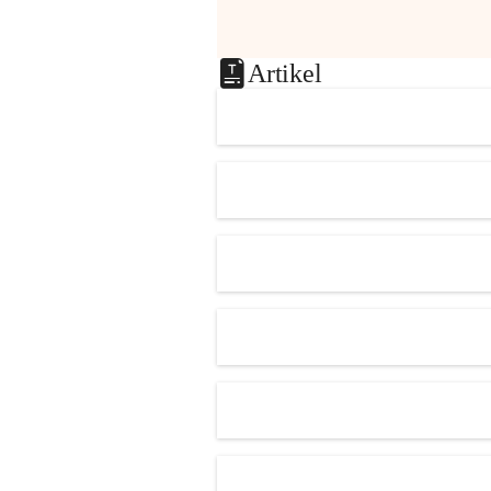
Artikel