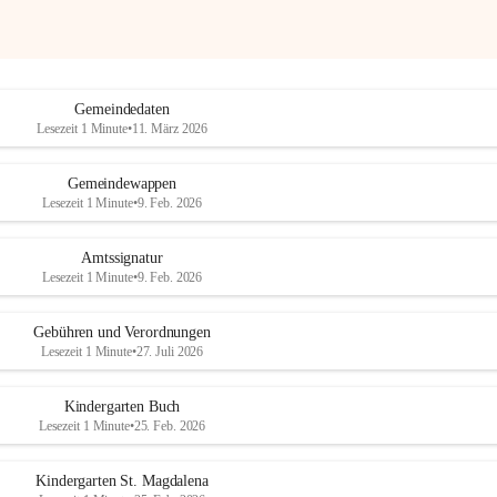
Gemeindedaten
Lesezeit 1 Minute
•
11. März 2026
Gemeindewappen
Lesezeit 1 Minute
•
9. Feb. 2026
Amtssignatur
Lesezeit 1 Minute
•
9. Feb. 2026
Gebühren und Verordnungen
Lesezeit 1 Minute
•
27. Juli 2026
Kindergarten Buch
Lesezeit 1 Minute
•
25. Feb. 2026
Kindergarten St. Magdalena