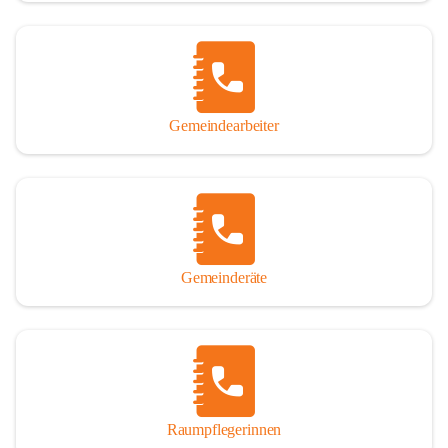
Gemeindearbeiter
Gemeinderäte
Raumpflegerinnen