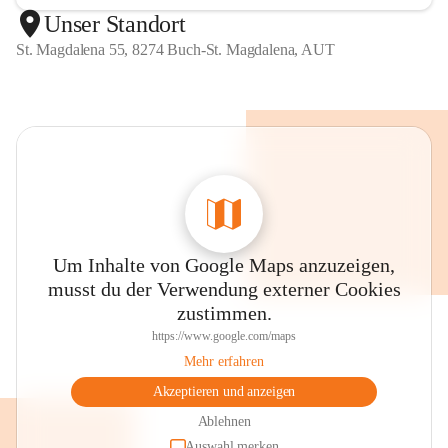
Unser Standort
St. Magdalena 55, 8274 Buch-St. Magdalena, AUT
Um Inhalte von Google Maps anzuzeigen,
musst du der Verwendung externer Cookies
zustimmen.
https://www.google.com/maps
Mehr erfahren
Akzeptieren und anzeigen
Ablehnen
Auswahl merken