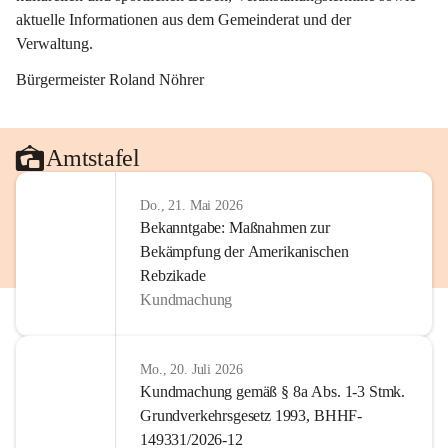
aktuelle Informationen aus dem Gemeinderat und der 
Verwaltung. 
Bürgermeister Roland Nöhrer
Amtstafel
Do., 21. Mai 2026
Bekanntgabe: Maßnahmen zur
Bekämpfung der Amerikanischen
Rebzikade
Kundmachung
Mo., 20. Juli 2026
Kundmachung gemäß § 8a Abs. 1-3 Stmk.
Grundverkehrsgesetz 1993, BHHF-
149331/2026-12