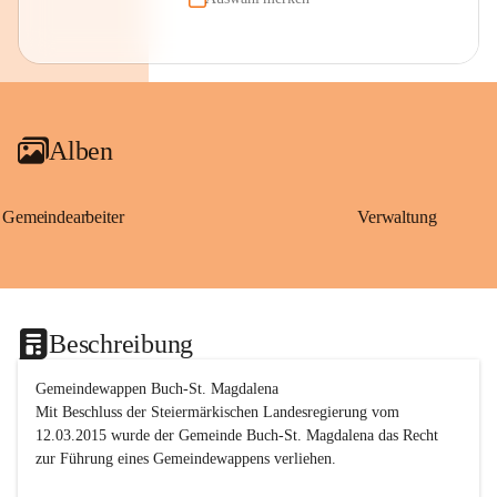
Alben
Gemeindearbeiter
Verwaltung
Beschreibung
Gemeindewappen Buch-St. Magdalena
Mit Beschluss der Steiermärkischen Landesregierung vom 
12.03.2015 wurde der Gemeinde Buch-St. Magdalena das Recht 
zur Führung eines Gemeindewappens verliehen.
