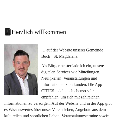
Herzlich willkommen
… auf der Website unserer Gemeinde 
Buch - St. Magdalena.
Als Bürgermeister lade ich ein, unsere 
digitalen Services wie Mitteilungen, 
Neuigkeiten, Veranstaltungen und 
Informationen zu erkunden. Die App 
CITIES möchte ich ebenso sehr 
empfehlen, um sich mit zahlreichen 
Informationen zu versorgen. Auf der Website und in der App gibt 
es Wissenswertes über unser Vereinsleben, Angebote aus dem 
kulturellen und sportlichen Leben, Veranstaltungstermine sowie 