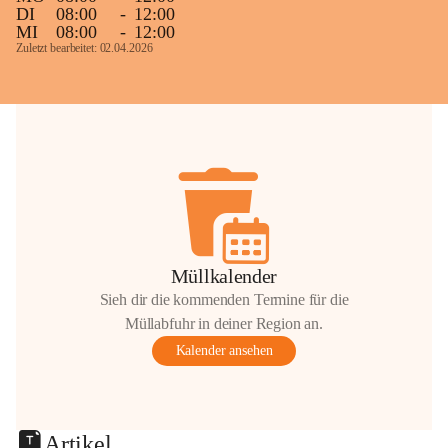
DI
08:00
-
12:00
MI
08:00
-
12:00
Zuletzt bearbeitet: 02.04.2026
Müllkalender
Sieh dir die kommenden Termine für die
Müllabfuhr in deiner Region an.
Kalender ansehen
Artikel