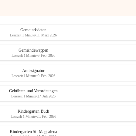
Gemeindedaten
Lesezeit 1 Minute
•
11. März 2026
Gemeindewappen
Lesezeit 1 Minute
•
9. Feb. 2026
Amtssignatur
Lesezeit 1 Minute
•
9. Feb. 2026
Gebühren und Verordnungen
Lesezeit 1 Minute
•
27. Juli 2026
Kindergarten Buch
Lesezeit 1 Minute
•
25. Feb. 2026
Kindergarten St. Magdalena