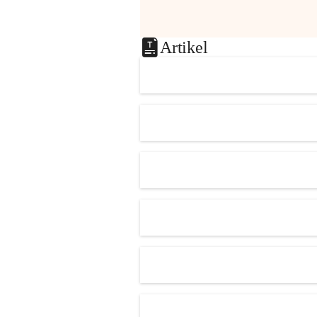
Artikel