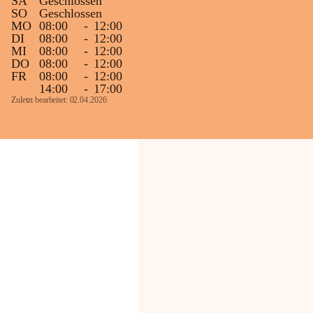
SA
Geschlossen
SO
Geschlossen
MO
08:00
-
12:00
DI
08:00
-
12:00
MI
08:00
-
12:00
DO
08:00
-
12:00
FR
08:00
-
12:00
14:00
-
17:00
Zuletzt bearbeitet: 02.04.2026