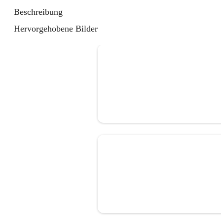
Beschreibung
Hervorgehobene Bilder