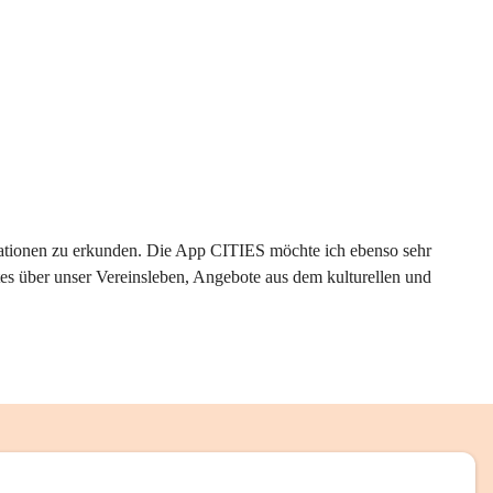
rmationen zu erkunden. Die App CITIES möchte ich ebenso sehr 
es über unser Vereinsleben, Angebote aus dem kulturellen und 