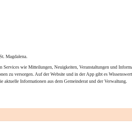
St. Magdalena.
alen Services wie Mitteilungen, Neuigkeiten, Veranstaltungen und Info
onen zu versorgen. Auf der Website und in der App gibt es Wissenswert
ie aktuelle Informationen aus dem Gemeinderat und der Verwaltung. 