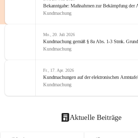
Bekanntgabe: Maßnahmen zur Bekämpfung der A
Kundmachung
Mo., 20. Juli 2026
Kundmachung gemäß § 8a Abs. 1-3 Stmk. Grund
Kundmachung
Fr., 17. Apr. 2026
Kundmachungen auf der elektronischen Amtstafe
Kundmachung
Aktuelle Beiträge