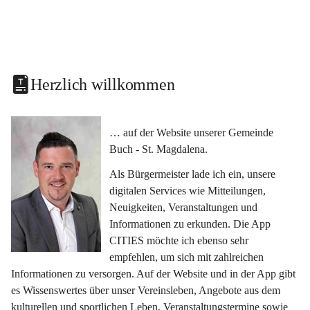
Herzlich willkommen
… auf der Website unserer Gemeinde 
Buch - St. Magdalena.
Als Bürgermeister lade ich ein, unsere 
digitalen Services wie Mitteilungen, 
Neuigkeiten, Veranstaltungen und 
Informationen zu erkunden. Die App 
CITIES möchte ich ebenso sehr 
empfehlen, um sich mit zahlreichen 
Informationen zu versorgen. Auf der Website und in der App gibt 
es Wissenswertes über unser Vereinsleben, Angebote aus dem 
kulturellen und sportlichen Leben, Veranstaltungstermine sowie 