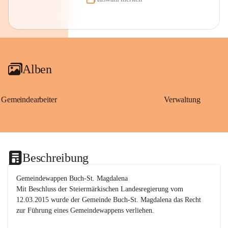
Alben
Gemeindearbeiter
Verwaltung
Beschreibung
Gemeindewappen Buch-St. Magdalena
Mit Beschluss der Steiermärkischen Landesregierung vom 
12.03.2015 wurde der Gemeinde Buch-St. Magdalena das Recht 
zur Führung eines Gemeindewappens verliehen.
