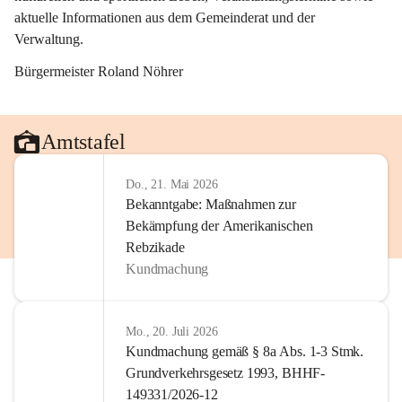
aktuelle Informationen aus dem Gemeinderat und der 
Verwaltung. 
Bürgermeister Roland Nöhrer
Amtstafel
Do., 21. Mai 2026
Bekanntgabe: Maßnahmen zur
Bekämpfung der Amerikanischen
Rebzikade
Kundmachung
Mo., 20. Juli 2026
Kundmachung gemäß § 8a Abs. 1-3 Stmk.
Grundverkehrsgesetz 1993, BHHF-
149331/2026-12