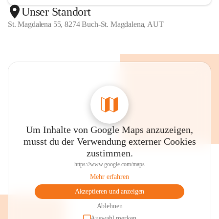
Unser Standort
St. Magdalena 55, 8274 Buch-St. Magdalena, AUT
Um Inhalte von Google Maps anzuzeigen,
musst du der Verwendung externer Cookies
zustimmen.
https://www.google.com/maps
Mehr erfahren
Akzeptieren und anzeigen
Ablehnen
Auswahl merken