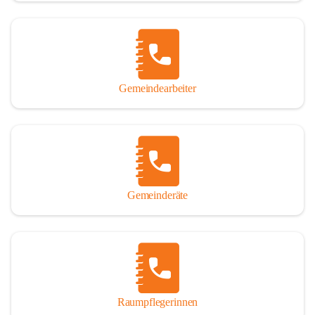
Gemeindearbeiter
Gemeinderäte
Raumpflegerinnen