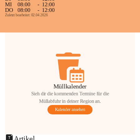
MI
08:00
-
12:00
DO
08:00
-
12:00
Zuletzt bearbeitet: 02.04.2026
Müllkalender
Sieh dir die kommenden Termine für die
Müllabfuhr in deiner Region an.
Kalender ansehen
Artikel