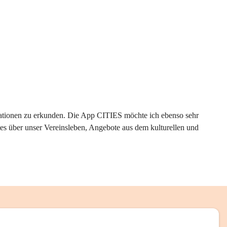
rmationen zu erkunden. Die App CITIES möchte ich ebenso sehr 
es über unser Vereinsleben, Angebote aus dem kulturellen und 