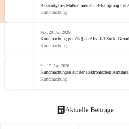
Bekanntgabe: Maßnahmen zur Bekämpfung der A
Kundmachung
Mo., 20. Juli 2026
Kundmachung gemäß § 8a Abs. 1-3 Stmk. Grund
Kundmachung
Fr., 17. Apr. 2026
Kundmachungen auf der elektronischen Amtstafe
Kundmachung
Aktuelle Beiträge