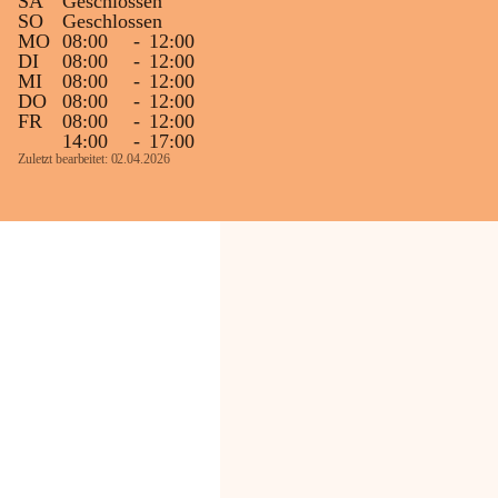
SA
Geschlossen
SO
Geschlossen
MO
08:00
-
12:00
DI
08:00
-
12:00
MI
08:00
-
12:00
DO
08:00
-
12:00
FR
08:00
-
12:00
14:00
-
17:00
Zuletzt bearbeitet: 02.04.2026