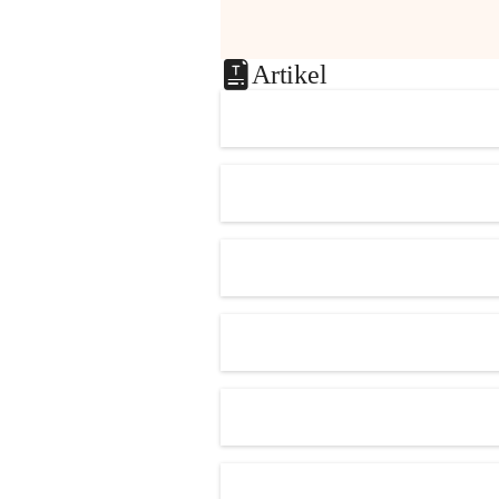
Artikel