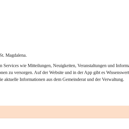
St. Magdalena.
alen Services wie Mitteilungen, Neuigkeiten, Veranstaltungen und Info
onen zu versorgen. Auf der Website und in der App gibt es Wissenswert
ie aktuelle Informationen aus dem Gemeinderat und der Verwaltung. 