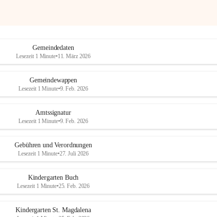
Gemeindedaten
Lesezeit 1 Minute
•
11. März 2026
Gemeindewappen
Lesezeit 1 Minute
•
9. Feb. 2026
Amtssignatur
Lesezeit 1 Minute
•
9. Feb. 2026
Gebühren und Verordnungen
Lesezeit 1 Minute
•
27. Juli 2026
Kindergarten Buch
Lesezeit 1 Minute
•
25. Feb. 2026
Kindergarten St. Magdalena