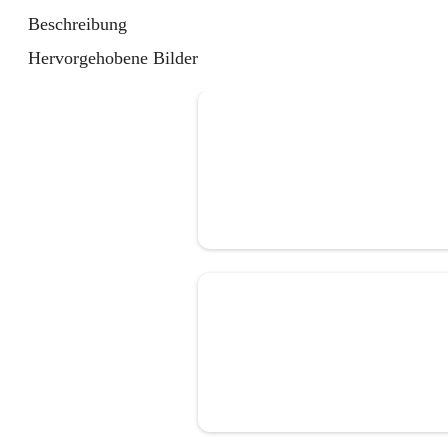
Beschreibung
Hervorgehobene Bilder