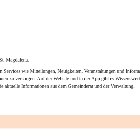
St. Magdalena.
alen Services wie Mitteilungen, Neuigkeiten, Veranstaltungen und Info
onen zu versorgen. Auf der Website und in der App gibt es Wissenswert
ie aktuelle Informationen aus dem Gemeinderat und der Verwaltung. 