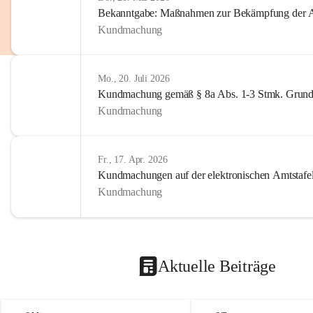
Bekanntgabe: Maßnahmen zur Bekämpfung der A
Kundmachung
Mo., 20. Juli 2026
Kundmachung gemäß § 8a Abs. 1-3 Stmk. Grund
Kundmachung
Fr., 17. Apr. 2026
Kundmachungen auf der elektronischen Amtstafe
Kundmachung
Aktuelle Beiträge