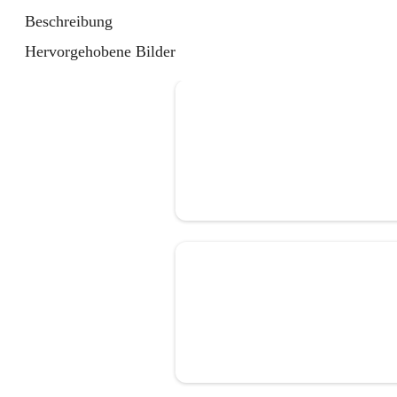
Beschreibung
Hervorgehobene Bilder