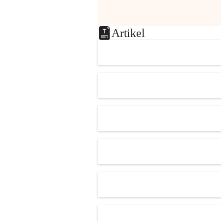
Artikel