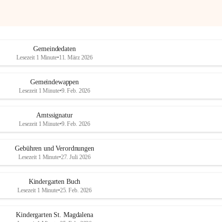
Gemeindedaten
Lesezeit 1 Minute
•
11. März 2026
Gemeindewappen
Lesezeit 1 Minute
•
9. Feb. 2026
Amtssignatur
Lesezeit 1 Minute
•
9. Feb. 2026
Gebühren und Verordnungen
Lesezeit 1 Minute
•
27. Juli 2026
Kindergarten Buch
Lesezeit 1 Minute
•
25. Feb. 2026
Kindergarten St. Magdalena