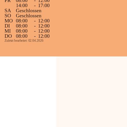
FR
08:00
-
12:00
14:00
-
17:00
SA
Geschlossen
SO
Geschlossen
MO
08:00
-
12:00
DI
08:00
-
12:00
MI
08:00
-
12:00
DO
08:00
-
12:00
Zuletzt bearbeitet: 02.04.2026