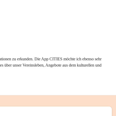
rmationen zu erkunden. Die App CITIES möchte ich ebenso sehr 
es über unser Vereinsleben, Angebote aus dem kulturellen und 