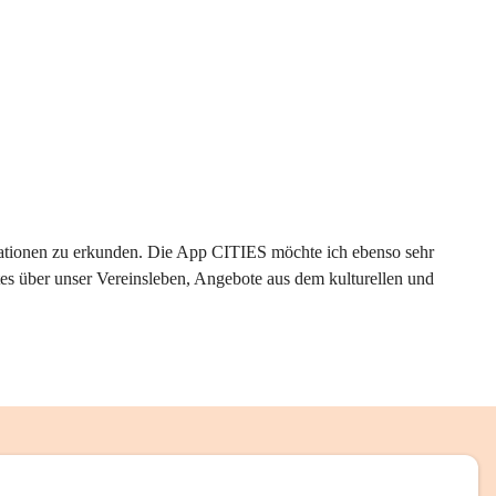
rmationen zu erkunden. Die App CITIES möchte ich ebenso sehr 
es über unser Vereinsleben, Angebote aus dem kulturellen und 