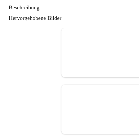
Beschreibung
Hervorgehobene Bilder