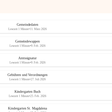
Gemeindedaten
Lesezeit 1 Minute
•
11. März 2026
Gemeindewappen
Lesezeit 1 Minute
•
9. Feb. 2026
Amtssignatur
Lesezeit 1 Minute
•
9. Feb. 2026
Gebühren und Verordnungen
Lesezeit 1 Minute
•
27. Juli 2026
Kindergarten Buch
Lesezeit 1 Minute
•
25. Feb. 2026
Kindergarten St. Magdalena