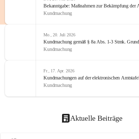
Bekanntgabe: Maßnahmen zur Bekämpfung der A
Kundmachung
Mo., 20. Juli 2026
Kundmachung gemäß § 8a Abs. 1-3 Stmk. Grund
Kundmachung
Fr., 17. Apr. 2026
Kundmachungen auf der elektronischen Amtstafe
Kundmachung
Aktuelle Beiträge