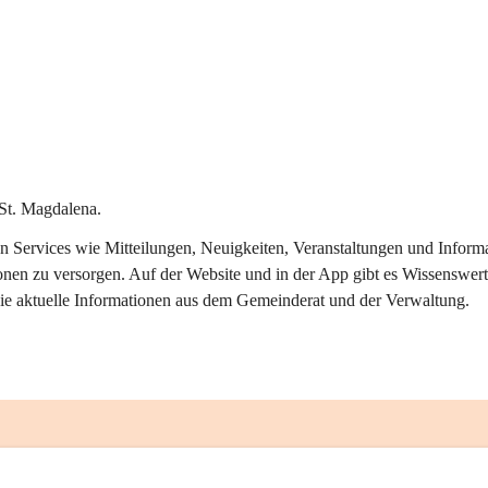
St. Magdalena.
alen Services wie Mitteilungen, Neuigkeiten, Veranstaltungen und Info
onen zu versorgen. Auf der Website und in der App gibt es Wissenswert
ie aktuelle Informationen aus dem Gemeinderat und der Verwaltung. 