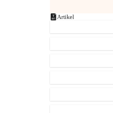
Artikel