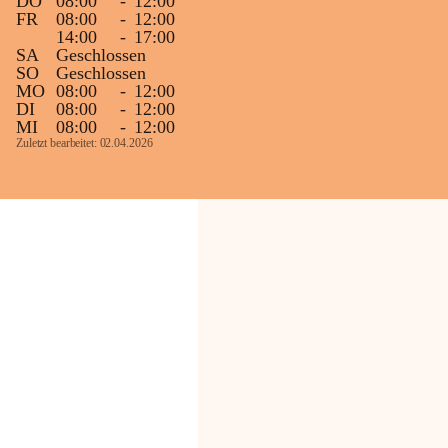
DO
08:00
-
12:00
FR
08:00
-
12:00
14:00
-
17:00
SA
Geschlossen
SO
Geschlossen
MO
08:00
-
12:00
DI
08:00
-
12:00
MI
08:00
-
12:00
Zuletzt bearbeitet: 02.04.2026