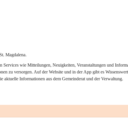
St. Magdalena.
alen Services wie Mitteilungen, Neuigkeiten, Veranstaltungen und Info
onen zu versorgen. Auf der Website und in der App gibt es Wissenswert
ie aktuelle Informationen aus dem Gemeinderat und der Verwaltung. 