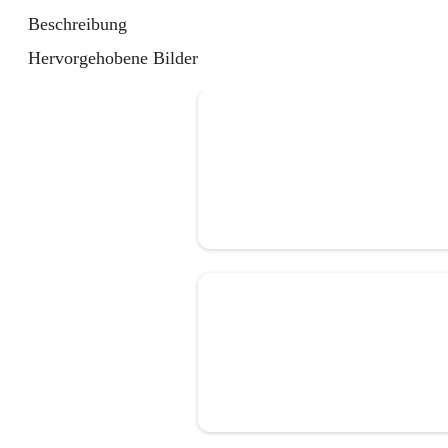
Beschreibung
Hervorgehobene Bilder