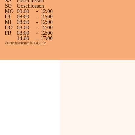
SA
Geschlossen
SO
Geschlossen
MO
08:00
-
12:00
DI
08:00
-
12:00
MI
08:00
-
12:00
DO
08:00
-
12:00
FR
08:00
-
12:00
14:00
-
17:00
Zuletzt bearbeitet: 02.04.2026