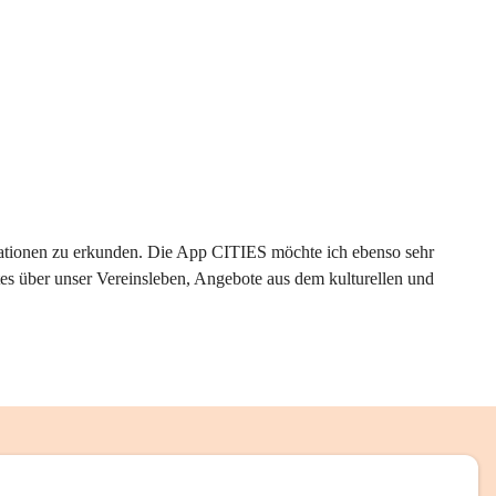
rmationen zu erkunden. Die App CITIES möchte ich ebenso sehr 
es über unser Vereinsleben, Angebote aus dem kulturellen und 