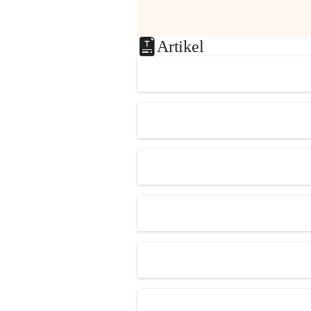
Artikel