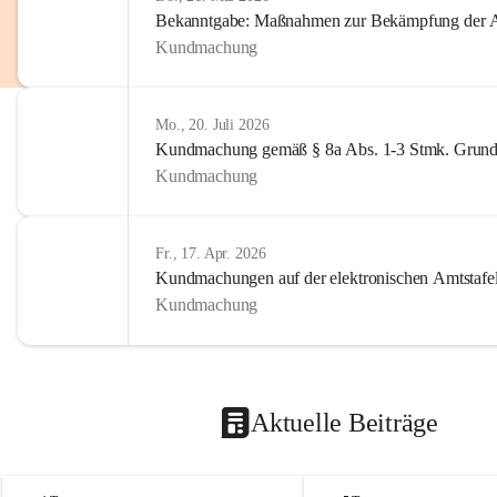
Bekanntgabe: Maßnahmen zur Bekämpfung der A
Kundmachung
Mo., 20. Juli 2026
Kundmachung gemäß § 8a Abs. 1-3 Stmk. Grund
Kundmachung
Fr., 17. Apr. 2026
Kundmachungen auf der elektronischen Amtstafe
Kundmachung
Aktuelle Beiträge