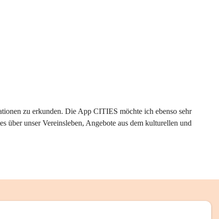
rmationen zu erkunden. Die App CITIES möchte ich ebenso sehr 
es über unser Vereinsleben, Angebote aus dem kulturellen und 