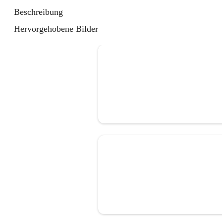
Beschreibung
Hervorgehobene Bilder