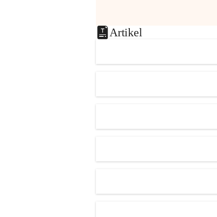
Artikel