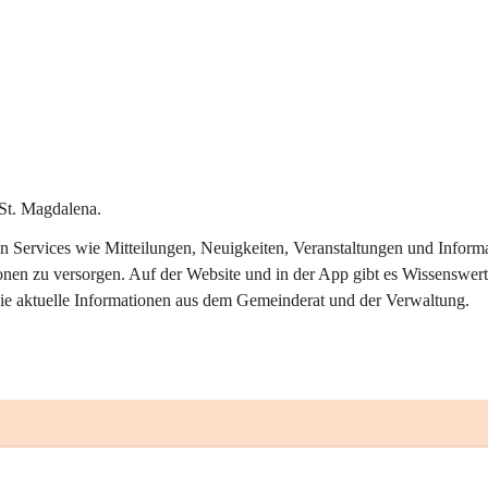
St. Magdalena.
alen Services wie Mitteilungen, Neuigkeiten, Veranstaltungen und Info
onen zu versorgen. Auf der Website und in der App gibt es Wissenswert
ie aktuelle Informationen aus dem Gemeinderat und der Verwaltung. 