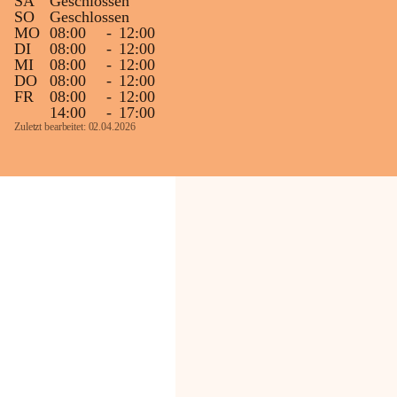
SA
Geschlossen
SO
Geschlossen
MO
08:00
-
12:00
DI
08:00
-
12:00
MI
08:00
-
12:00
DO
08:00
-
12:00
FR
08:00
-
12:00
14:00
-
17:00
Zuletzt bearbeitet: 02.04.2026