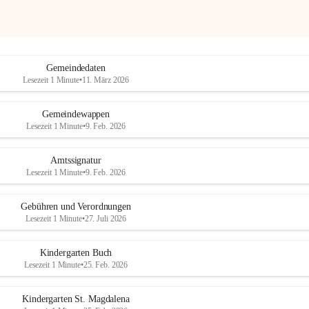
Gemeindedaten
Lesezeit 1 Minute
•
11. März 2026
Gemeindewappen
Lesezeit 1 Minute
•
9. Feb. 2026
Amtssignatur
Lesezeit 1 Minute
•
9. Feb. 2026
Gebühren und Verordnungen
Lesezeit 1 Minute
•
27. Juli 2026
Kindergarten Buch
Lesezeit 1 Minute
•
25. Feb. 2026
Kindergarten St. Magdalena