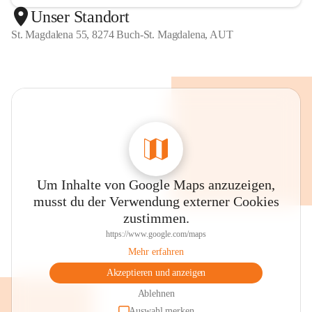
Unser Standort
St. Magdalena 55, 8274 Buch-St. Magdalena, AUT
Um Inhalte von Google Maps anzuzeigen,
musst du der Verwendung externer Cookies
zustimmen.
https://www.google.com/maps
Mehr erfahren
Akzeptieren und anzeigen
Ablehnen
Auswahl merken