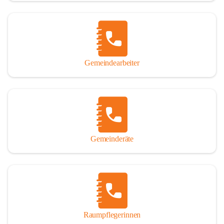
Gemeindearbeiter
Gemeinderäte
Raumpflegerinnen