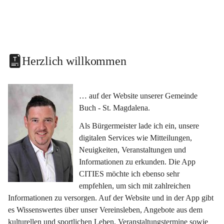
Herzlich willkommen
… auf der Website unserer Gemeinde 
Buch - St. Magdalena.
Als Bürgermeister lade ich ein, unsere 
digitalen Services wie Mitteilungen, 
Neuigkeiten, Veranstaltungen und 
Informationen zu erkunden. Die App 
CITIES möchte ich ebenso sehr 
empfehlen, um sich mit zahlreichen 
Informationen zu versorgen. Auf der Website und in der App gibt 
es Wissenswertes über unser Vereinsleben, Angebote aus dem 
kulturellen und sportlichen Leben, Veranstaltungstermine sowie 