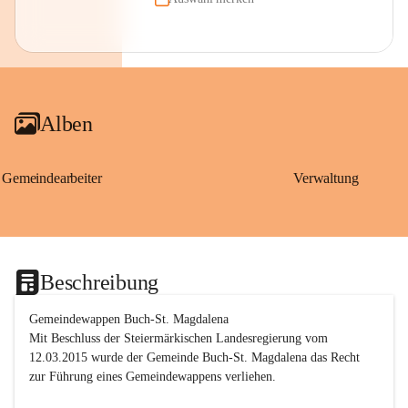
Alben
Gemeindearbeiter
Verwaltung
Beschreibung
Gemeindewappen Buch-St. Magdalena
Mit Beschluss der Steiermärkischen Landesregierung vom 
12.03.2015 wurde der Gemeinde Buch-St. Magdalena das Recht 
zur Führung eines Gemeindewappens verliehen.
