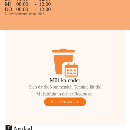
MI
08:00
-
12:00
DO
08:00
-
12:00
Zuletzt bearbeitet: 02.04.2026
Müllkalender
Sieh dir die kommenden Termine für die
Müllabfuhr in deiner Region an.
Kalender ansehen
Artikel