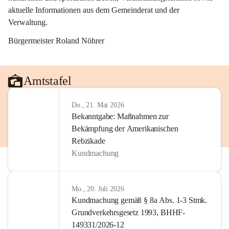
aktuelle Informationen aus dem Gemeinderat und der 
Verwaltung. 
Bürgermeister Roland Nöhrer
Amtstafel
Do., 21. Mai 2026
Bekanntgabe: Maßnahmen zur
Bekämpfung der Amerikanischen
Rebzikade
Kundmachung
Mo., 20. Juli 2026
Kundmachung gemäß § 8a Abs. 1-3 Stmk.
Grundverkehrsgesetz 1993, BHHF-
149331/2026-12