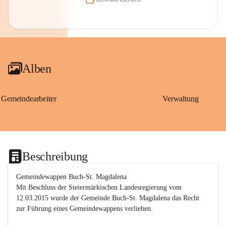
Alben
Gemeindearbeiter
Verwaltung
Beschreibung
Gemeindewappen Buch-St. Magdalena
Mit Beschluss der Steiermärkischen Landesregierung vom 
12.03.2015 wurde der Gemeinde Buch-St. Magdalena das Recht 
zur Führung eines Gemeindewappens verliehen.
