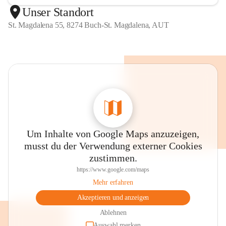
Unser Standort
St. Magdalena 55, 8274 Buch-St. Magdalena, AUT
Um Inhalte von Google Maps anzuzeigen,
musst du der Verwendung externer Cookies
zustimmen.
https://www.google.com/maps
Mehr erfahren
Akzeptieren und anzeigen
Ablehnen
Auswahl merken