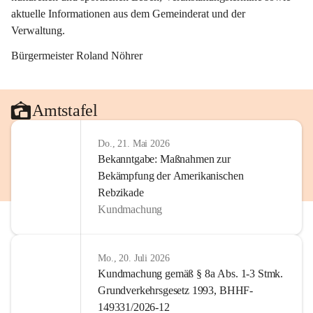
aktuelle Informationen aus dem Gemeinderat und der 
Verwaltung. 
Bürgermeister Roland Nöhrer
Amtstafel
Do., 21. Mai 2026
Bekanntgabe: Maßnahmen zur
Bekämpfung der Amerikanischen
Rebzikade
Kundmachung
Mo., 20. Juli 2026
Kundmachung gemäß § 8a Abs. 1-3 Stmk.
Grundverkehrsgesetz 1993, BHHF-
149331/2026-12