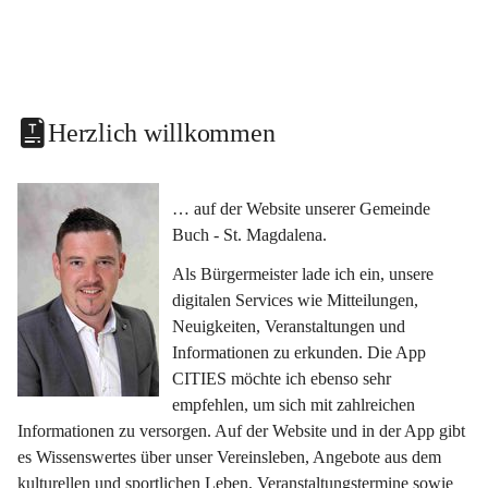
Herzlich willkommen
… auf der Website unserer Gemeinde 
Buch - St. Magdalena.
Als Bürgermeister lade ich ein, unsere 
digitalen Services wie Mitteilungen, 
Neuigkeiten, Veranstaltungen und 
Informationen zu erkunden. Die App 
CITIES möchte ich ebenso sehr 
empfehlen, um sich mit zahlreichen 
Informationen zu versorgen. Auf der Website und in der App gibt 
es Wissenswertes über unser Vereinsleben, Angebote aus dem 
kulturellen und sportlichen Leben, Veranstaltungstermine sowie 