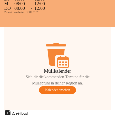
MI
08:00
-
12:00
DO
08:00
-
12:00
Zuletzt bearbeitet: 02.04.2026
Müllkalender
Sieh dir die kommenden Termine für die
Müllabfuhr in deiner Region an.
Kalender ansehen
Artikel