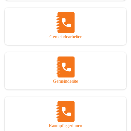
Gemeindearbeiter
Gemeinderäte
Raumpflegerinnen