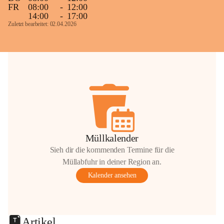
FR
08:00
-
12:00
14:00
-
17:00
Zuletzt bearbeitet: 02.04.2026
Müllkalender
Sieh dir die kommenden Termine für die
Müllabfuhr in deiner Region an.
Kalender ansehen
Artikel