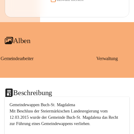
Alben
Gemeindearbeiter
Verwaltung
Beschreibung
Gemeindewappen Buch-St. Magdalena
Mit Beschluss der Steiermärkischen Landesregierung vom 
12.03.2015 wurde der Gemeinde Buch-St. Magdalena das Recht 
zur Führung eines Gemeindewappens verliehen.
