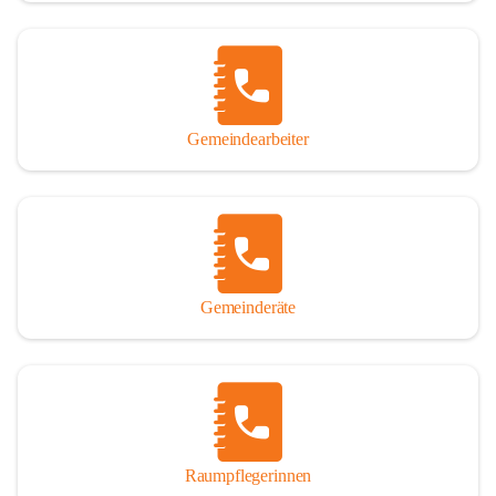
Gemeindearbeiter
Gemeinderäte
Raumpflegerinnen