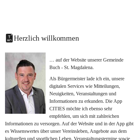
Herzlich willkommen
… auf der Website unserer Gemeinde 
Buch - St. Magdalena.
Als Bürgermeister lade ich ein, unsere 
digitalen Services wie Mitteilungen, 
Neuigkeiten, Veranstaltungen und 
Informationen zu erkunden. Die App 
CITIES möchte ich ebenso sehr 
empfehlen, um sich mit zahlreichen 
Informationen zu versorgen. Auf der Website und in der App gibt 
es Wissenswertes über unser Vereinsleben, Angebote aus dem 
kulturellen und sportlichen Leben, Veranstaltungstermine sowie 