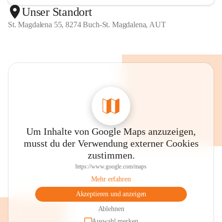
Unser Standort
St. Magdalena 55, 8274 Buch-St. Magdalena, AUT
Um Inhalte von Google Maps anzuzeigen,
musst du der Verwendung externer Cookies
zustimmen.
https://www.google.com/maps
Mehr erfahren
Akzeptieren und anzeigen
Ablehnen
Auswahl merken