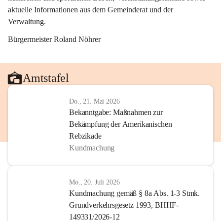
aktuelle Informationen aus dem Gemeinderat und der 
Verwaltung. 
Bürgermeister Roland Nöhrer
Amtstafel
Do., 21. Mai 2026
Bekanntgabe: Maßnahmen zur
Bekämpfung der Amerikanischen
Rebzikade
Kundmachung
Mo., 20. Juli 2026
Kundmachung gemäß § 8a Abs. 1-3 Stmk.
Grundverkehrsgesetz 1993, BHHF-
149331/2026-12