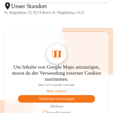
Unser Standort
St. Magdalena 55, 8274 Buch-St. Magdalena, AUT
Um Inhalte von Google Maps anzuzeigen,
musst du der Verwendung externer Cookies
zustimmen.
https://www.google.com/maps
Mehr erfahren
Akzeptieren und anzeigen
Ablehnen
Auswahl merken