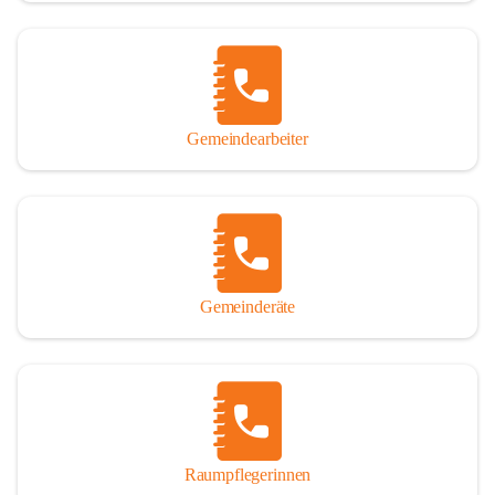
Gemeindearbeiter
Gemeinderäte
Raumpflegerinnen