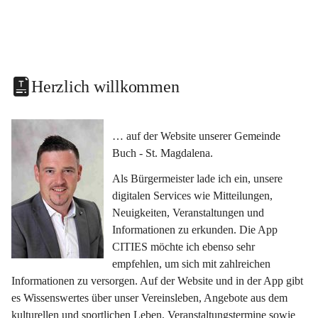
Herzlich willkommen
… auf der Website unserer Gemeinde 
Buch - St. Magdalena.
Als Bürgermeister lade ich ein, unsere 
digitalen Services wie Mitteilungen, 
Neuigkeiten, Veranstaltungen und 
Informationen zu erkunden. Die App 
CITIES möchte ich ebenso sehr 
empfehlen, um sich mit zahlreichen 
Informationen zu versorgen. Auf der Website und in der App gibt 
es Wissenswertes über unser Vereinsleben, Angebote aus dem 
kulturellen und sportlichen Leben, Veranstaltungstermine sowie 