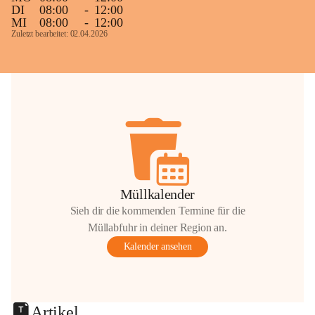
DI
08:00
-
12:00
MI
08:00
-
12:00
Zuletzt bearbeitet: 02.04.2026
Müllkalender
Sieh dir die kommenden Termine für die
Müllabfuhr in deiner Region an.
Kalender ansehen
Artikel