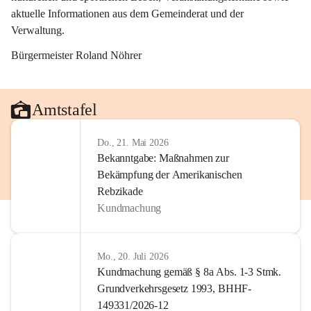
aktuelle Informationen aus dem Gemeinderat und der 
Verwaltung. 
Bürgermeister Roland Nöhrer
Amtstafel
Do., 21. Mai 2026
Bekanntgabe: Maßnahmen zur
Bekämpfung der Amerikanischen
Rebzikade
Kundmachung
Mo., 20. Juli 2026
Kundmachung gemäß § 8a Abs. 1-3 Stmk.
Grundverkehrsgesetz 1993, BHHF-
149331/2026-12