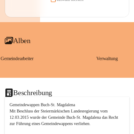
Alben
Gemeindearbeiter
Verwaltung
Beschreibung
Gemeindewappen Buch-St. Magdalena
Mit Beschluss der Steiermärkischen Landesregierung vom 
12.03.2015 wurde der Gemeinde Buch-St. Magdalena das Recht 
zur Führung eines Gemeindewappens verliehen.
