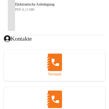
Elektronische Anbringung
PDF
•
0,12 MB
Kontakte
Vorstand