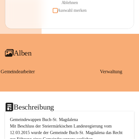
Ablehnen
Auswahl merken
Alben
Gemeindearbeiter
Verwaltung
Beschreibung
Gemeindewappen Buch-St. Magdalena
Mit Beschluss der Steiermärkischen Landesregierung vom 
12.03.2015 wurde der Gemeinde Buch-St. Magdalena das Recht 