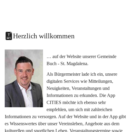
Herzlich willkommen
… auf der Website unserer Gemeinde 
Buch - St. Magdalena.
Als Bürgermeister lade ich ein, unsere 
digitalen Services wie Mitteilungen, 
Neuigkeiten, Veranstaltungen und 
Informationen zu erkunden. Die App 
CITIES möchte ich ebenso sehr 
empfehlen, um sich mit zahlreichen 
Informationen zu versorgen. Auf der Website und in der App gibt 
es Wissenswertes über unser Vereinsleben, Angebote aus dem 
kulturellen und sportlichen Leben, Veranstaltungstermine sowie 