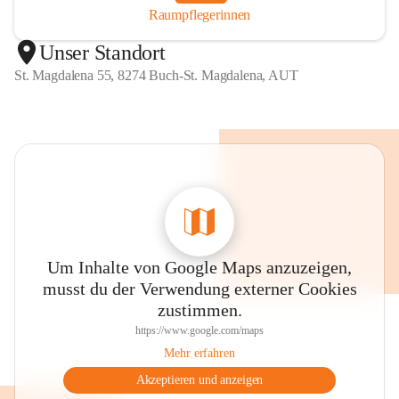
Raumpflegerinnen
Unser Standort
St. Magdalena 55, 8274 Buch-St. Magdalena, AUT
Um Inhalte von Google Maps anzuzeigen,
musst du der Verwendung externer Cookies
zustimmen.
https://www.google.com/maps
Mehr erfahren
Akzeptieren und anzeigen