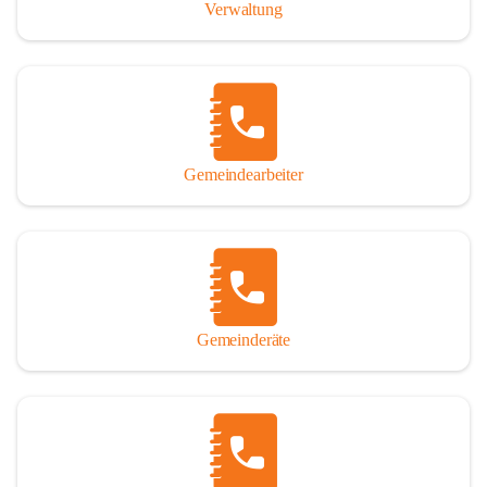
Verwaltung
Gemeindearbeiter
Gemeinderäte