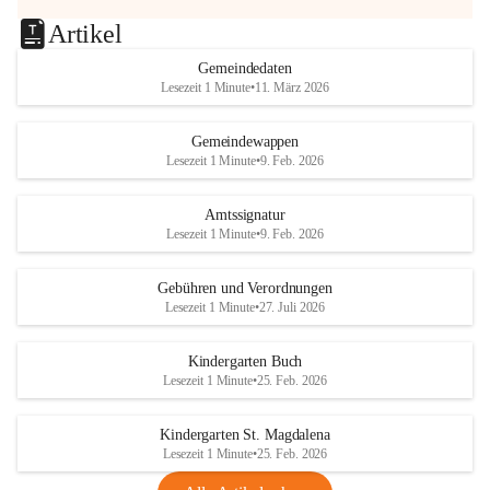
Artikel
Gemeindedaten
Lesezeit 1 Minute
•
11. März 2026
Gemeindewappen
Lesezeit 1 Minute
•
9. Feb. 2026
Amtssignatur
Lesezeit 1 Minute
•
9. Feb. 2026
Gebühren und Verordnungen
Lesezeit 1 Minute
•
27. Juli 2026
Kindergarten Buch
Lesezeit 1 Minute
•
25. Feb. 2026
Kindergarten St. Magdalena
Lesezeit 1 Minute
•
25. Feb. 2026