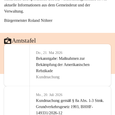
aktuelle Informationen aus dem Gemeinderat und der 
Verwaltung. 
Bürgermeister Roland Nöhrer
Amtstafel
Do., 21. Mai 2026
Bekanntgabe: Maßnahmen zur
Bekämpfung der Amerikanischen
Rebzikade
Kundmachung
Mo., 20. Juli 2026
Kundmachung gemäß § 8a Abs. 1-3 Stmk.
Grundverkehrsgesetz 1993, BHHF-
149331/2026-12