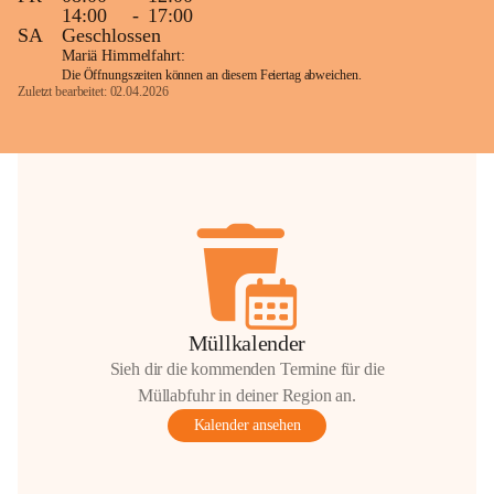
14:00
-
17:00
SA
Geschlossen
Mariä Himmelfahrt:
Die Öffnungszeiten können an diesem Feiertag abweichen.
Zuletzt bearbeitet: 02.04.2026
Müllkalender
Sieh dir die kommenden Termine für die
Müllabfuhr in deiner Region an.
Kalender ansehen