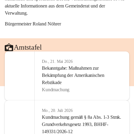
aktuelle Informationen aus dem Gemeinderat und der 
Verwaltung. 
Bürgermeister Roland Nöhrer
Amtstafel
Do., 21. Mai 2026
Bekanntgabe: Maßnahmen zur
Bekämpfung der Amerikanischen
Rebzikade
Kundmachung
Mo., 20. Juli 2026
Kundmachung gemäß § 8a Abs. 1-3 Stmk.
Grundverkehrsgesetz 1993, BHHF-
149331/2026-12