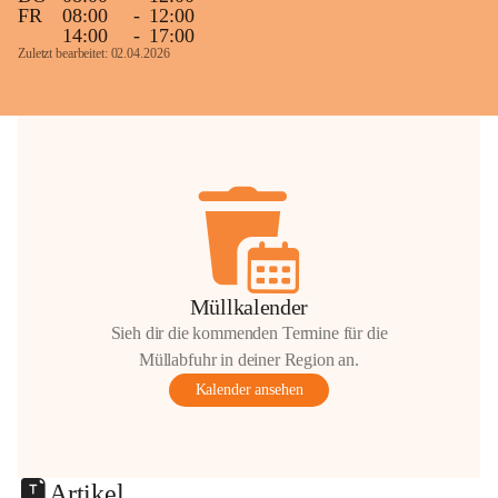
FR
08:00
-
12:00
14:00
-
17:00
Zuletzt bearbeitet: 02.04.2026
Müllkalender
Sieh dir die kommenden Termine für die
Müllabfuhr in deiner Region an.
Kalender ansehen
Artikel