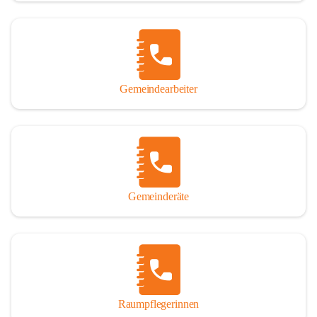
Gemeindearbeiter
Gemeinderäte
Raumpflegerinnen