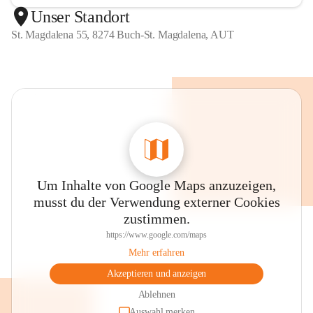
Unser Standort
St. Magdalena 55, 8274 Buch-St. Magdalena, AUT
Um Inhalte von Google Maps anzuzeigen,
musst du der Verwendung externer Cookies
zustimmen.
https://www.google.com/maps
Mehr erfahren
Akzeptieren und anzeigen
Ablehnen
Auswahl merken