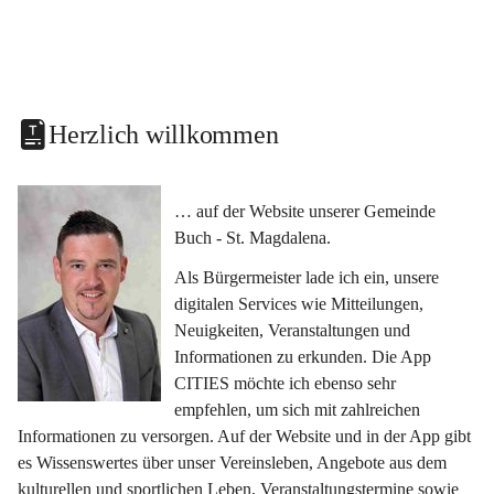
Herzlich willkommen
… auf der Website unserer Gemeinde 
Buch - St. Magdalena.
Als Bürgermeister lade ich ein, unsere 
digitalen Services wie Mitteilungen, 
Neuigkeiten, Veranstaltungen und 
Informationen zu erkunden. Die App 
CITIES möchte ich ebenso sehr 
empfehlen, um sich mit zahlreichen 
Informationen zu versorgen. Auf der Website und in der App gibt 
es Wissenswertes über unser Vereinsleben, Angebote aus dem 
kulturellen und sportlichen Leben, Veranstaltungstermine sowie 