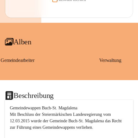
Alben
Gemeindearbeiter
Verwaltung
Beschreibung
Gemeindewappen Buch-St. Magdalena
Mit Beschluss der Steiermärkischen Landesregierung vom 
12.03.2015 wurde der Gemeinde Buch-St. Magdalena das Recht 
zur Führung eines Gemeindewappens verliehen.
