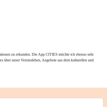
rmationen zu erkunden. Die App CITIES möchte ich ebenso sehr 
es über unser Vereinsleben, Angebote aus dem kulturellen und 