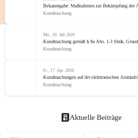
Bekanntgabe: Maßnahmen zur Bekämpfung der A
Kundmachung
Mo., 20. Juli 2026
Kundmachung gemäß § 8a Abs. 1-3 Stmk. Grund
Kundmachung
Fr., 17. Apr. 2026
Kundmachungen auf der elektronischen Amtstafe
Kundmachung
Aktuelle Beiträge