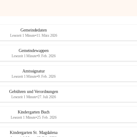
Gemeindedaten
Lesezeit 1 Minute
•
11. März 2026
Gemeindewappen
Lesezeit 1 Minute
•
9. Feb. 2026
Amtssignatur
Lesezeit 1 Minute
•
9. Feb. 2026
Gebühren und Verordnungen
Lesezeit 1 Minute
•
27. Juli 2026
Kindergarten Buch
Lesezeit 1 Minute
•
25. Feb. 2026
Kindergarten St. Magdalena