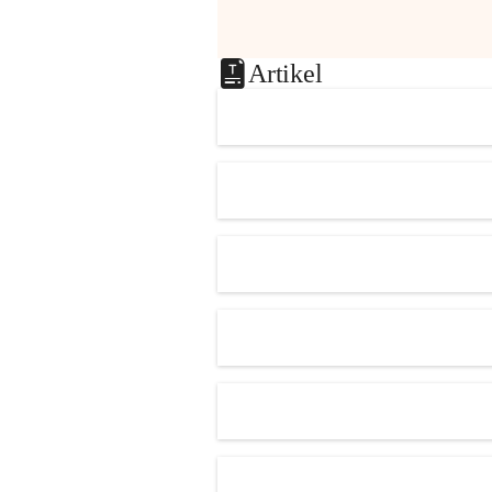
Artikel