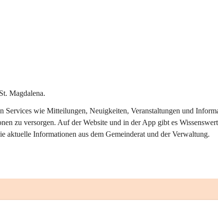
St. Magdalena.
alen Services wie Mitteilungen, Neuigkeiten, Veranstaltungen und Info
onen zu versorgen. Auf der Website und in der App gibt es Wissenswert
ie aktuelle Informationen aus dem Gemeinderat und der Verwaltung. 