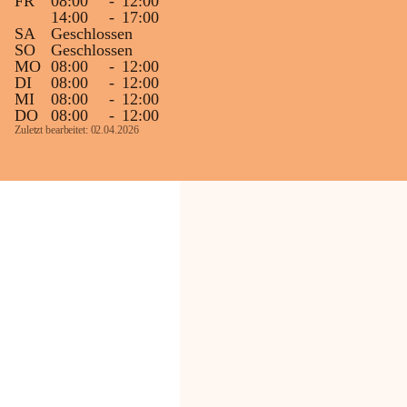
FR
08:00
-
12:00
14:00
-
17:00
SA
Geschlossen
SO
Geschlossen
MO
08:00
-
12:00
DI
08:00
-
12:00
MI
08:00
-
12:00
DO
08:00
-
12:00
Zuletzt bearbeitet: 02.04.2026