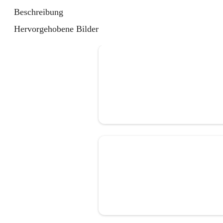
Beschreibung
Hervorgehobene Bilder