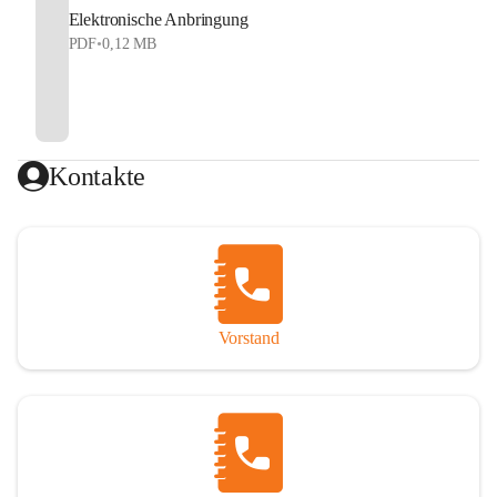
Elektronische Anbringung
PDF
•
0,12 MB
Kontakte
Vorstand