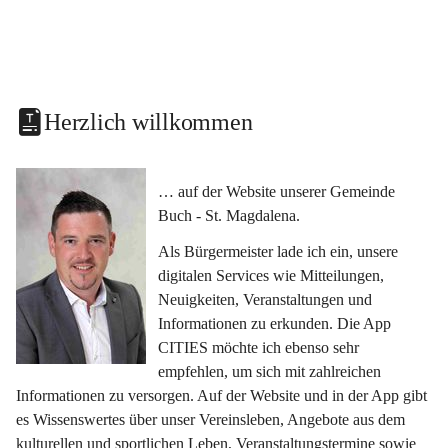
Herzlich willkommen
… auf der Website unserer Gemeinde 
Buch - St. Magdalena.
Als Bürgermeister lade ich ein, unsere 
digitalen Services wie Mitteilungen, 
Neuigkeiten, Veranstaltungen und 
Informationen zu erkunden. Die App 
CITIES möchte ich ebenso sehr 
empfehlen, um sich mit zahlreichen 
Informationen zu versorgen. Auf der Website und in der App gibt 
es Wissenswertes über unser Vereinsleben, Angebote aus dem 
kulturellen und sportlichen Leben, Veranstaltungstermine sowie 