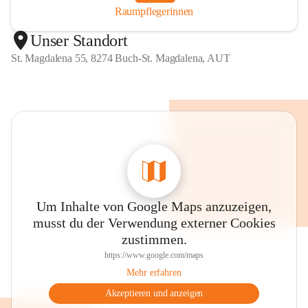
Raumpflegerinnen
Unser Standort
St. Magdalena 55, 8274 Buch-St. Magdalena, AUT
Um Inhalte von Google Maps anzuzeigen,
musst du der Verwendung externer Cookies
zustimmen.
https://www.google.com/maps
Mehr erfahren
Akzeptieren und anzeigen