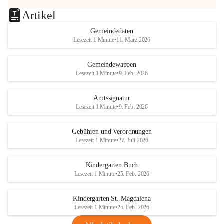
Artikel
Gemeindedaten
Lesezeit 1 Minute
•
11. März 2026
Gemeindewappen
Lesezeit 1 Minute
•
9. Feb. 2026
Amtssignatur
Lesezeit 1 Minute
•
9. Feb. 2026
Gebühren und Verordnungen
Lesezeit 1 Minute
•
27. Juli 2026
Kindergarten Buch
Lesezeit 1 Minute
•
25. Feb. 2026
Kindergarten St. Magdalena
Lesezeit 1 Minute
•
25. Feb. 2026