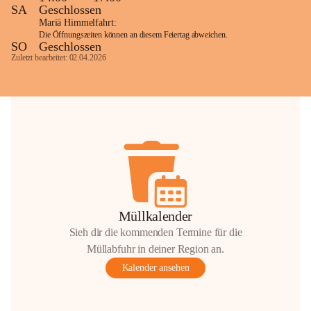
SA
Geschlossen
Mariä Himmelfahrt:
Die Öffnungszeiten können an diesem Feiertag abweichen.
SO
Geschlossen
Zuletzt bearbeitet: 02.04.2026
Müllkalender
Sieh dir die kommenden Termine für die
Müllabfuhr in deiner Region an.
Kalender ansehen