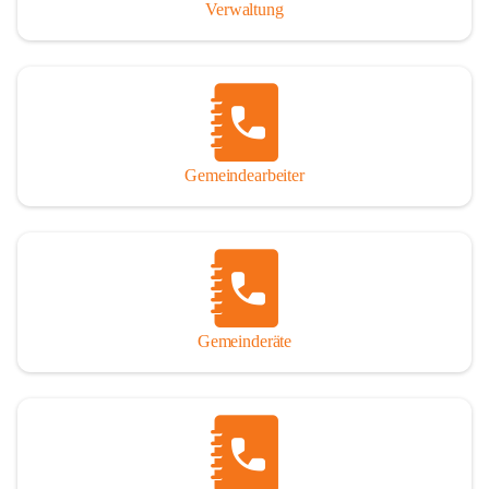
Verwaltung
Gemeindearbeiter
Gemeinderäte