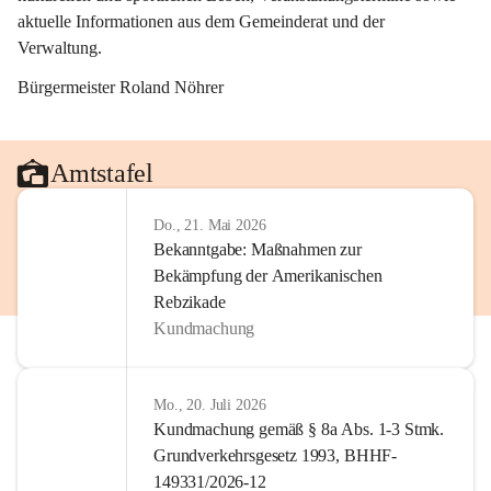
aktuelle Informationen aus dem Gemeinderat und der 
Verwaltung. 
Bürgermeister Roland Nöhrer
Amtstafel
Do., 21. Mai 2026
Bekanntgabe: Maßnahmen zur
Bekämpfung der Amerikanischen
Rebzikade
Kundmachung
Mo., 20. Juli 2026
Kundmachung gemäß § 8a Abs. 1-3 Stmk.
Grundverkehrsgesetz 1993, BHHF-
149331/2026-12