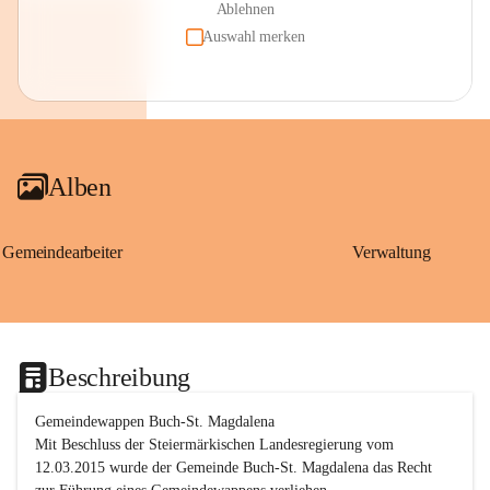
Ablehnen
Auswahl merken
Alben
Gemeindearbeiter
Verwaltung
Beschreibung
Gemeindewappen Buch-St. Magdalena
Mit Beschluss der Steiermärkischen Landesregierung vom 
12.03.2015 wurde der Gemeinde Buch-St. Magdalena das Recht 