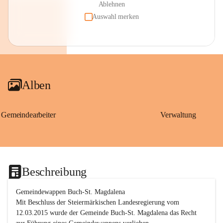
Ablehnen
Auswahl merken
Alben
Gemeindearbeiter
Verwaltung
Beschreibung
Gemeindewappen Buch-St. Magdalena
Mit Beschluss der Steiermärkischen Landesregierung vom 
12.03.2015 wurde der Gemeinde Buch-St. Magdalena das Recht 