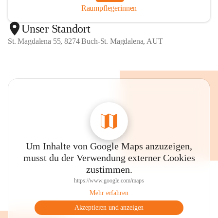
Raumpflegerinnen
Unser Standort
St. Magdalena 55, 8274 Buch-St. Magdalena, AUT
Um Inhalte von Google Maps anzuzeigen,
musst du der Verwendung externer Cookies
zustimmen.
https://www.google.com/maps
Mehr erfahren
Akzeptieren und anzeigen