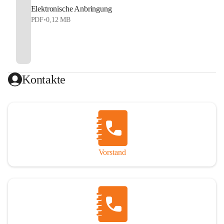
Elektronische Anbringung
PDF
•
0,12 MB
Kontakte
Vorstand