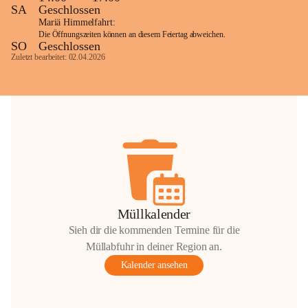
SA
Geschlossen
Mariä Himmelfahrt:
Die Öffnungszeiten können an diesem Feiertag abweichen.
SO
Geschlossen
Zuletzt bearbeitet: 02.04.2026
Müllkalender
Sieh dir die kommenden Termine für die
Müllabfuhr in deiner Region an.
Kalender ansehen