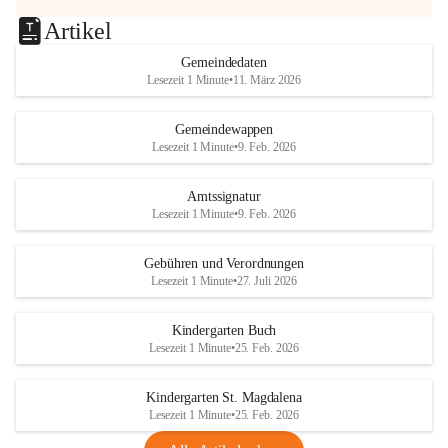
Artikel
Gemeindedaten
Lesezeit 1 Minute
•
11. März 2026
Gemeindewappen
Lesezeit 1 Minute
•
9. Feb. 2026
Amtssignatur
Lesezeit 1 Minute
•
9. Feb. 2026
Gebühren und Verordnungen
Lesezeit 1 Minute
•
27. Juli 2026
Kindergarten Buch
Lesezeit 1 Minute
•
25. Feb. 2026
Kindergarten St. Magdalena
Lesezeit 1 Minute
•
25. Feb. 2026