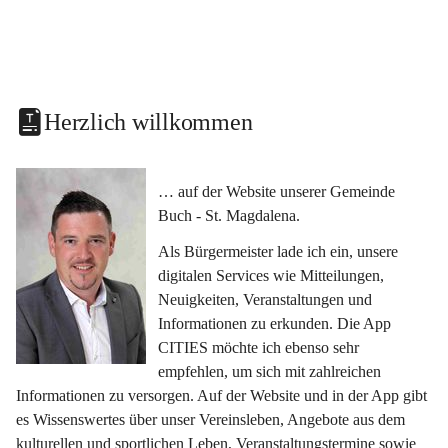
Herzlich willkommen
… auf der Website unserer Gemeinde 
Buch - St. Magdalena.
Als Bürgermeister lade ich ein, unsere 
digitalen Services wie Mitteilungen, 
Neuigkeiten, Veranstaltungen und 
Informationen zu erkunden. Die App 
CITIES möchte ich ebenso sehr 
empfehlen, um sich mit zahlreichen 
Informationen zu versorgen. Auf der Website und in der App gibt 
es Wissenswertes über unser Vereinsleben, Angebote aus dem 
kulturellen und sportlichen Leben, Veranstaltungstermine sowie 