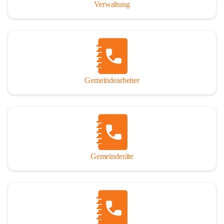
Verwaltung
Gemeindearbeiter
Gemeinderäte