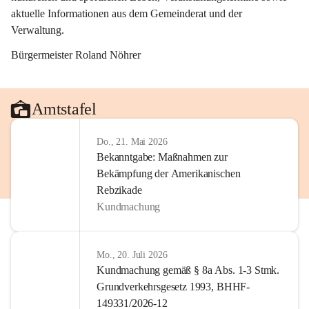
aktuelle Informationen aus dem Gemeinderat und der 
Verwaltung. 
Bürgermeister Roland Nöhrer
Amtstafel
Do., 21. Mai 2026
Bekanntgabe: Maßnahmen zur
Bekämpfung der Amerikanischen
Rebzikade
Kundmachung
Mo., 20. Juli 2026
Kundmachung gemäß § 8a Abs. 1-3 Stmk.
Grundverkehrsgesetz 1993, BHHF-
149331/2026-12