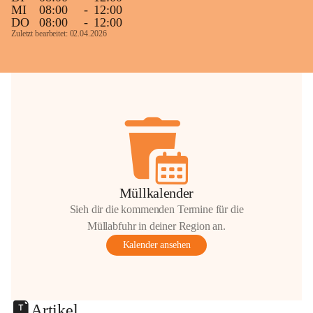
MI
08:00
-
12:00
DO
08:00
-
12:00
Zuletzt bearbeitet: 02.04.2026
Müllkalender
Sieh dir die kommenden Termine für die
Müllabfuhr in deiner Region an.
Kalender ansehen
Artikel