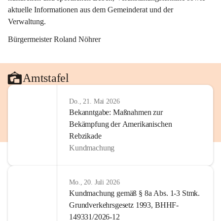
aktuelle Informationen aus dem Gemeinderat und der 
Verwaltung. 
Bürgermeister Roland Nöhrer
Amtstafel
Do., 21. Mai 2026
Bekanntgabe: Maßnahmen zur
Bekämpfung der Amerikanischen
Rebzikade
Kundmachung
Mo., 20. Juli 2026
Kundmachung gemäß § 8a Abs. 1-3 Stmk.
Grundverkehrsgesetz 1993, BHHF-
149331/2026-12