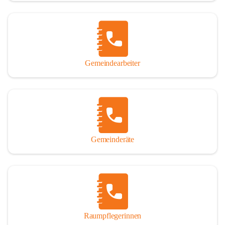
Gemeindearbeiter
Gemeinderäte
Raumpflegerinnen