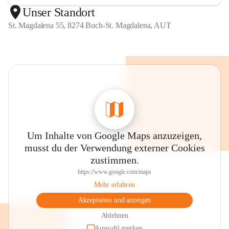
Unser Standort
St. Magdalena 55, 8274 Buch-St. Magdalena, AUT
Um Inhalte von Google Maps anzuzeigen,
musst du der Verwendung externer Cookies
zustimmen.
https://www.google.com/maps
Mehr erfahren
Akzeptieren und anzeigen
Ablehnen
Auswahl merken