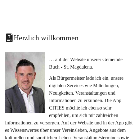
Herzlich willkommen
… auf der Website unserer Gemeinde 
Buch - St. Magdalena.
Als Bürgermeister lade ich ein, unsere 
digitalen Services wie Mitteilungen, 
Neuigkeiten, Veranstaltungen und 
Informationen zu erkunden. Die App 
CITIES möchte ich ebenso sehr 
empfehlen, um sich mit zahlreichen 
Informationen zu versorgen. Auf der Website und in der App gibt 
es Wissenswertes über unser Vereinsleben, Angebote aus dem 
kulturellen und sportlichen Leben, Veranstaltungstermine sowie 