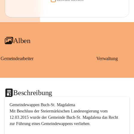
Alben
Gemeindearbeiter
Verwaltung
Beschreibung
Gemeindewappen Buch-St. Magdalena
Mit Beschluss der Steiermärkischen Landesregierung vom 
12.03.2015 wurde der Gemeinde Buch-St. Magdalena das Recht 
zur Führung eines Gemeindewappens verliehen.
