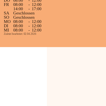
DO
08:00
-
12:00
FR
08:00
-
12:00
14:00
-
17:00
SA
Geschlossen
SO
Geschlossen
MO
08:00
-
12:00
DI
08:00
-
12:00
MI
08:00
-
12:00
Zuletzt bearbeitet: 02.04.2026