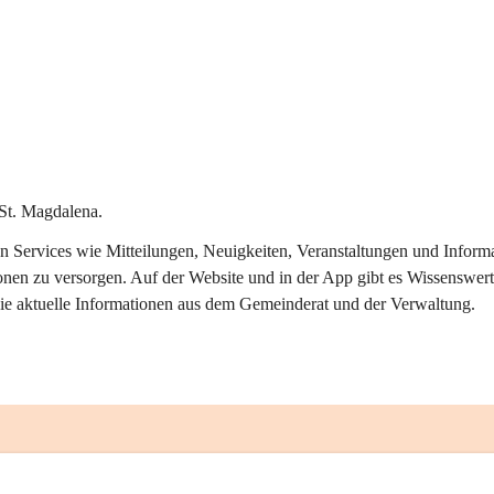
St. Magdalena.
alen Services wie Mitteilungen, Neuigkeiten, Veranstaltungen und Info
onen zu versorgen. Auf der Website und in der App gibt es Wissenswert
ie aktuelle Informationen aus dem Gemeinderat und der Verwaltung. 