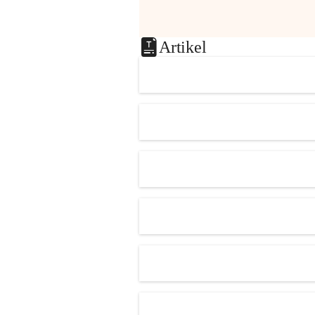
Artikel