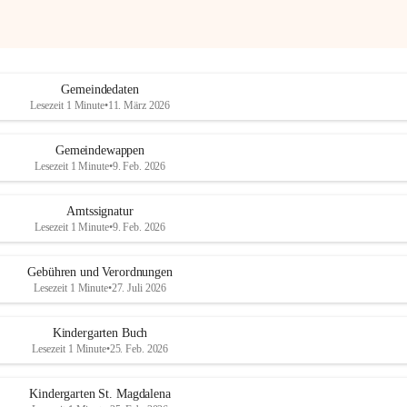
Gemeindedaten
Lesezeit 1 Minute
•
11. März 2026
Gemeindewappen
Lesezeit 1 Minute
•
9. Feb. 2026
Amtssignatur
Lesezeit 1 Minute
•
9. Feb. 2026
Gebühren und Verordnungen
Lesezeit 1 Minute
•
27. Juli 2026
Kindergarten Buch
Lesezeit 1 Minute
•
25. Feb. 2026
Kindergarten St. Magdalena