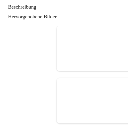
Beschreibung
Hervorgehobene Bilder