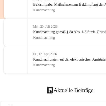
Bekanntgabe: Maßnahmen zur Bekämpfung der A
Kundmachung
Mo., 20. Juli 2026
Kundmachung gemäß § 8a Abs. 1-3 Stmk. Grund
Kundmachung
Fr., 17. Apr. 2026
Kundmachungen auf der elektronischen Amtstafe
Kundmachung
Aktuelle Beiträge