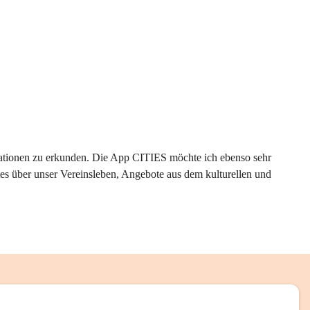
rmationen zu erkunden. Die App CITIES möchte ich ebenso sehr 
es über unser Vereinsleben, Angebote aus dem kulturellen und 